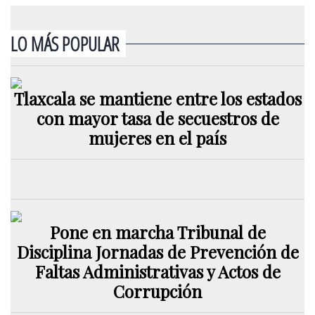
LO MÁS POPULAR
Tlaxcala se mantiene entre los estados
con mayor tasa de secuestros de
mujeres en el país
Pone en marcha Tribunal de
Disciplina Jornadas de Prevención de
Faltas Administrativas y Actos de
Corrupción