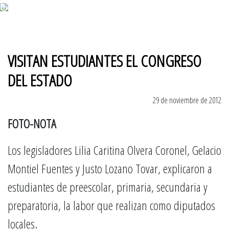
6 de agosto 2026
VISITAN ESTUDIANTES EL CONGRESO
DEL ESTADO
29 de noviembre de 2012
FOTO-NOTA
Los legisladores Lilia Caritina Olvera Coronel, Gelacio
Montiel Fuentes y Justo Lozano Tovar, explicaron a
estudiantes de preescolar, primaria, secundaria y
preparatoria, la labor que realizan como diputados
locales.