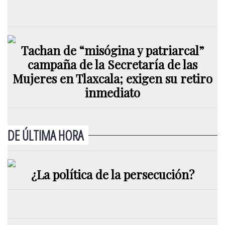
Tachan de “misógina y patriarcal”
campaña de la Secretaría de las
Mujeres en Tlaxcala; exigen su retiro
inmediato
DE ÚLTIMA HORA
¿La política de la persecución?