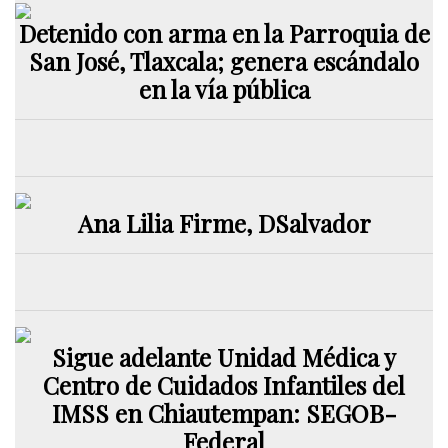
Detenido con arma en la Parroquia de
San José, Tlaxcala; genera escándalo
en la vía pública
Ana Lilia Firme, DSalvador
Sigue adelante Unidad Médica y
Centro de Cuidados Infantiles del
IMSS en Chiautempan: SEGOB-
Federal