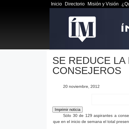
Inicio
Directorio
Misión y Visión
¿Qu
SE REDUCE LA 
CONSEJEROS
20 noviembre, 2012
Sólo 30 de 129 aspirantes a consej
que en el inicio de semana el total prese