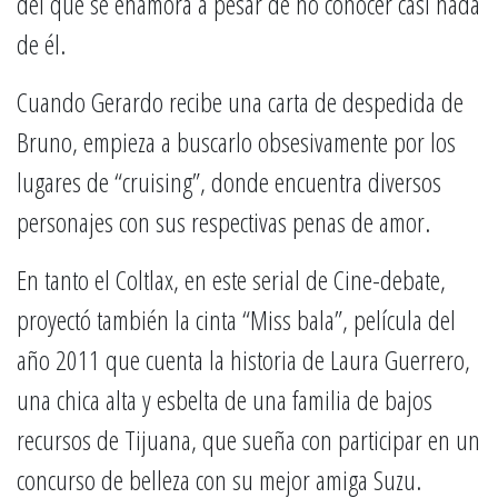
del que se enamora a pesar de no conocer casi nada
de él.
Cuando Gerardo recibe una carta de despedida de
Bruno, empieza a buscarlo obsesivamente por los
lugares de “cruising”, donde encuentra diversos
personajes con sus respectivas penas de amor.
En tanto el Coltlax, en este serial de Cine-debate,
proyectó también la cinta “Miss bala”, película del
año 2011 que cuenta la historia de Laura Guerrero,
una chica alta y esbelta de una familia de bajos
recursos de Tijuana, que sueña con participar en un
concurso de belleza con su mejor amiga Suzu.