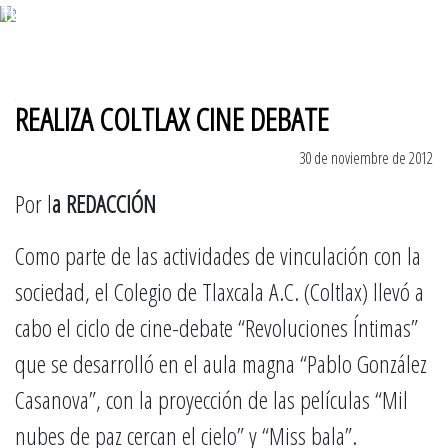
10 de agosto 2026
REALIZA COLTLAX CINE DEBATE
30 de noviembre de 2012
Por l
a REDACCIÓN
Como parte de las actividades de vinculación con la
sociedad, el Colegio de Tlaxcala A.C. (Coltlax) llevó a
cabo el ciclo de cine-debate “Revoluciones Íntimas”
que se desarrolló en el aula magna “Pablo González
Casanova”, con la proyección de las películas “Mil
nubes de paz cercan el cielo” y “Miss bala”.