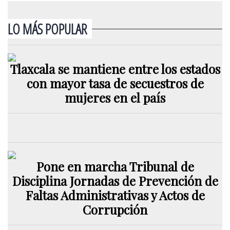
LO MÁS POPULAR
Tlaxcala se mantiene entre los estados
con mayor tasa de secuestros de
mujeres en el país
Pone en marcha Tribunal de
Disciplina Jornadas de Prevención de
Faltas Administrativas y Actos de
Corrupción