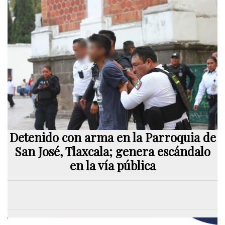
Detenido con arma en la Parroquia de
San José, Tlaxcala; genera escándalo
en la vía pública