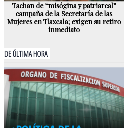
Tachan de “misógina y patriarcal”
campaña de la Secretaría de las
Mujeres en Tlaxcala; exigen su retiro
inmediato
DE ÚLTIMA HORA