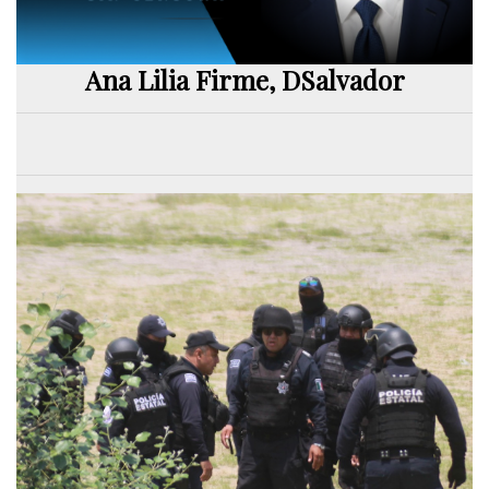
Ana Lilia Firme, DSalvador