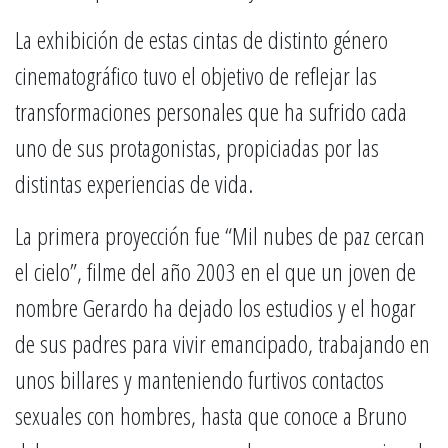
La exhibición de estas cintas de distinto género
cinematográfico tuvo el objetivo de reflejar las
transformaciones personales que ha sufrido cada
uno de sus protagonistas, propiciadas por las
distintas experiencias de vida.
La primera proyección fue “Mil nubes de paz cercan
el cielo”, filme del año 2003 en el que un joven de
nombre Gerardo ha dejado los estudios y el hogar
de sus padres para vivir emancipado, trabajando en
unos billares y manteniendo furtivos contactos
sexuales con hombres, hasta que conoce a Bruno