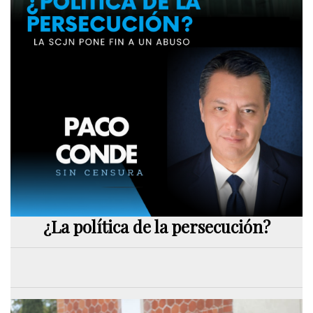
¿La política de la persecución?