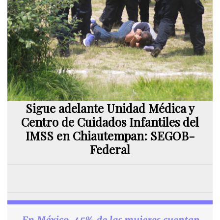
Sigue adelante Unidad Médica y
Centro de Cuidados Infantiles del
IMSS en Chiautempan: SEGOB-
Federal