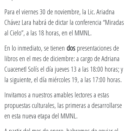
Para el viernes 30 de noviembre, la Lic. Ariadna
Chávez Lara habrá de dictar la conferencia “Miradas
al Cielo”, a las 18 horas, en el MMNL.
En lo inmediato, se tienen
dos
presentaciones de
libros en el mes de diciembre: a cargo de Adriana
Cuacenetl Solís el día jueves 13 a las 18:00 horas; y
la siguiente, el día miércoles 19, a las 17:00 horas.
Invitamos a nuestros amables lectores a estas
propuestas culturales, las primeras a desarrollarse
en esta nueva etapa del MMNL.
A partir del mes de enero, habremos de enviar el