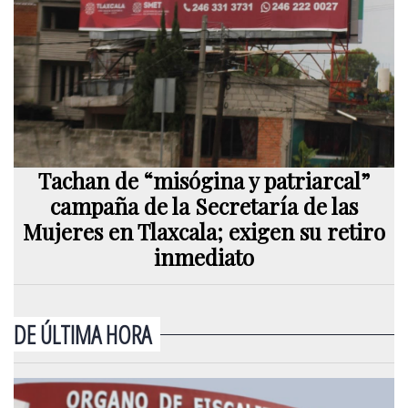
Tachan de “misógina y patriarcal”
campaña de la Secretaría de las
Mujeres en Tlaxcala; exigen su retiro
inmediato
DE ÚLTIMA HORA