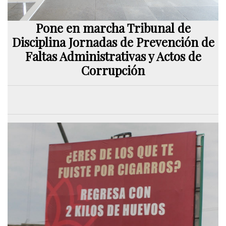
Pone en marcha Tribunal de
Disciplina Jornadas de Prevención de
Faltas Administrativas y Actos de
Corrupción