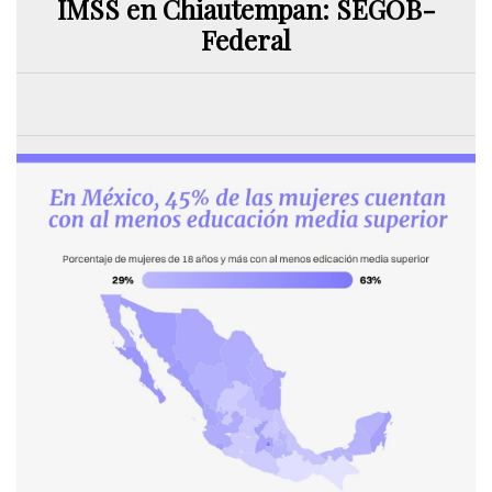
IMSS en Chiautempan: SEGOB-
Federal