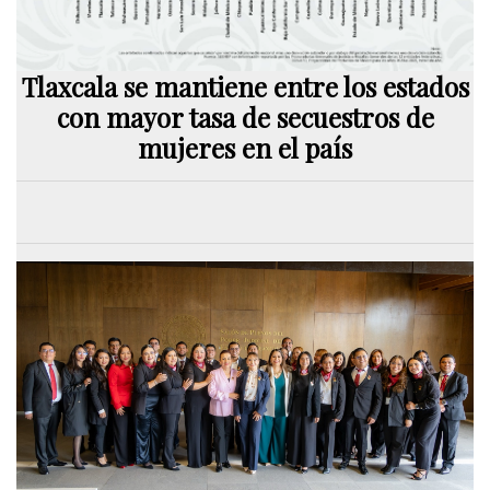
Tlaxcala se mantiene entre los estados
con mayor tasa de secuestros de
mujeres en el país