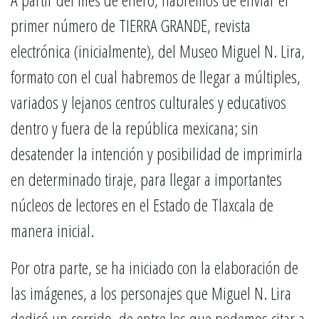
primer número de TIERRA GRANDE, revista
electrónica (inicialmente), del Museo Miguel N. Lira,
formato con el cual habremos de llegar a múltiples,
variados y lejanos centros culturales y educativos
dentro y fuera de la república mexicana; sin
desatender la intención y posibilidad de imprimirla
en determinado tiraje, para llegar a importantes
núcleos de lectores en el Estado de Tlaxcala de
manera inicial.
Por otra parte, se ha iniciado con la elaboración de
las imágenes, a los personajes que Miguel N. Lira
dedicó un corrido, de entre los que podemos citar a