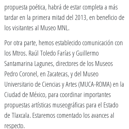
propuesta poética, habrá de estar completa a más
tardar en la primera mitad del 2013, en beneficio de
los visitantes al Museo MNL.
Por otra parte, hemos establecido comunicación con
los Mtros. Raúl Toledo Farías y Guillermo
Santamarina Lagunes, directores de los Museos
Pedro Coronel, en Zacatecas, y del Museo
Universitario de Ciencias y Artes (MUCA-ROMA) en la
Ciudad de México, para coordinar importantes
propuestas artísticas museográficas para el Estado
de Tlaxcala. Estaremos comentado los avances al
respecto.