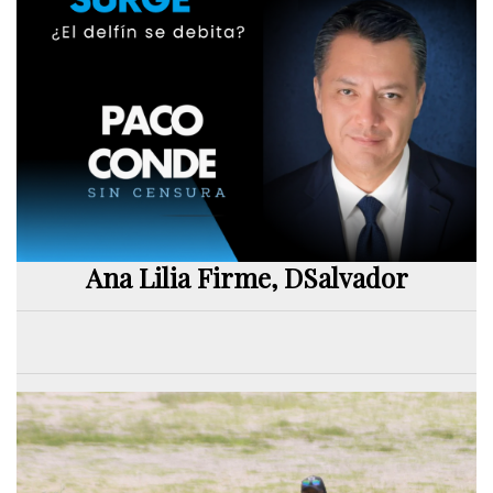
Ana Lilia Firme, DSalvador