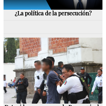
¿La política de la persecución?