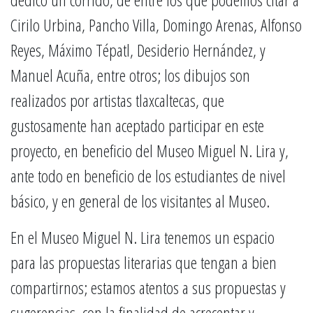
Cirilo Urbina, Pancho Villa, Domingo Arenas, Alfonso
Reyes, Máximo Tépatl, Desiderio Hernández, y
Manuel Acuña, entre otros; los dibujos son
realizados por artistas tlaxcaltecas, que
gustosamente han aceptado participar en este
proyecto, en beneficio del Museo Miguel N. Lira y,
ante todo en beneficio de los estudiantes de nivel
básico, y en general de los visitantes al Museo.
En el Museo Miguel N. Lira tenemos un espacio
para las propuestas literarias que tengan a bien
compartirnos; estamos atentos a sus propuestas y
sugerencias, con la finalidad de acrecentar y