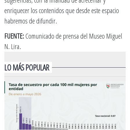
enriquecer los contenidos que desde este espacio
habremos de difundir.
FUENTE:
Comunicado de prensa del Museo Miguel
N. Lira.
LO MÁS POPULAR