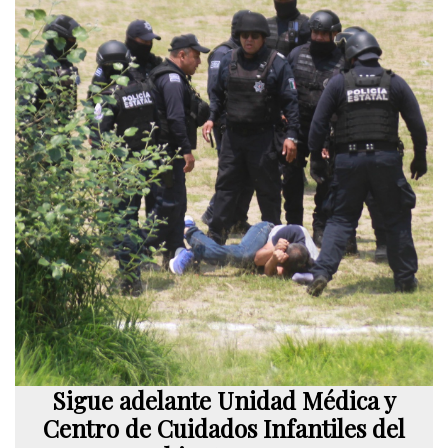
Sigue adelante Unidad Médica y
Centro de Cuidados Infantiles del