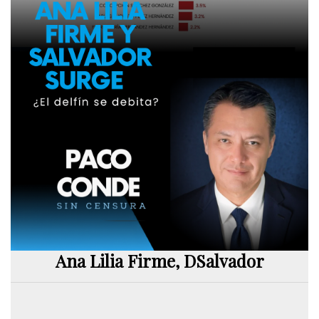
Ana Lilia Firme, DSalvador