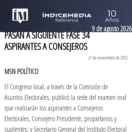
9 de agosto 2026
PASAN A SIGUIENTE FASE 34
ASPIRANTES A CONSEJEROS
21 de noviembre de 2012
MSN POLÍTICO
El Congreso local, a través de la Comisión de
Asuntos Electorales, publicó la sede del examen oral
que realizarán los aspirantes a Consejeros
Electorales, Consejero Presidente, propietarios y
suplentes; y Secretario General del Instituto Electoral