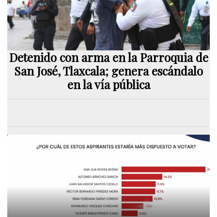
Detenido con arma en la Parroquia de
San José, Tlaxcala; genera escándalo
en la vía pública