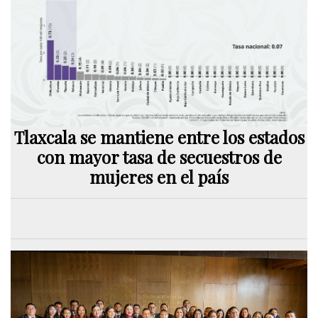
Tlaxcala se mantiene entre los estados
con mayor tasa de secuestros de
mujeres en el país