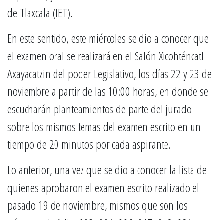
de Tlaxcala (IET).
En este sentido, este miércoles se dio a conocer que
el examen oral se realizará en el Salón Xicohténcatl
Axayacatzin del poder Legislativo, los días 22 y 23 de
noviembre a partir de las 10:00 horas, en donde se
escucharán planteamientos de parte del jurado
sobre los mismos temas del examen escrito en un
tiempo de 20 minutos por cada aspirante.
Lo anterior, una vez que se dio a conocer la lista de
quienes aprobaron el examen escrito realizado el
pasado 19 de noviembre, mismos que son los