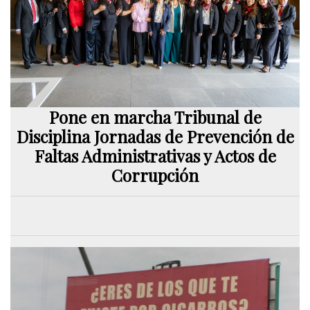
Pone en marcha Tribunal de
Disciplina Jornadas de Prevención de
Faltas Administrativas y Actos de
Corrupción