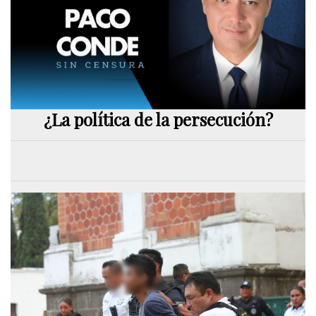
¿La política de la persecución?