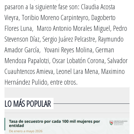
pasaron a la siguiente fase son: Claudia Acosta
Vieyra, Toribio Moreno Carpinteyro, Dagoberto
Flores Luna, Marco Antonio Morales Miguel, Pedro
Stevenson Díaz, Sergio Juárez Pelcastre, Raymundo
Amador García, Yovani Reyes Molina, German
Mendoza Papalotzi, Oscar Lobatón Corona, Salvador
Cuauhtencos Amieva, Leonel Lara Mena, Maximino
Hernández Pulido, entre otros.
LO MÁS POPULAR