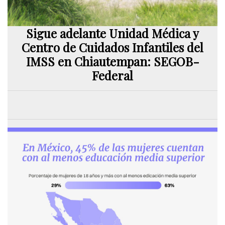
Sigue adelante Unidad Médica y
Centro de Cuidados Infantiles del
IMSS en Chiautempan: SEGOB-
Federal