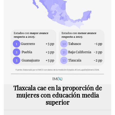
Tlaxcala cae en la proporción de
mujeres con educación media
superior