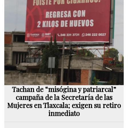
Tachan de “misógina y patriarcal”
campaña de la Secretaría de las
Mujeres en Tlaxcala; exigen su retiro
inmediato