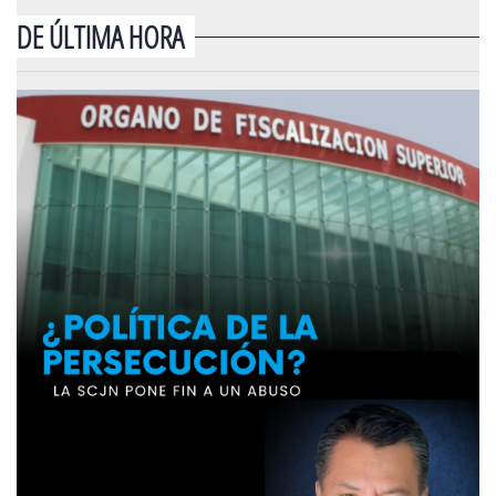
DE ÚLTIMA HORA