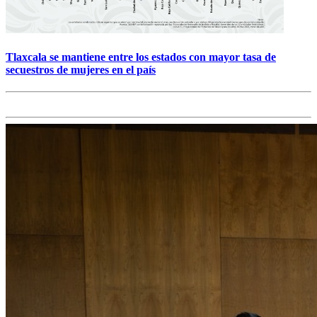
Tlaxcala se mantiene entre los estados con mayor tasa de
secuestros de mujeres en el país