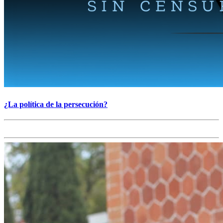
¿La política de la persecución?