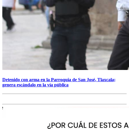
Detenido con arma en la Parroquia de San José, Tlaxcala;
genera escándalo en la vía pública