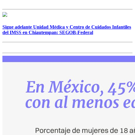
Sigue adelante Unidad Médica y Centro de Cuidados Infantiles
del IMSS en Chiautempan: SEGOB-Federal