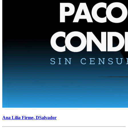
Ana Lilia Firme, DSalvador