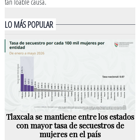
tan loable causa.
LO MÁS POPULAR
Tlaxcala se mantiene entre los estados
con mayor tasa de secuestros de
mujeres en el país