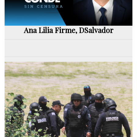
Ana Lilia Firme, DSalvador