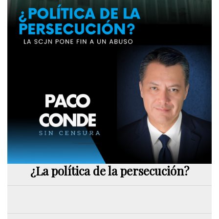
¿La política de la persecución?