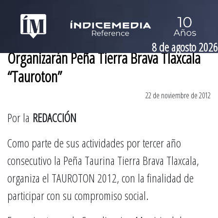
8 de agosto 2026
Organizarán Peña Tierra Brava Tlaxcala
“Tauroton”
22 de noviembre de 2012
Por la
REDACCIÓN
Como parte de sus actividades por tercer año
consecutivo la Peña Taurina Tierra Brava Tlaxcala,
organiza el TAUROTON 2012, con la finalidad de
participar con su compromiso social.