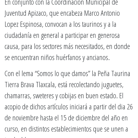
En conjunto con la Coordinacion Municipal de
Juventud Apizaco, que encabeza Marco Antonio
Lopez Espinosa, convocan a los taurinos y a la
ciudadanía en general a participar en generosa
causa, para los sectores más necesitados, en donde
se encuentran niños huérfanos y ancianos.
Con el lema “Somos lo que damos” la Peña Taurina
Tierra Brava Tlaxcala, está recolectando juguetes,
chamarras, sweteres y cobijas en buen estado. El
acopio de dichos artículos iniciará a partir del dia 26
de noviembre hasta el 15 de diciembre del año en
curso, en distintos establecimientos que se unen a