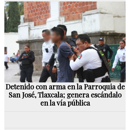
Detenido con arma en la Parroquia de
San José, Tlaxcala; genera escándalo
en la vía pública