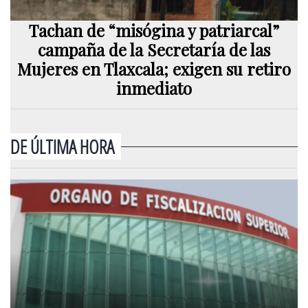
Tachan de “misógina y patriarcal”
campaña de la Secretaría de las
Mujeres en Tlaxcala; exigen su retiro
inmediato
DE ÚLTIMA HORA