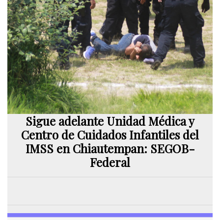
Sigue adelante Unidad Médica y
Centro de Cuidados Infantiles del
IMSS en Chiautempan: SEGOB-
Federal