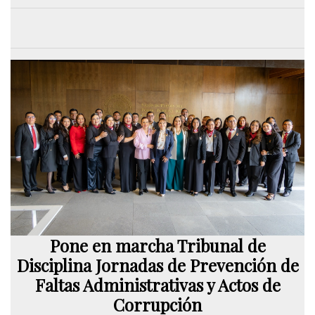
Pone en marcha Tribunal de
Disciplina Jornadas de Prevención de
Faltas Administrativas y Actos de
Corrupción