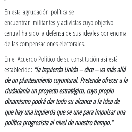
En esta agrupación política se
encuentran militantes y activistas cuyo objetivo
central ha sido la defensa de sus ideales por encima
de las compensaciones electorales.
En el Acuerdo Político de su constitución así está
establecido:
“la Izquierda Unida – dice – va más allá
de un planteamiento coyuntural. Pretende ofrecer a la
ciudadanía un proyecto estratégico, cuyo propio
dinamismo podrá dar todo su alcance a la idea de
que hay una izquierda que se une para impulsar una
política progresista al nivel de nuestro tiempo.”