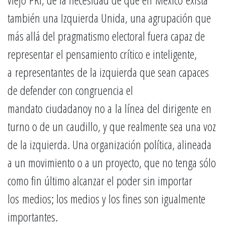
también una Izquierda Unida, una agrupación que
más allá del pragmatismo electoral fuera capaz de
representar el pensamiento crítico e inteligente,
a representantes de la izquierda que sean capaces
de defender con congruencia el
mandato ciudadanoy no a la línea del dirigente en
turno o de un caudillo, y que realmente sea una voz
de la izquierda. Una organización política, alineada
a un movimiento o a un proyecto, que no tenga sólo
como fin último alcanzar el poder sin importar
los medios; los medios y los fines son igualmente
importantes.