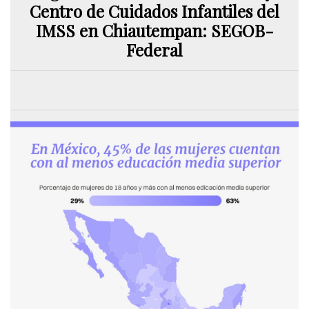
Centro de Cuidados Infantiles del
IMSS en Chiautempan: SEGOB-
Federal