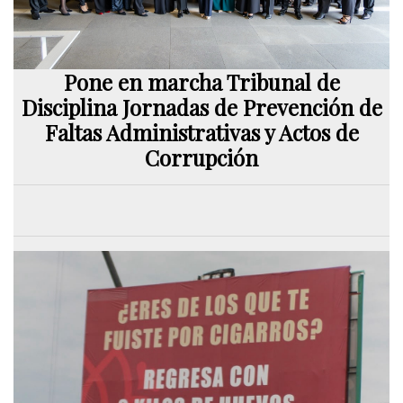
Pone en marcha Tribunal de
Disciplina Jornadas de Prevención de
Faltas Administrativas y Actos de
Corrupción