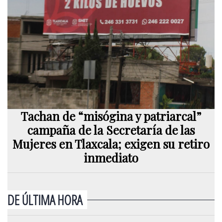
Tachan de “misógina y patriarcal”
campaña de la Secretaría de las
Mujeres en Tlaxcala; exigen su retiro
inmediato
DE ÚLTIMA HORA