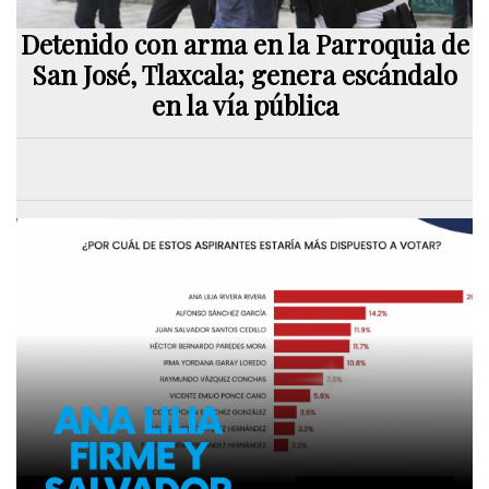
Detenido con arma en la Parroquia de
San José, Tlaxcala; genera escándalo
en la vía pública