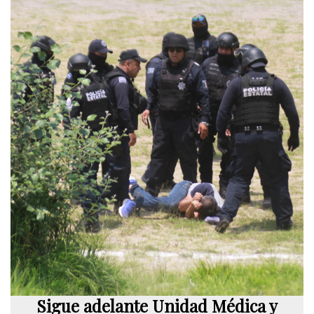
Sigue adelante Unidad Médica y