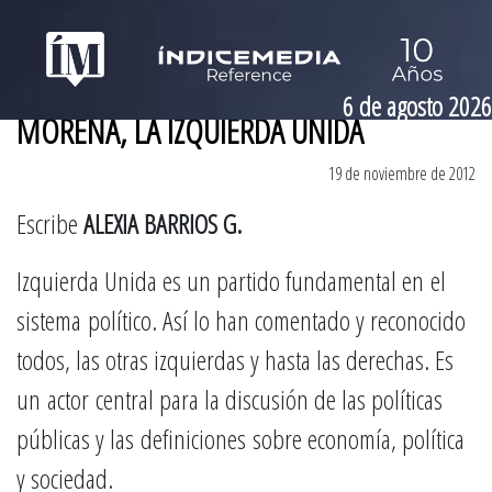
6 de agosto 2026
MORENA, LA IZQUIERDA UNIDA
19 de noviembre de 2012
Escribe
ALEXIA BARRIOS G.
Izquierda Unida es un partido fundamental en el
sistema político. Así lo han comentado y reconocido
todos, las otras izquierdas y hasta las derechas. Es
un actor central para la discusión de las políticas
públicas y las definiciones sobre economía, política
y sociedad.