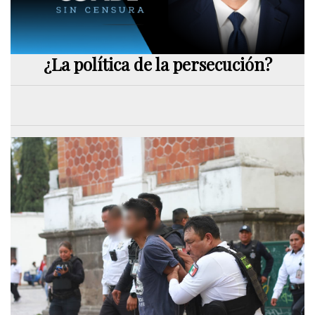
¿La política de la persecución?