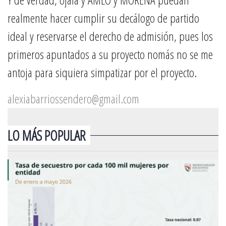
realmente hacer cumplir su decálogo de partido
ideal y reservarse el derecho de admisión, pues los
primeros apuntados a su proyecto nomás no se me
antoja para siquiera simpatizar por el proyecto.
alexiabarriossendero@gmail.com
LO MÁS POPULAR