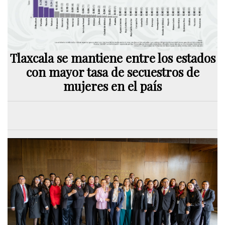
Tlaxcala se mantiene entre los estados
con mayor tasa de secuestros de
mujeres en el país