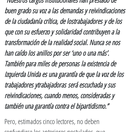
buen grado su voz a las demandas y reivindicaciones
de la ciudadanía crítica, de lostrabajadores y de los
que con su esfuerzo y solidaridad contribuyen a la
transformación de la realidad social. Nunca se nos
han caído los anillos por ser ‘uno o una más’.
También para miles de personas la existencia de
Izquierda Unida es una garantía de que la voz de los
trabajadores ytrabajadoras será escuchada y sus
reivindicaciones, cuando menos, consideradas y
también una garantía contra el bipartidismo.”
Pero, estimados cinco lectores, no deben
confundirse los anteriores postulados, que