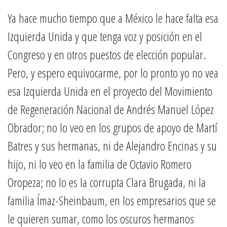
Ya hace mucho tiempo que a México le hace falta esa
Izquierda Unida y que tenga voz y posición en el
Congreso y en otros puestos de elección popular.
Pero, y espero equivocarme, por lo pronto yo no vea
esa Izquierda Unida en el proyecto del Movimiento
de Regeneración Nacional de Andrés Manuel López
Obrador; no lo veo en los grupos de apoyo de Martí
Batres y sus hermanas, ni de Alejandro Encinas y su
hijo, ni lo veo en la familia de Octavio Romero
Oropeza; no lo es la corrupta Clara Brugada, ni la
familia Ímaz-Sheinbaum, en los empresarios que se
le quieren sumar, como los oscuros hermanos