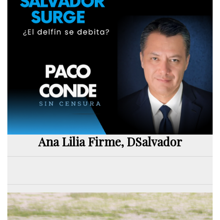
Ana Lilia Firme, DSalvador