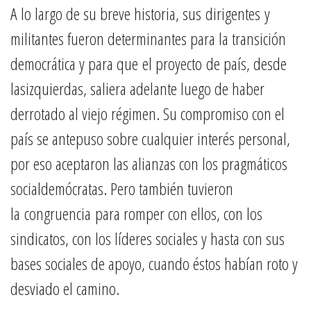
A lo largo de su breve historia, sus dirigentes y
militantes fueron determinantes para la transición
democrática y para que el proyecto de país, desde
lasizquierdas, saliera adelante luego de haber
derrotado al viejo régimen. Su compromiso con el
país se antepuso sobre cualquier interés personal,
por eso aceptaron las alianzas con los pragmáticos
socialdemócratas. Pero también tuvieron
la congruencia para romper con ellos, con los
sindicatos, con los líderes sociales y hasta con sus
bases sociales de apoyo, cuando éstos habían roto y
desviado el camino.