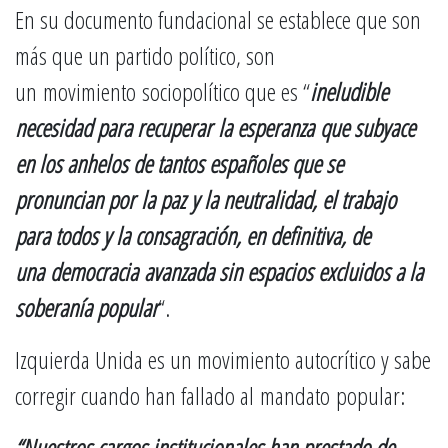
En su documento fundacional se establece que son
más que un partido político, son
un movimiento sociopolítico que es “
ineludible
necesidad para recuperar la esperanza que subyace
en los anhelos de tantos españoles que se
pronuncian por la paz y la neutralidad, el trabajo
para todos y la consagración, en definitiva, de
una democracia avanzada sin espacios excluidos a la
soberanía popular
“.
Izquierda Unida es un movimiento autocrítico y sabe
corregir cuando han fallado al mandato popular:
“Nuestros cargos institucionales han prestado de