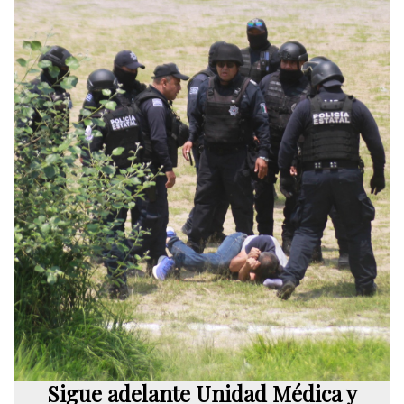
Sigue adelante Unidad Médica y