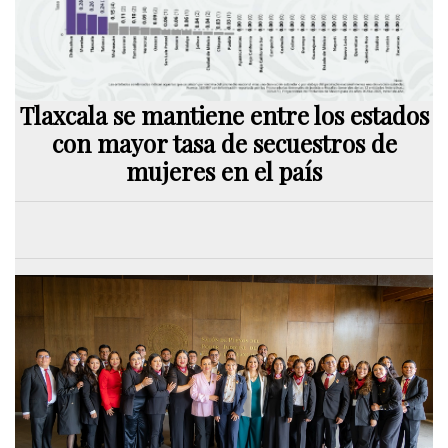
Tlaxcala se mantiene entre los estados
con mayor tasa de secuestros de
mujeres en el país