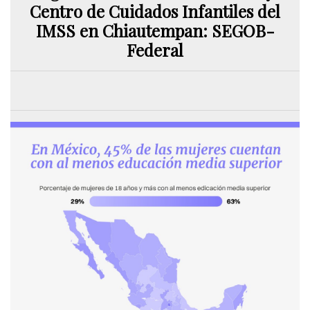
Centro de Cuidados Infantiles del
IMSS en Chiautempan: SEGOB-
Federal