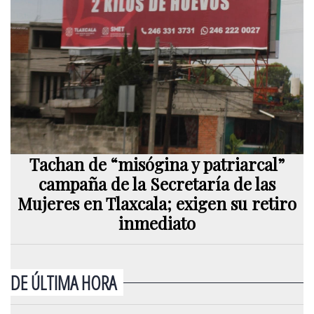
Tachan de “misógina y patriarcal”
campaña de la Secretaría de las
Mujeres en Tlaxcala; exigen su retiro
inmediato
DE ÚLTIMA HORA