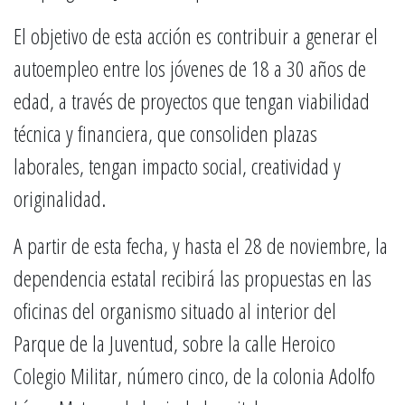
El objetivo de esta acción es contribuir a generar el
autoempleo entre los jóvenes de 18 a 30 años de
edad, a través de proyectos que tengan viabilidad
técnica y financiera, que consoliden plazas
laborales, tengan impacto social, creatividad y
originalidad.
A partir de esta fecha, y hasta el 28 de noviembre, la
dependencia estatal recibirá las propuestas en las
oficinas del organismo situado al interior del
Parque de la Juventud, sobre la calle Heroico
Colegio Militar, número cinco, de la colonia Adolfo