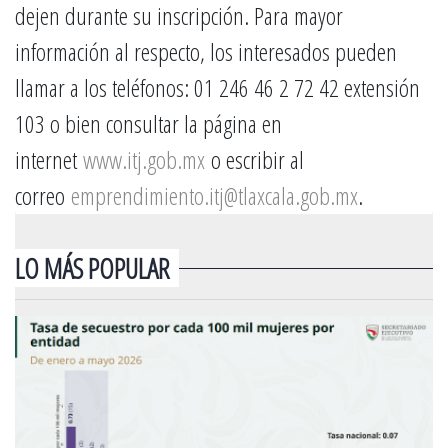
dejen durante su inscripción. Para mayor
información al respecto, los interesados pueden
llamar a los teléfonos: 01 246 46 2 72 42 extensión
103 o bien consultar la página en
internet
www.itj.gob.mx
o escribir al
correo
emprendimiento.itj@tlaxcala.gob.mx
.
LO MÁS POPULAR