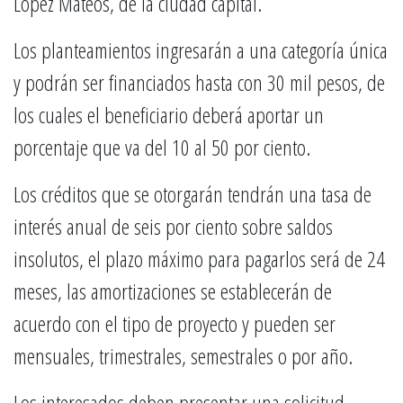
López Mateos, de la ciudad capital.
Los planteamientos ingresarán a una categoría única
y podrán ser financiados hasta con 30 mil pesos, de
los cuales el beneficiario deberá aportar un
porcentaje que va del 10 al 50 por ciento.
Los créditos que se otorgarán tendrán una tasa de
interés anual de seis por ciento sobre saldos
insolutos, el plazo máximo para pagarlos será de 24
meses, las amortizaciones se establecerán de
acuerdo con el tipo de proyecto y pueden ser
mensuales, trimestrales, semestrales o por año.
Los interesados deben presentar una solicitud