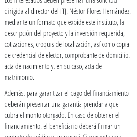
dirigida al director del ITJ, Néstor Flores Hernández,
mediante un formato que expide este instituto, la
descripción del proyecto y la inversión requerida,
cotizaciones, croquis de localización, así como copia
de credencial de elector, comprobante de domicilio,
acta de nacimiento y, en su caso, acta de
matrimonio.
Además, para garantizar el pago del financiamiento
deberán presentar una garantía prendaria que
cubra el monto otorgado. En caso de obtener el
financiamiento, el beneficiario deberá firmar un
contrato de crédito y un pagaré. Si presenta una