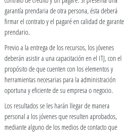
garantía prendaria de otra persona, ésta deberá
firmar el contrato y el pagaré en calidad de garante
prendario.
Previo a la entrega de los recursos, los jóvenes
deberán asistir a una capacitación en el ITJ, con el
propósito de que cuenten con los elementos y
herramientas necesarias para la administración
oportuna y eficiente de su empresa o negocio.
Los resultados se les harán llegar de manera
personal a los jóvenes que resulten aprobados,
mediante alguno de los medios de contacto que