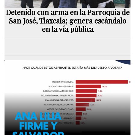
Detenido con arma en la Parroquia de
San José, Tlaxcala; genera escándalo
en la vía pública