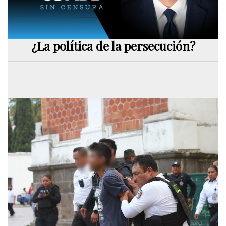
¿La política de la persecución?