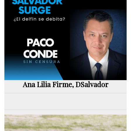
Ana Lilia Firme, DSalvador