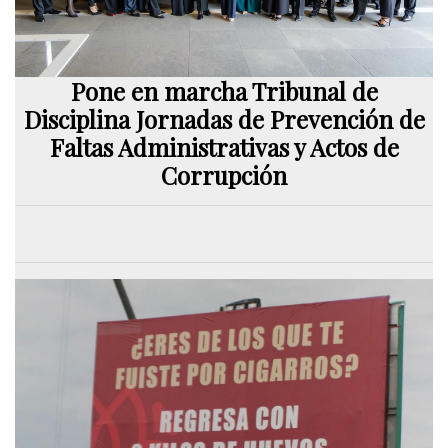
Pone en marcha Tribunal de
Disciplina Jornadas de Prevención de
Faltas Administrativas y Actos de
Corrupción