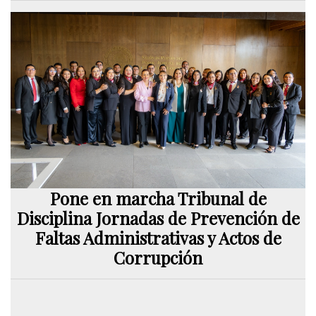
Pone en marcha Tribunal de
Disciplina Jornadas de Prevención de
Faltas Administrativas y Actos de
Corrupción