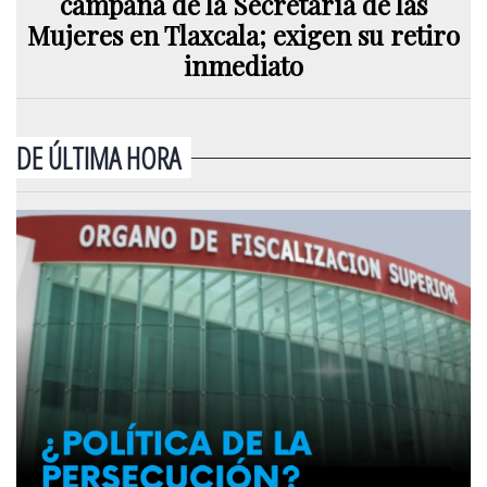
campaña de la Secretaría de las
Mujeres en Tlaxcala; exigen su retiro
inmediato
DE ÚLTIMA HORA