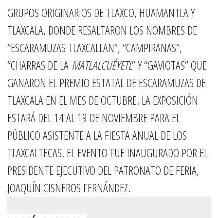
GRUPOS ORIGINARIOS DE TLAXCO, HUAMANTLA Y
TLAXCALA, DONDE RESALTARON LOS NOMBRES DE
“ESCARAMUZAS TLAXCALLAN”, “CAMPIRANAS”,
“CHARRAS DE LA
MATLALCUÉYETL
” Y “GAVIOTAS” QUE
GANARON EL PREMIO ESTATAL DE ESCARAMUZAS DE
TLAXCALA EN EL MES DE OCTUBRE. LA EXPOSICIÓN
ESTARÁ DEL 14 AL 19 DE NOVIEMBRE PARA EL
PÚBLICO ASISTENTE A LA FIESTA ANUAL DE LOS
TLAXCALTECAS. EL EVENTO FUE INAUGURADO POR EL
PRESIDENTE EJECUTIVO DEL PATRONATO DE FERIA,
JOAQUÍN CISNEROS FERNÁNDEZ.