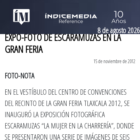
8 de agosto 2026
EXPO-FOTO DE ESCARAMUZAS EN LA
GRAN FERIA
15 de noviembre de 2012
FOTO-NOTA
EN EL VESTÍBULO DEL CENTRO DE CONVENCIONES
DEL RECINTO DE LA GRAN FERIA TLAXCALA 2012, SE
INAUGURÓ LA EXPOSICIÓN FOTOGRÁFICA
ESCARAMUZAS “LA MUJER EN LA CHARRERÍA”, DONDE
SE PRESENTARON UNA SERIE DE IMÁGENES DE SEIS