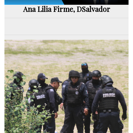
Ana Lilia Firme, DSalvador