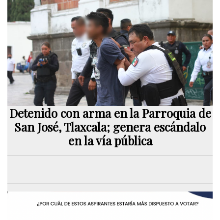
Detenido con arma en la Parroquia de
San José, Tlaxcala; genera escándalo
en la vía pública