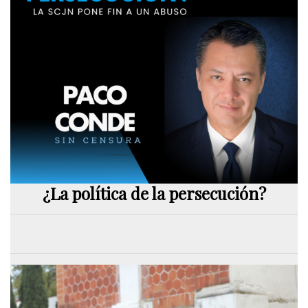
¿La política de la persecución?