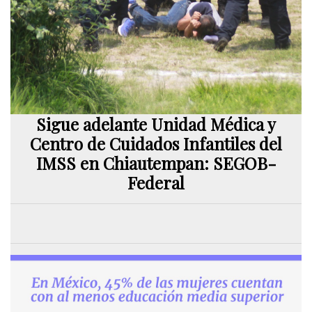
Sigue adelante Unidad Médica y
Centro de Cuidados Infantiles del
IMSS en Chiautempan: SEGOB-
Federal