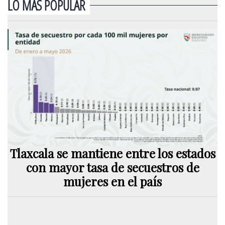
LO MÁS POPULAR
Tlaxcala se mantiene entre los estados
con mayor tasa de secuestros de
mujeres en el país