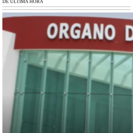
DE ÚLTIMA HORA