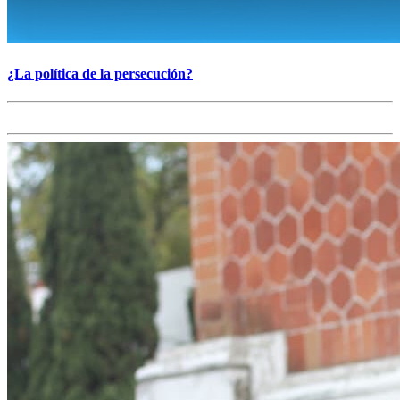
¿La política de la persecución?