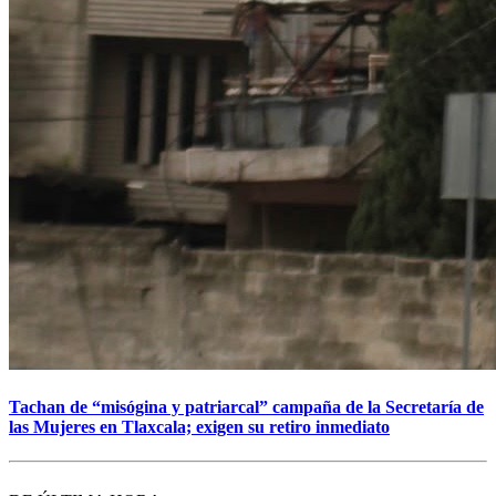
Tachan de “misógina y patriarcal” campaña de la Secretaría de
las Mujeres en Tlaxcala; exigen su retiro inmediato