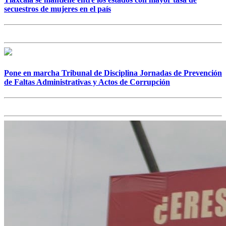
secuestros de mujeres en el país
Pone en marcha Tribunal de Disciplina Jornadas de Prevención
de Faltas Administrativas y Actos de Corrupción