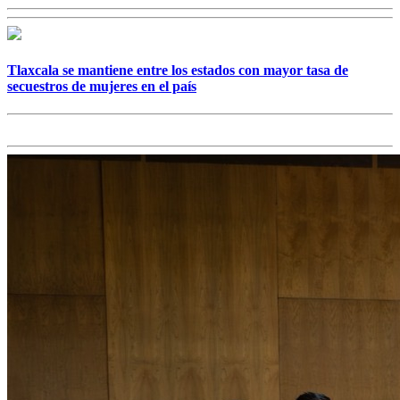
Tlaxcala se mantiene entre los estados con mayor tasa de
secuestros de mujeres en el país