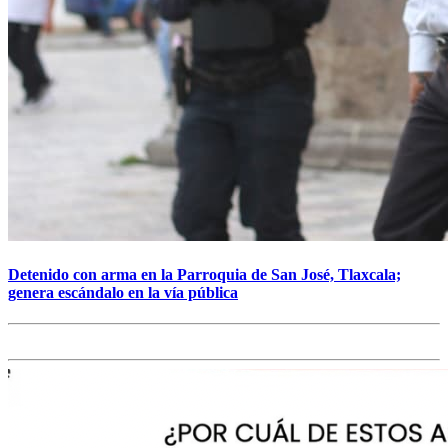
Detenido con arma en la Parroquia de San José, Tlaxcala;
genera escándalo en la vía pública