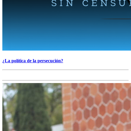
¿La política de la persecución?