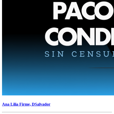
Ana Lilia Firme, DSalvador