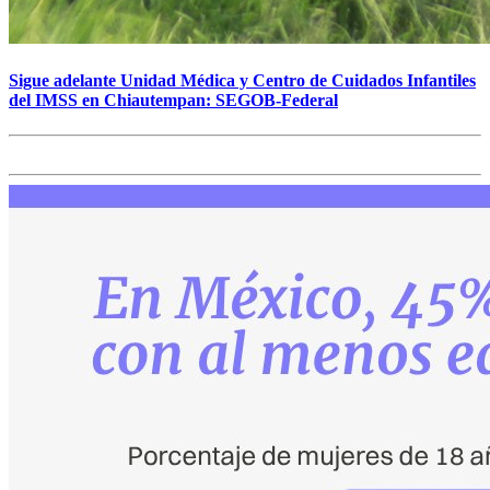
Sigue adelante Unidad Médica y Centro de Cuidados Infantiles
del IMSS en Chiautempan: SEGOB-Federal