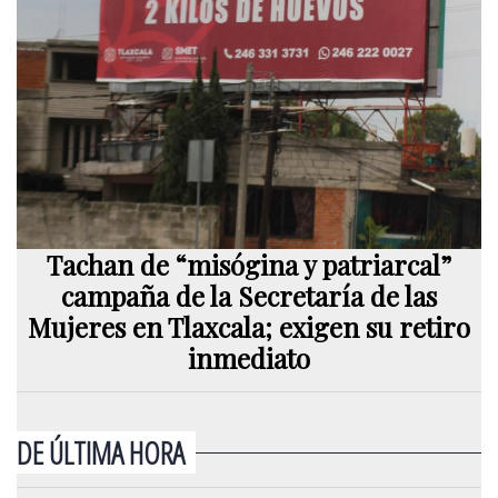
Tachan de “misógina y patriarcal”
campaña de la Secretaría de las
Mujeres en Tlaxcala; exigen su retiro
inmediato
DE ÚLTIMA HORA