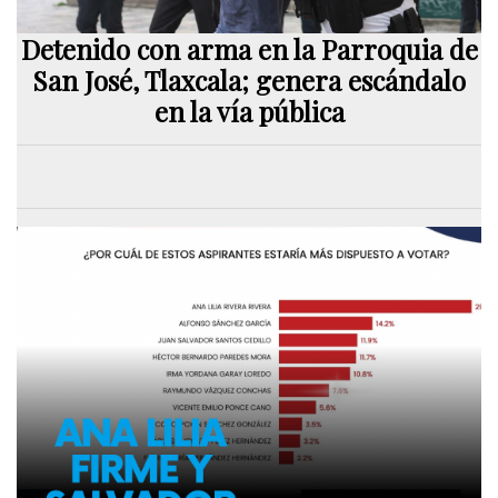
Detenido con arma en la Parroquia de
San José, Tlaxcala; genera escándalo
en la vía pública