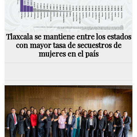
Tlaxcala se mantiene entre los estados
con mayor tasa de secuestros de
mujeres en el país