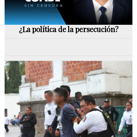
¿La política de la persecución?