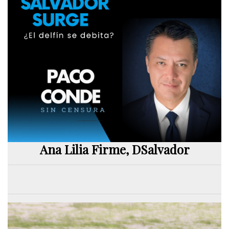
Ana Lilia Firme, DSalvador