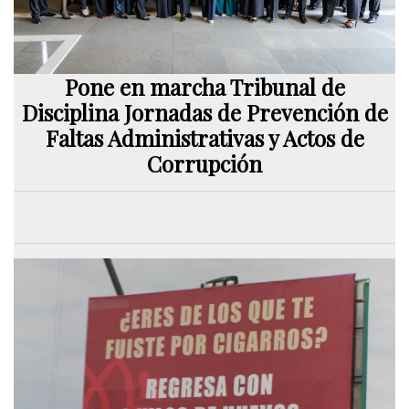
Pone en marcha Tribunal de
Disciplina Jornadas de Prevención de
Faltas Administrativas y Actos de
Corrupción