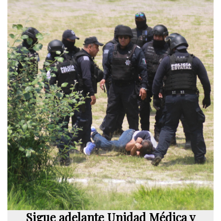
Sigue adelante Unidad Médica y