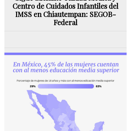
Centro de Cuidados Infantiles del
IMSS en Chiautempan: SEGOB-
Federal