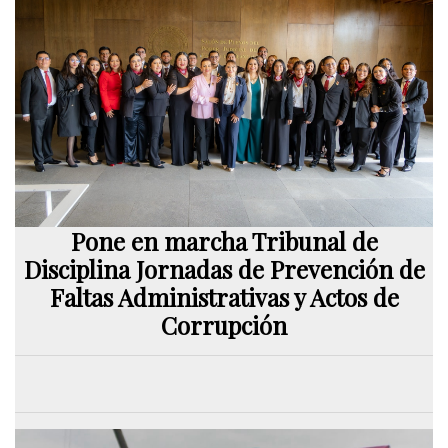
Pone en marcha Tribunal de
Disciplina Jornadas de Prevención de
Faltas Administrativas y Actos de
Corrupción