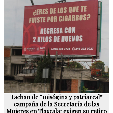
Tachan de “misógina y patriarcal”
campaña de la Secretaría de las
Mujeres en Tlaxcala; exigen su retiro