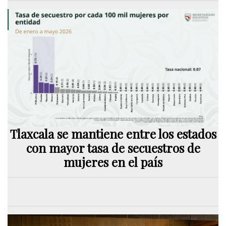
Tlaxcala se mantiene entre los estados
con mayor tasa de secuestros de
mujeres en el país