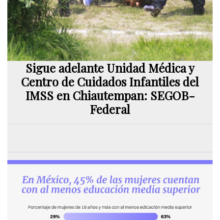
Sigue adelante Unidad Médica y
Centro de Cuidados Infantiles del
IMSS en Chiautempan: SEGOB-
Federal