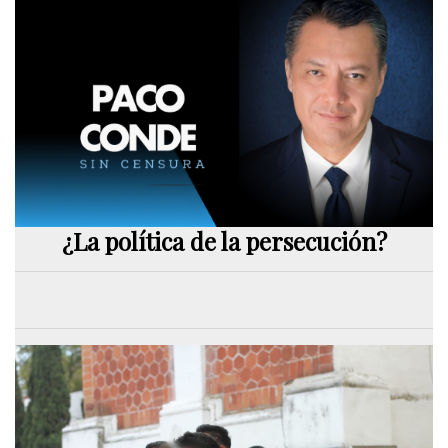
¿La política de la persecución?