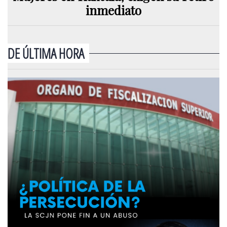
inmediato
DE ÚLTIMA HORA