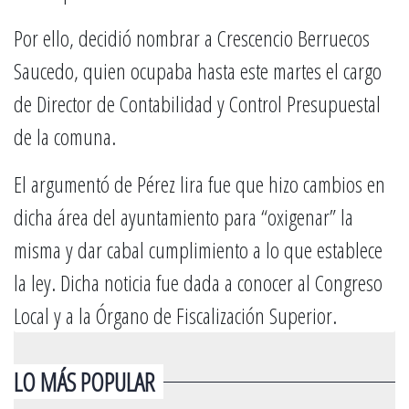
Por ello, decidió nombrar a Crescencio Berruecos
Saucedo, quien ocupaba hasta este martes el cargo
de Director de Contabilidad y Control Presupuestal
de la comuna.
El argumentó de Pérez lira fue que hizo cambios en
dicha área del ayuntamiento para “oxigenar” la
misma y dar cabal cumplimiento a lo que establece
la ley. Dicha noticia fue dada a conocer al Congreso
Local y a la Órgano de Fiscalización Superior.
LO MÁS POPULAR