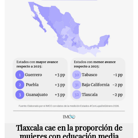
Tlaxcala cae en la proporción de
mujeres con educación media