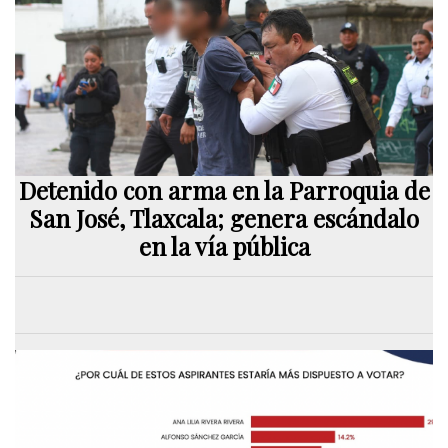
Detenido con arma en la Parroquia de
San José, Tlaxcala; genera escándalo
en la vía pública