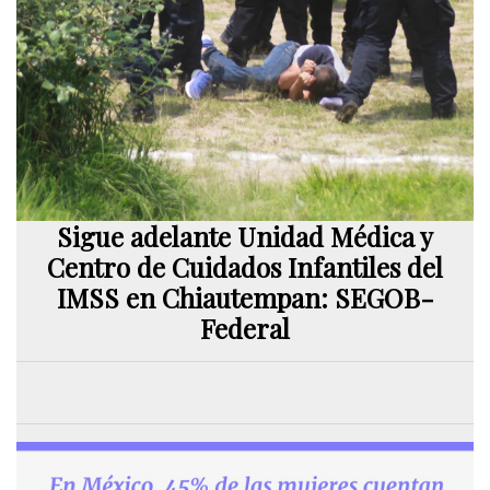
Sigue adelante Unidad Médica y
Centro de Cuidados Infantiles del
IMSS en Chiautempan: SEGOB-
Federal