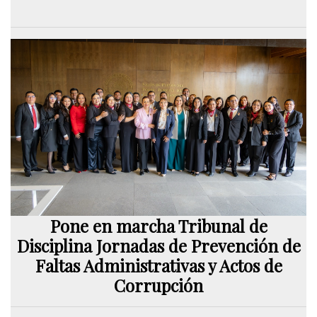
Pone en marcha Tribunal de
Disciplina Jornadas de Prevención de
Faltas Administrativas y Actos de
Corrupción