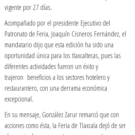
vigente por 27 días.
Acompañado por el presidente Ejecutivo del
Patronato de Feria, Joaquín Cisneros Fernández, el
mandatario dijo que esta edición ha sido una
oportunidad única para los tlaxcaltecas, pues las
diferentes actividades fueron un éxito y
trajeron beneficios a los sectores hotelero y
restaurantero, con una derrama económica
excepcional.
En su mensaje, González Zarur remarcó que con
acciones como ésta, la Feria de Tlaxcala dejó de ser