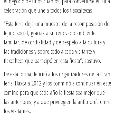
el negocio de unos cuantos, para convertirse en una
celebración que une a todos los tlaxcaltecas.
“Esta feria deja una muestra de la recomposición del
tejido social, gracias a su renovado ambiente
familiar, de cordialidad y de respeto a la cultura y
las tradiciones y sobre todo a cada visitante y
tlaxcalteca que participó en esta fiesta”, sostuvo.
De esta forma, felicitó a los organizadores de la Gran
feria Tlaxcala 2012 y los conminó a continuar en este
camino para que cada año la fiesta sea mejor que
las anteriores, y a que privilegien la anfitrionía entre
los visitantes.