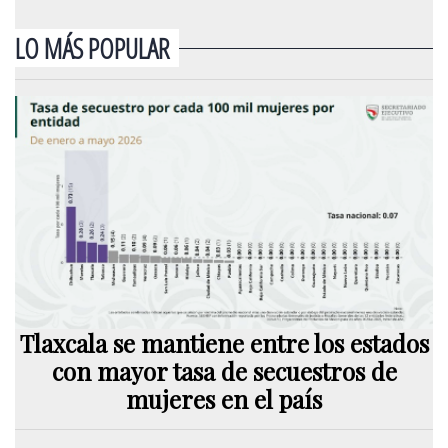
LO MÁS POPULAR
Tlaxcala se mantiene entre los estados
con mayor tasa de secuestros de
mujeres en el país