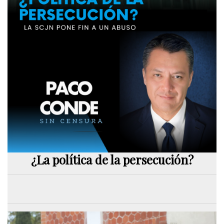
¿La política de la persecución?