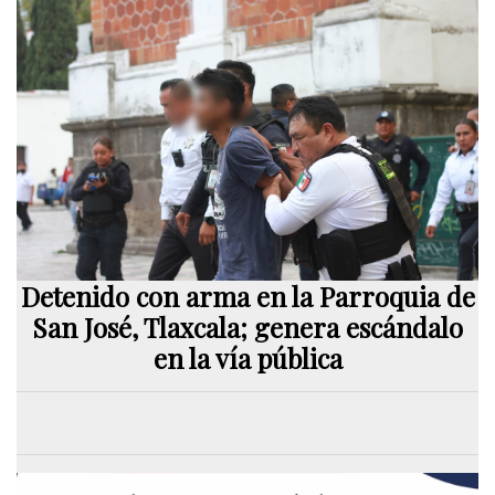
Detenido con arma en la Parroquia de
San José, Tlaxcala; genera escándalo
en la vía pública