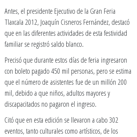
Antes, el presidente Ejecutivo de la Gran Feria
Tlaxcala 2012, Joaquín Cisneros Fernández, destacó
que en las diferentes actividades de esta festividad
familiar se registró saldo blanco.
Precisó que durante estos días de feria ingresaron
con boleto pagado 450 mil personas, pero se estima
que el número de asistentes fue de un millón 200
mil, debido a que niños, adultos mayores y
discapacitados no pagaron el ingreso.
Citó que en esta edición se llevaron a cabo 302
eventos, tanto culturales como artísticos, de los