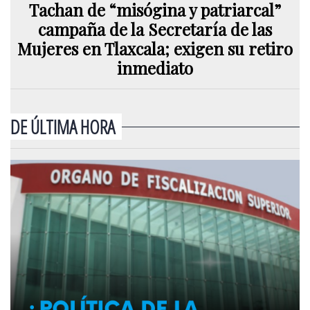
Tachan de “misógina y patriarcal”
campaña de la Secretaría de las
Mujeres en Tlaxcala; exigen su retiro
inmediato
DE ÚLTIMA HORA