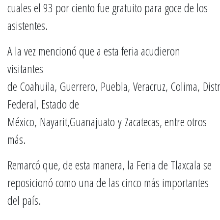
cuales el 93 por ciento fue gratuito para goce de los
asistentes.
A la vez mencionó que a esta feria acudieron
visitantes
de Coahuila, Guerrero, Puebla, Veracruz, Colima, Distr
Federal, Estado de
México, Nayarit,Guanajuato y Zacatecas, entre otros
más.
Remarcó que, de esta manera, la Feria de Tlaxcala se
reposicionó como una de las cinco más importantes
del país.