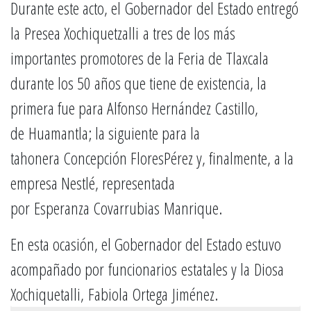
Durante este acto, el Gobernador del Estado entregó
la Presea Xochiquetzalli a tres de los más
importantes promotores de la Feria de Tlaxcala
durante los 50 años que tiene de existencia, la
primera fue para Alfonso Hernández Castillo,
de Huamantla; la siguiente para la
tahonera Concepción FloresPérez y, finalmente, a la
empresa Nestlé, representada
por Esperanza Covarrubias Manrique.
En esta ocasión, el Gobernador del Estado estuvo
acompañado por funcionarios estatales y la Diosa
Xochiquetalli, Fabiola Ortega Jiménez.