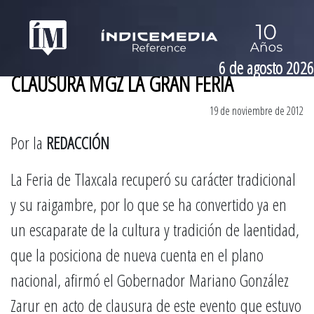
6 de agosto 2026
CLAUSURA MGZ LA GRAN FERIA
19 de noviembre de 2012
Por la
REDACCIÓN
La Feria de Tlaxcala recuperó su carácter tradicional
y su raigambre, por lo que se ha convertido ya en
un escaparate de la cultura y tradición de laentidad,
que la posiciona de nueva cuenta en el plano
nacional, afirmó el Gobernador Mariano González
Zarur en acto de clausura de este evento que estuvo