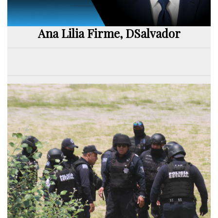
Ana Lilia Firme, DSalvador