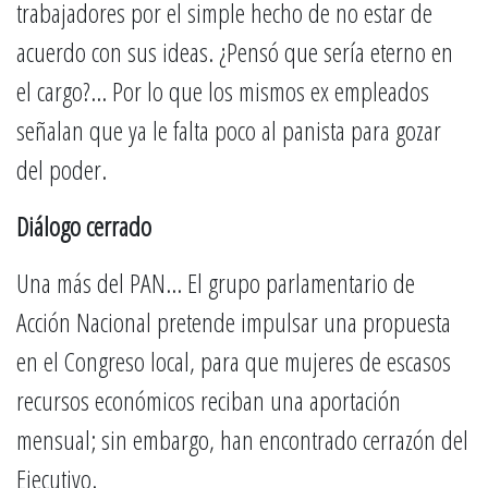
trabajadores por el simple hecho de no estar de
acuerdo con sus ideas. ¿Pensó que sería eterno en
el cargo?… Por lo que los mismos ex empleados
señalan que ya le falta poco al panista para gozar
del poder.
Diálogo cerrado
Una más del PAN… El grupo parlamentario de
Acción Nacional pretende impulsar una propuesta
en el Congreso local, para que mujeres de escasos
recursos económicos reciban una aportación
mensual; sin embargo, han encontrado cerrazón del
Ejecutivo.