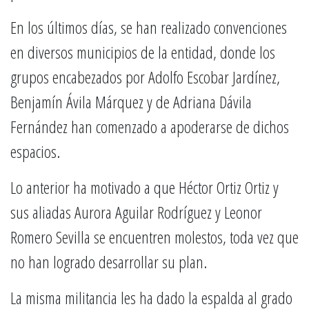
En los últimos días, se han realizado convenciones
en diversos municipios de la entidad, donde los
grupos encabezados por Adolfo Escobar Jardínez,
Benjamín Ávila Márquez y de Adriana Dávila
Fernández han comenzado a apoderarse de dichos
espacios.
Lo anterior ha motivado a que Héctor Ortiz Ortiz y
sus aliadas Aurora Aguilar Rodríguez y Leonor
Romero Sevilla se encuentren molestos, toda vez que
no han logrado desarrollar su plan.
La misma militancia les ha dado la espalda al grado