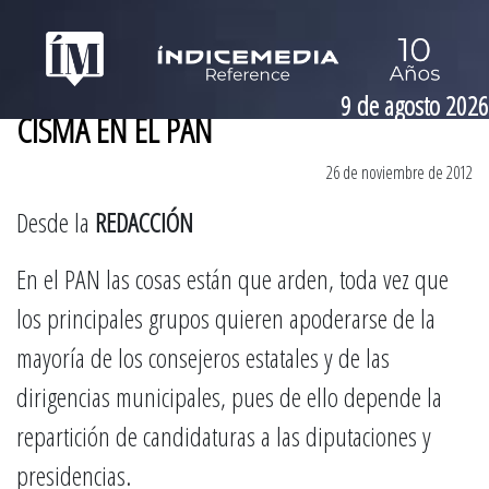
9 de agosto 2026
CISMA EN EL PAN
26 de noviembre de 2012
Desde la
REDACCIÓN
En el PAN las cosas están que arden, toda vez que
los principales grupos quieren apoderarse de la
mayoría de los consejeros estatales y de las
dirigencias municipales, pues de ello depende la
repartición de candidaturas a las diputaciones y
presidencias.