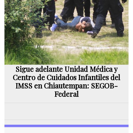
Sigue adelante Unidad Médica y
Centro de Cuidados Infantiles del
IMSS en Chiautempan: SEGOB-
Federal