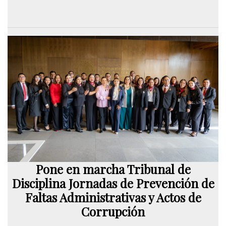
Pone en marcha Tribunal de
Disciplina Jornadas de Prevención de
Faltas Administrativas y Actos de
Corrupción