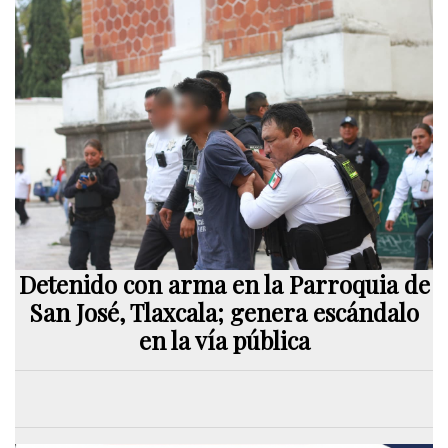
Detenido con arma en la Parroquia de
San José, Tlaxcala; genera escándalo
en la vía pública