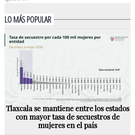
LO MÁS POPULAR
Tlaxcala se mantiene entre los estados
con mayor tasa de secuestros de
mujeres en el país