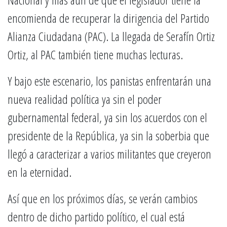
encomienda de recuperar la dirigencia del Partido
Alianza Ciudadana (PAC). La llegada de Serafín Ortiz
Ortiz, al PAC también tiene muchas lecturas.
Y bajo este escenario, los panistas enfrentarán una
nueva realidad política ya sin el poder
gubernamental federal, ya sin los acuerdos con el
presidente de la República, ya sin la soberbia que
llegó a caracterizar a varios militantes que creyeron
en la eternidad.
Así que en los próximos días, se verán cambios
dentro de dicho partido político, el cual está