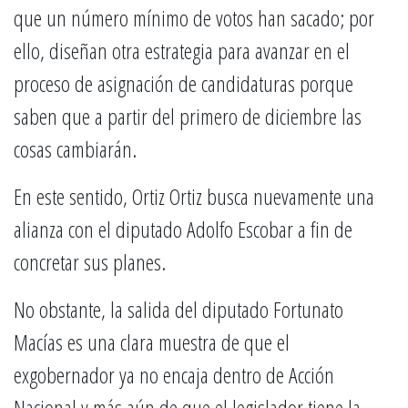
que un número mínimo de votos han sacado; por
ello, diseñan otra estrategia para avanzar en el
proceso de asignación de candidaturas porque
saben que a partir del primero de diciembre las
cosas cambiarán.
En este sentido, Ortiz Ortiz busca nuevamente una
alianza con el diputado Adolfo Escobar a fin de
concretar sus planes.
No obstante, la salida del diputado Fortunato
Macías es una clara muestra de que el
exgobernador ya no encaja dentro de Acción
Nacional y más aún de que el legislador tiene la