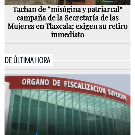
Tachan de “misógina y patriarcal”
campaña de la Secretaría de las
Mujeres en Tlaxcala; exigen su retiro
inmediato
DE ÚLTIMA HORA