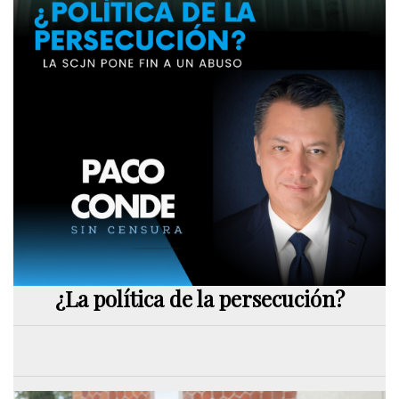
¿La política de la persecución?