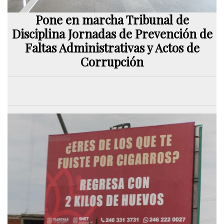
Pone en marcha Tribunal de
Disciplina Jornadas de Prevención de
Faltas Administrativas y Actos de
Corrupción