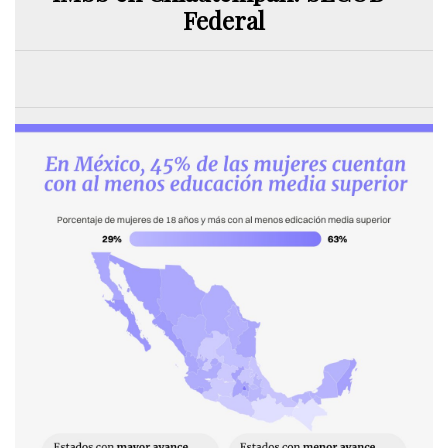
Federal