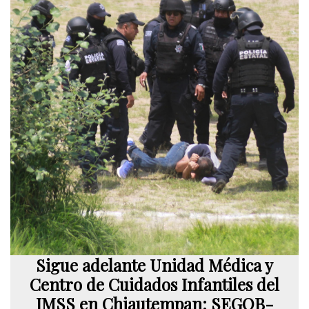
Sigue adelante Unidad Médica y
Centro de Cuidados Infantiles del
IMSS en Chiautempan: SEGOB-