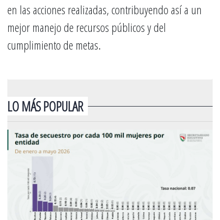
en las acciones realizadas, contribuyendo así a un
mejor manejo de recursos públicos y del
cumplimiento de metas.
LO MÁS POPULAR