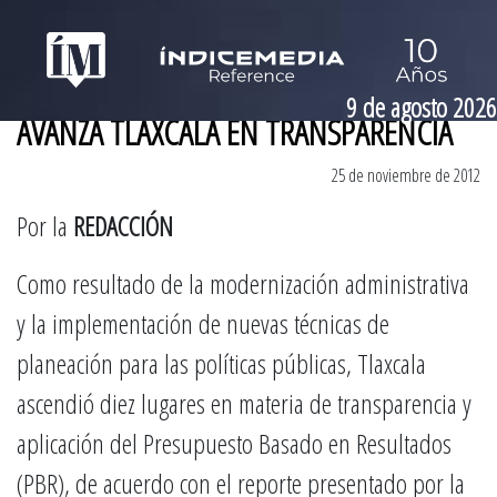
9 de agosto 2026
AVANZA TLAXCALA EN TRANSPARENCIA
25 de noviembre de 2012
Por la
REDACCIÓN
Como resultado de la modernización administrativa
y la implementación de nuevas técnicas de
planeación para las políticas públicas, Tlaxcala
ascendió diez lugares en materia de transparencia y
aplicación del Presupuesto Basado en Resultados
(PBR), de acuerdo con el reporte presentado por la