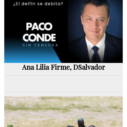
Ana Lilia Firme, DSalvador