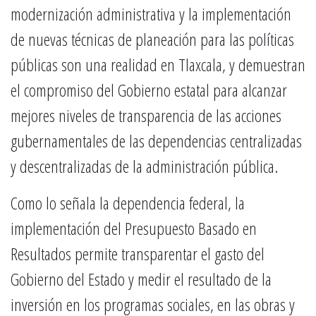
modernización administrativa y la implementación
de nuevas técnicas de planeación para las políticas
públicas son una realidad en Tlaxcala, y demuestran
el compromiso del Gobierno estatal para alcanzar
mejores niveles de transparencia de las acciones
gubernamentales de las dependencias centralizadas
y descentralizadas de la administración pública.
Como lo señala la dependencia federal, la
implementación del Presupuesto Basado en
Resultados permite transparentar el gasto del
Gobierno del Estado y medir el resultado de la
inversión en los programas sociales, en las obras y