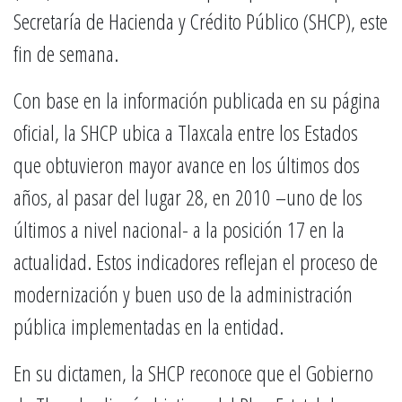
Secretaría de Hacienda y Crédito Público (SHCP), este
fin de semana.
Con base en la información publicada en su página
oficial, la SHCP ubica a Tlaxcala entre los Estados
que obtuvieron mayor avance en los últimos dos
años, al pasar del lugar 28, en 2010 –uno de los
últimos a nivel nacional- a la posición 17 en la
actualidad. Estos indicadores reflejan el proceso de
modernización y buen uso de la administración
pública implementadas en la entidad.
En su dictamen, la SHCP reconoce que el Gobierno