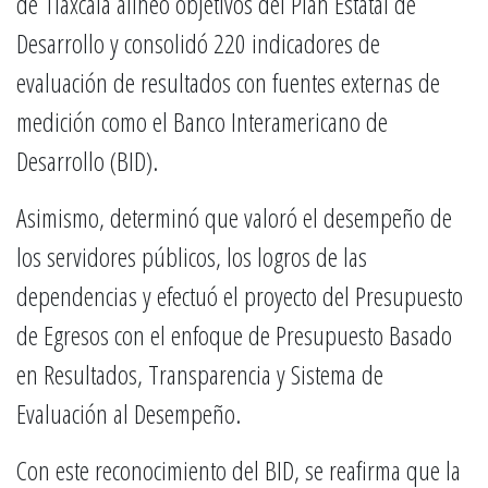
de Tlaxcala alineó objetivos del Plan Estatal de
Desarrollo y consolidó 220 indicadores de
evaluación de resultados con fuentes externas de
medición como el Banco Interamericano de
Desarrollo (BID).
Asimismo, determinó que valoró el desempeño de
los servidores públicos, los logros de las
dependencias y efectuó el proyecto del Presupuesto
de Egresos con el enfoque de Presupuesto Basado
en Resultados, Transparencia y Sistema de
Evaluación al Desempeño.
Con este reconocimiento del BID, se reafirma que la