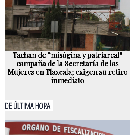
Tachan de “misógina y patriarcal”
campaña de la Secretaría de las
Mujeres en Tlaxcala; exigen su retiro
inmediato
DE ÚLTIMA HORA