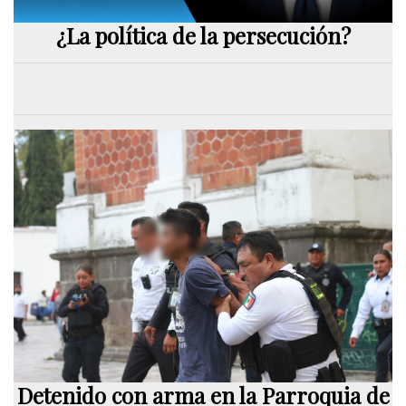
¿La política de la persecución?
Detenido con arma en la Parroquia de