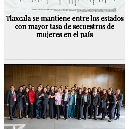
Tlaxcala se mantiene entre los estados
con mayor tasa de secuestros de
mujeres en el país