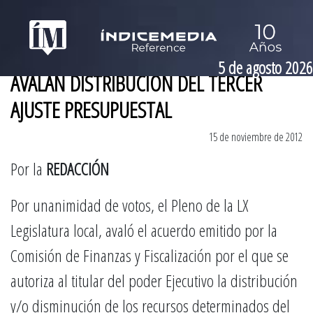
5 de agosto 2026
AVALAN DISTRIBUCIÓN DEL TERCER
AJUSTE PRESUPUESTAL
15 de noviembre de 2012
Por la
REDACCIÓN
Por unanimidad de votos, el Pleno de la LX
Legislatura local, avaló el acuerdo emitido por la
Comisión de Finanzas y Fiscalización por el que se
autoriza al titular del poder Ejecutivo la distribución
y/o disminución de los recursos determinados del