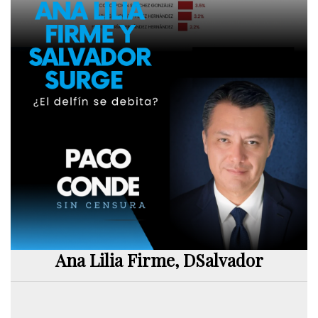
Ana Lilia Firme, DSalvador