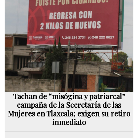
Tachan de “misógina y patriarcal”
campaña de la Secretaría de las
Mujeres en Tlaxcala; exigen su retiro
inmediato