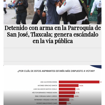
Detenido con arma en la Parroquia de
San José, Tlaxcala; genera escándalo
en la vía pública