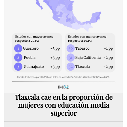
Tlaxcala cae en la proporción de
mujeres con educación media
superior