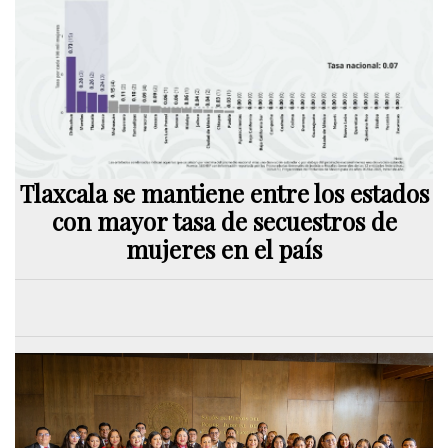
Tlaxcala se mantiene entre los estados
con mayor tasa de secuestros de
mujeres en el país