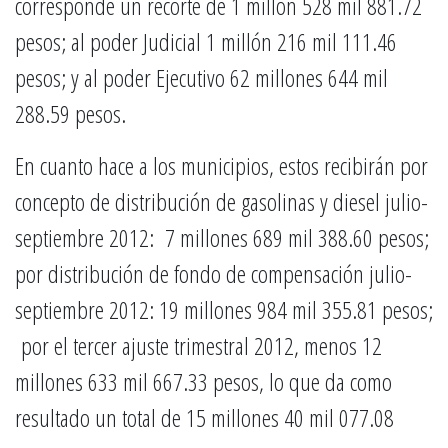
corresponde un recorte de 1 millón 528 mil 881.72
pesos; al poder Judicial 1 millón 216 mil 111.46
pesos; y al poder Ejecutivo 62 millones 644 mil
288.59 pesos.
En cuanto hace a los municipios, estos recibirán por
concepto de distribución de gasolinas y diesel julio-
septiembre 2012: 7 millones 689 mil 388.60 pesos;
por distribución de fondo de compensación julio-
septiembre 2012: 19 millones 984 mil 355.81 pesos;
por el tercer ajuste trimestral 2012, menos 12
millones 633 mil 667.33 pesos, lo que da como
resultado un total de 15 millones 40 mil 077.08