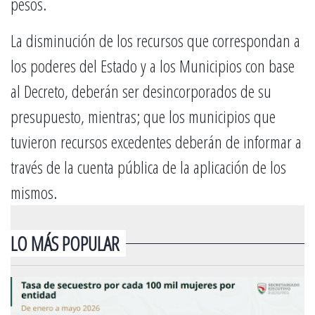
pesos.
La disminución de los recursos que correspondan a
los poderes del Estado y a los Municipios con base
al Decreto, deberán ser desincorporados de su
presupuesto, mientras; que los municipios que
tuvieron recursos excedentes deberán de informar a
través de la cuenta pública de la aplicación de los
mismos.
LO MÁS POPULAR