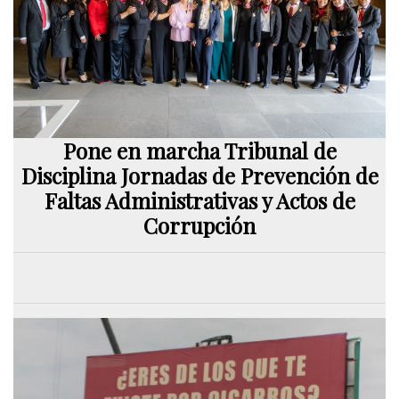
Pone en marcha Tribunal de
Disciplina Jornadas de Prevención de
Faltas Administrativas y Actos de
Corrupción