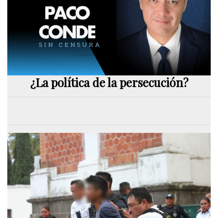
¿La política de la persecución?