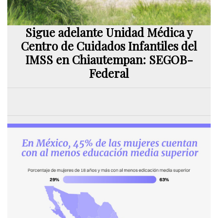
Sigue adelante Unidad Médica y
Centro de Cuidados Infantiles del
IMSS en Chiautempan: SEGOB-
Federal