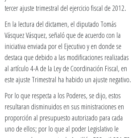
tercer ajuste trimestral del ejercicio fiscal de 2012.
En la lectura del dictamen, el diputado Tomás
Vásquez Vásquez, señaló que de acuerdo con la
iniciativa enviada por el Ejecutivo y en donde se
destaca que debido a las modificaciones realizadas
al artículo 4-A de la Ley de Coordinación Fiscal, en
este ajuste Trimestral ha habido un ajuste negativo.
Por lo que respecta a los Poderes, se dijo, estos
resultaran disminuidos en sus ministraciones en
proporción al presupuesto autorizado para cada
uno de ellos; por lo que al poder Legislativo le