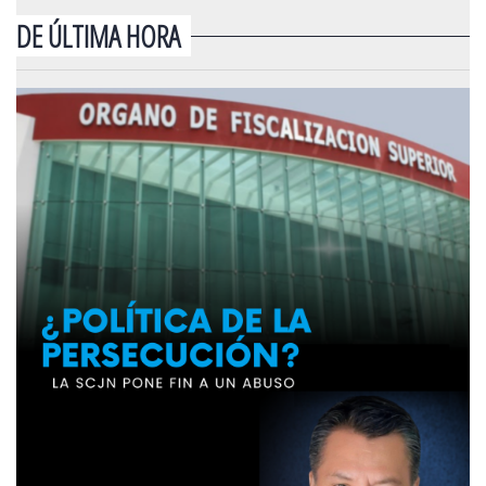
DE ÚLTIMA HORA