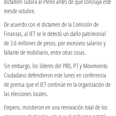
dictamen subirá al Pleno antes de que concluya este
mesde octubre.
De acuerdo con el dictamen de la Comisión de
Finanzas, al IET se le detectó un daño patrimonial
de 3.6 millones de pesos, por excesivos salarios y
faltante de mobiliario, entre otras cosas.
Sin embargo, los líderes del PRD, PT y Movimiento
Ciudadano defendieron este lunes en conferencia
de prensa que el IET continúe en la organización de
las elecciones locales.
Empero, insistieron en una renovación total de los