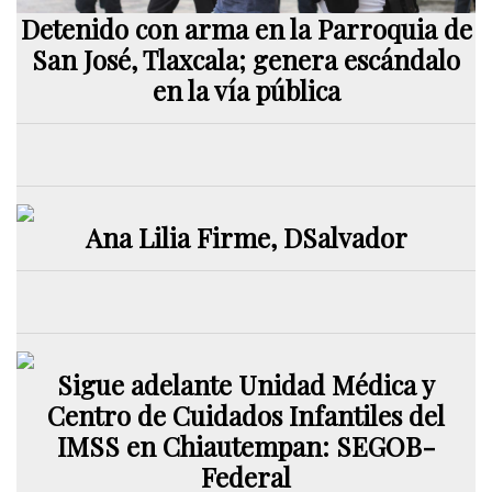
Detenido con arma en la Parroquia de
San José, Tlaxcala; genera escándalo
en la vía pública
Ana Lilia Firme, DSalvador
Sigue adelante Unidad Médica y
Centro de Cuidados Infantiles del
IMSS en Chiautempan: SEGOB-
Federal