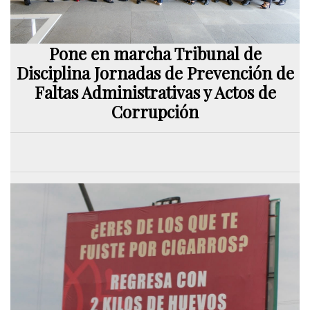
Pone en marcha Tribunal de
Disciplina Jornadas de Prevención de
Faltas Administrativas y Actos de
Corrupción