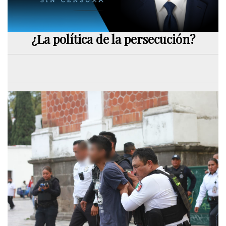
¿La política de la persecución?