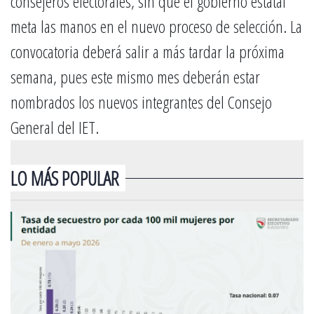
consejeros electorales, sin que el gobierno estatal
meta las manos en el nuevo proceso de selección. La
convocatoria deberá salir a más tardar la próxima
semana, pues este mismo mes deberán estar
nombrados los nuevos integrantes del Consejo
General del IET.
LO MÁS POPULAR