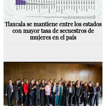
Tlaxcala se mantiene entre los estados
con mayor tasa de secuestros de
mujeres en el país