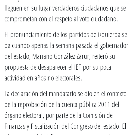
lleguen en su lugar verdaderos ciudadanos que se
comprometan con el respeto al voto ciudadano.
El pronunciamiento de los partidos de izquierda se
da cuando apenas la semana pasada el gobernador
del estado, Mariano González Zarur, reiteró su
propuesta de desaparecer el IET por su poca
actividad en años no electorales.
La declaración del mandatario se dio en el contexto
de la reprobación de la cuenta pública 2011 del
órgano electoral, por parte de la Comisión de
Finanzas y Fiscalización del Congreso del estado. El