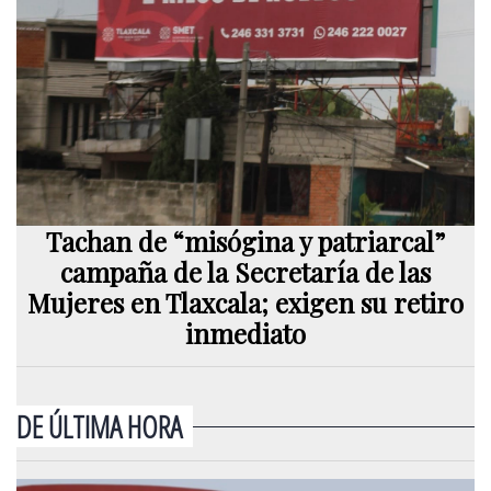
Tachan de “misógina y patriarcal”
campaña de la Secretaría de las
Mujeres en Tlaxcala; exigen su retiro
inmediato
DE ÚLTIMA HORA