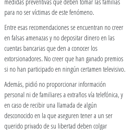
medidas preventivas que deben tomar las familias
para no ser víctimas de este fenómeno.
Entre esas recomendaciones se encuentran no creer
en falsas amenazas y no depositar dinero en las
cuentas bancarias que den a conocer los
extorsionadores. No creer que han ganado premios
si no han participado en ningún certamen televisivo.
Además, pidió no proporcionar información
personal ni de familiares a extraños vía telefónica, y
en caso de recibir una llamada de algún
desconocido en la que aseguren tener a un ser
querido privado de su libertad deben colgar