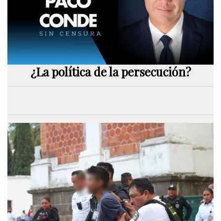
¿La política de la persecución?