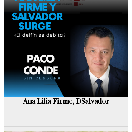
Ana Lilia Firme, DSalvador