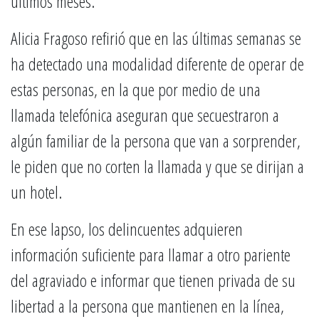
últimos meses.
Alicia Fragoso refirió que en las últimas semanas se
ha detectado una modalidad diferente de operar de
estas personas, en la que por medio de una
llamada telefónica aseguran que secuestraron a
algún familiar de la persona que van a sorprender,
le piden que no corten la llamada y que se dirijan a
un hotel.
En ese lapso, los delincuentes adquieren
información suficiente para llamar a otro pariente
del agraviado e informar que tienen privada de su
libertad a la persona que mantienen en la línea,