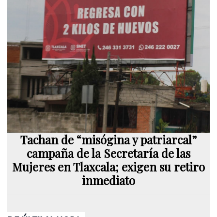
Tachan de “misógina y patriarcal”
campaña de la Secretaría de las
Mujeres en Tlaxcala; exigen su retiro
inmediato