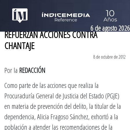
6 de agosto 2026
REFUERZAN ACCIONES CONTRA
CHANTAJE
8 de octubre de 2012
Por la
REDACCIÓN
Como parte de las acciones que realiza la
Procuraduría General de Justicia del Estado (PGJE)
en materia de prevención del delito, la titular de la
dependencia, Alicia Fragoso Sánchez, exhortó a la
población a atender las recomendaciones de la