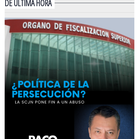
DE ÚLTIMA HORA