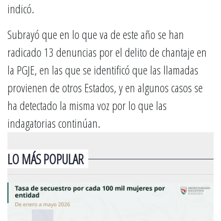
indicó.
Subrayó que en lo que va de este año se han
radicado 13 denuncias por el delito de chantaje en
la PGJE, en las que se identificó que las llamadas
provienen de otros Estados, y en algunos casos se
ha detectado la misma voz por lo que las
indagatorias continúan.
LO MÁS POPULAR