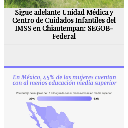
Sigue adelante Unidad Médica y
Centro de Cuidados Infantiles del
IMSS en Chiautempan: SEGOB-
Federal