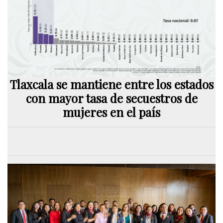
Tlaxcala se mantiene entre los estados
con mayor tasa de secuestros de
mujeres en el país