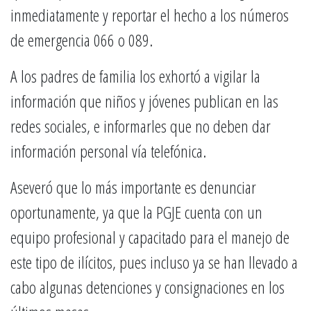
inmediatamente y reportar el hecho a los números
de emergencia 066 o 089.
A los padres de familia los exhortó a vigilar la
información que niños y jóvenes publican en las
redes sociales, e informarles que no deben dar
información personal vía telefónica.
Aseveró que lo más importante es denunciar
oportunamente, ya que la PGJE cuenta con un
equipo profesional y capacitado para el manejo de
este tipo de ilícitos, pues incluso ya se han llevado a
cabo algunas detenciones y consignaciones en los