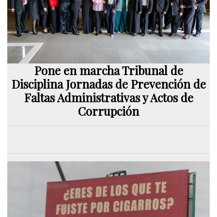
Pone en marcha Tribunal de
Disciplina Jornadas de Prevención de
Faltas Administrativas y Actos de
Corrupción