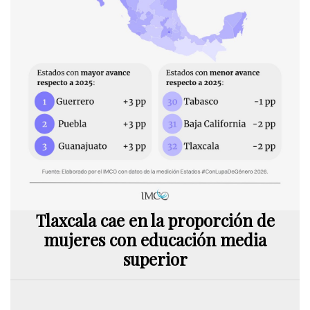
Tlaxcala cae en la proporción de
mujeres con educación media
superior