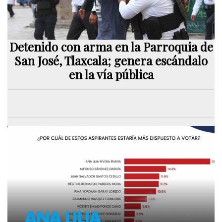
Detenido con arma en la Parroquia de
San José, Tlaxcala; genera escándalo
en la vía pública