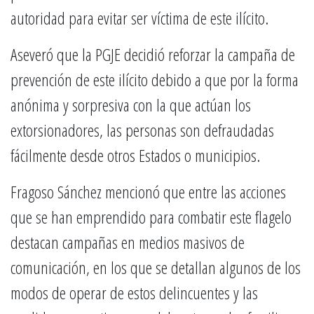
autoridad para evitar ser víctima de este ilícito.
Aseveró que la PGJE decidió reforzar la campaña de
prevención de este ilícito debido a que por la forma
anónima y sorpresiva con la que actúan los
extorsionadores, las personas son defraudadas
fácilmente desde otros Estados o municipios.
Fragoso Sánchez mencionó que entre las acciones
que se han emprendido para combatir este flagelo
destacan campañas en medios masivos de
comunicación, en los que se detallan algunos de los
modos de operar de estos delincuentes y las