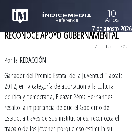
7 de agosto 2026
RECONOCE APOYO GUBERNAMENTAL
7 de octubre de 2012
Por la
REDACCIÓN
Ganador del Premio Estatal de la Juventud Tlaxcala
2012, en la categoría de aportación a la cultura
política y democracia, Eleazar Pérez Hernández
resaltó la importancia de que el Gobierno del
Estado, a través de sus instituciones, reconozca el
trabajo de los jóvenes porque eso estimula su