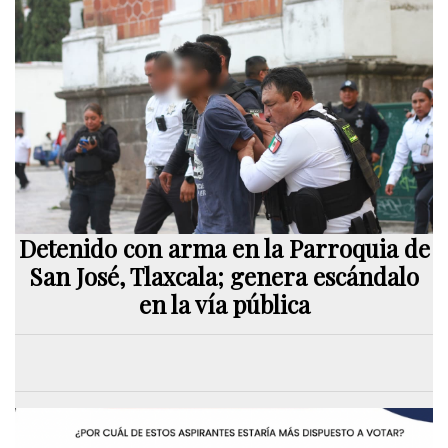
Detenido con arma en la Parroquia de
San José, Tlaxcala; genera escándalo
en la vía pública