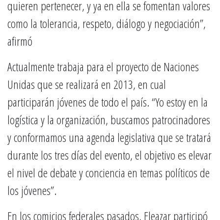
quieren pertenecer, y ya en ella se fomentan valores
como la tolerancia, respeto, diálogo y negociación”,
afirmó
Actualmente trabaja para el proyecto de Naciones
Unidas que se realizará en 2013, en cual
participarán jóvenes de todo el país. “Yo estoy en la
logística y la organización, buscamos patrocinadores
y conformamos una agenda legislativa que se tratará
durante los tres días del evento, el objetivo es elevar
el nivel de debate y conciencia en temas políticos de
los jóvenes”.
En los comicios federales pasados, Eleazar participó