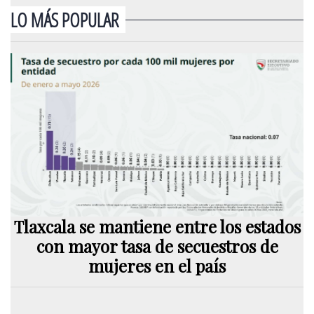
LO MÁS POPULAR
Tlaxcala se mantiene entre los estados
con mayor tasa de secuestros de
mujeres en el país