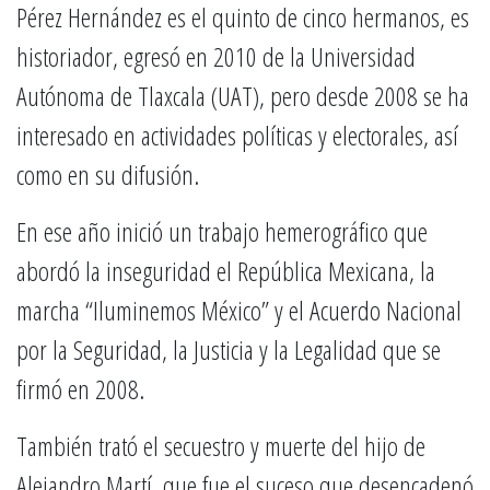
Pérez Hernández es el quinto de cinco hermanos, es
historiador, egresó en 2010 de la Universidad
Autónoma de Tlaxcala (UAT), pero desde 2008 se ha
interesado en actividades políticas y electorales, así
como en su difusión.
En ese año inició un trabajo hemerográfico que
abordó la inseguridad el República Mexicana, la
marcha “Iluminemos México” y el Acuerdo Nacional
por la Seguridad, la Justicia y la Legalidad que se
firmó en 2008.
También trató el secuestro y muerte del hijo de
Alejandro Martí, que fue el suceso que desencadenó