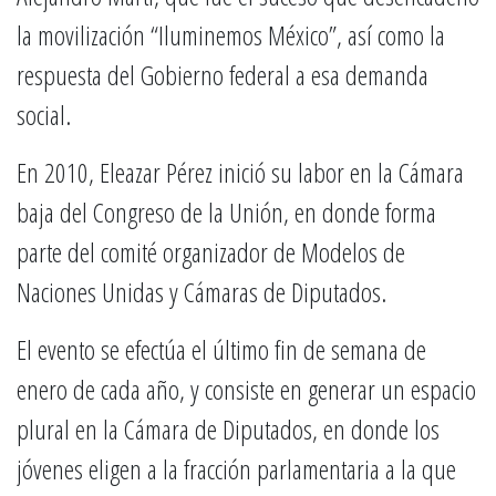
la movilización “Iluminemos México”, así como la
respuesta del Gobierno federal a esa demanda
social.
En 2010, Eleazar Pérez inició su labor en la Cámara
baja del Congreso de la Unión, en donde forma
parte del comité organizador de Modelos de
Naciones Unidas y Cámaras de Diputados.
El evento se efectúa el último fin de semana de
enero de cada año, y consiste en generar un espacio
plural en la Cámara de Diputados, en donde los
jóvenes eligen a la fracción parlamentaria a la que