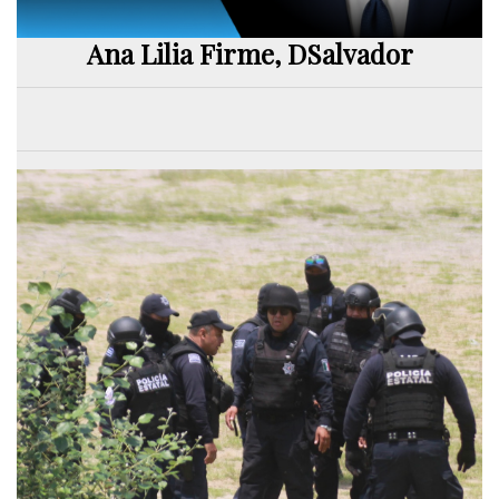
Ana Lilia Firme, DSalvador