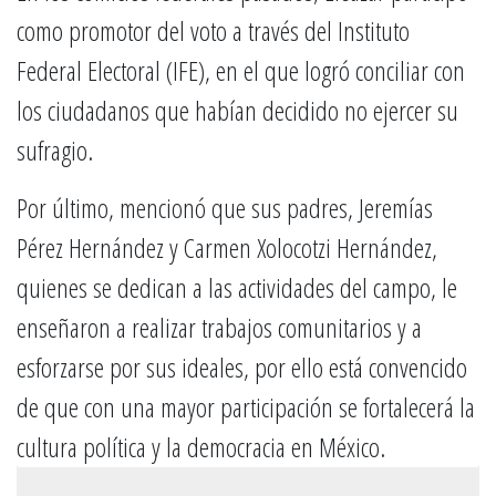
como promotor del voto a través del Instituto
Federal Electoral (IFE), en el que logró conciliar con
los ciudadanos que habían decidido no ejercer su
sufragio.
Por último, mencionó que sus padres, Jeremías
Pérez Hernández y Carmen Xolocotzi Hernández,
quienes se dedican a las actividades del campo, le
enseñaron a realizar trabajos comunitarios y a
esforzarse por sus ideales, por ello está convencido
de que con una mayor participación se fortalecerá la
cultura política y la democracia en México.