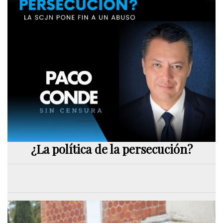
¿La política de la persecución?