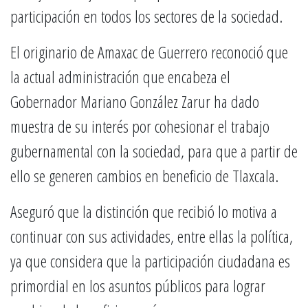
participación en todos los sectores de la sociedad.
El originario de Amaxac de Guerrero reconoció que
la actual administración que encabeza el
Gobernador Mariano González Zarur ha dado
muestra de su interés por cohesionar el trabajo
gubernamental con la sociedad, para que a partir de
ello se generen cambios en beneficio de Tlaxcala.
Aseguró que la distinción que recibió lo motiva a
continuar con sus actividades, entre ellas la política,
ya que considera que la participación ciudadana es
primordial en los asuntos públicos para lograr