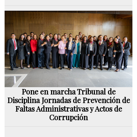
Pone en marcha Tribunal de
Disciplina Jornadas de Prevención de
Faltas Administrativas y Actos de
Corrupción