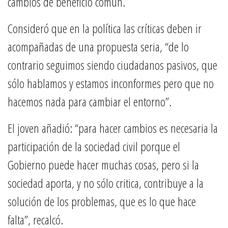
cambios de beneficio común.
Consideró que en la política las críticas deben ir
acompañadas de una propuesta seria, “de lo
contrario seguimos siendo ciudadanos pasivos, que
sólo hablamos y estamos inconformes pero que no
hacemos nada para cambiar el entorno”.
El joven añadió: “para hacer cambios es necesaria la
participación de la sociedad civil porque el
Gobierno puede hacer muchas cosas, pero si la
sociedad aporta, y no sólo critica, contribuye a la
solución de los problemas, que es lo que hace
falta”, recalcó.