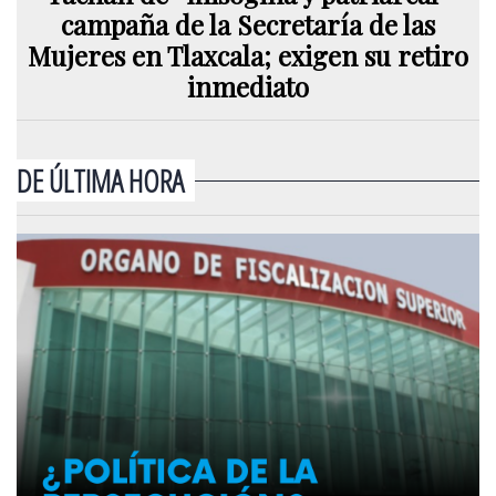
campaña de la Secretaría de las
Mujeres en Tlaxcala; exigen su retiro
inmediato
DE ÚLTIMA HORA