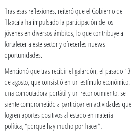
Tras esas reflexiones, reiteró que el Gobierno de
Tlaxcala ha impulsado la participación de los
jóvenes en diversos ámbitos, lo que contribuye a
fortalecer a este sector y ofrecerles nuevas
oportunidades.
Mencionó que tras recibir el galardón, el pasado 13
de agosto, que consistió en un estímulo económico,
una computadora portátil y un reconocimiento, se
siente comprometido a participar en actividades que
logren aportes positivos al estado en materia
política, “porque hay mucho por hacer”.