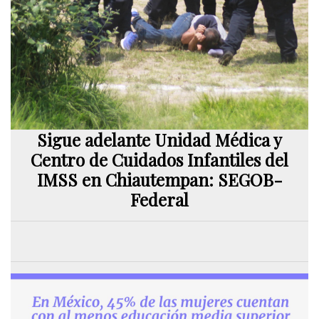
Sigue adelante Unidad Médica y
Centro de Cuidados Infantiles del
IMSS en Chiautempan: SEGOB-
Federal