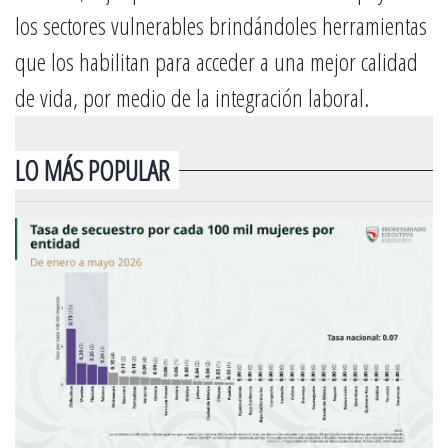
los sectores vulnerables brindándoles herramientas
que los habilitan para acceder a una mejor calidad
de vida, por medio de la integración laboral.
LO MÁS POPULAR