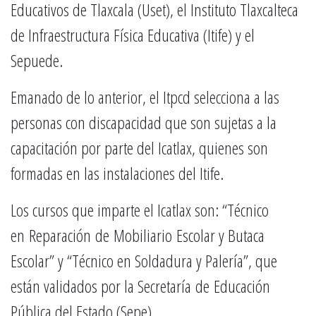
Educativos de Tlaxcala (Uset), el Instituto Tlaxcalteca
de Infraestructura Física Educativa (Itife) y el
Sepuede.
Emanado de lo anterior, el Itpcd selecciona a las
personas con discapacidad que son sujetas a la
capacitación por parte del Icatlax, quienes son
formadas en las instalaciones del Itife.
Los cursos que imparte el Icatlax son: “Técnico
en Reparación de Mobiliario Escolar y Butaca
Escolar” y “Técnico en Soldadura y Palería”, que
están validados por la Secretaría de Educación
Pública del Estado (Sepe).