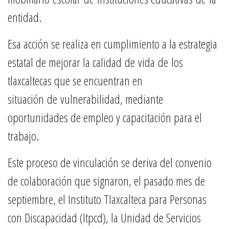
entidad.
Esa acción se realiza en cumplimiento a la estrategia
estatal de mejorar la calidad de vida de los
tlaxcaltecas que se encuentran en
situación de vulnerabilidad, mediante
oportunidades de empleo y capacitación para el
trabajo.
Este proceso de vinculación se deriva del convenio
de colaboración que signaron, el pasado mes de
septiembre, el Instituto Tlaxcalteca para Personas
con Discapacidad (Itpcd), la Unidad de Servicios