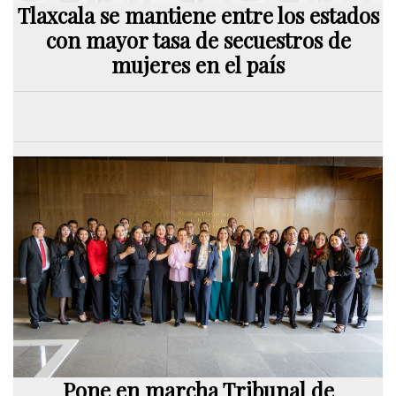
Tlaxcala se mantiene entre los estados
con mayor tasa de secuestros de
mujeres en el país
Pone en marcha Tribunal de