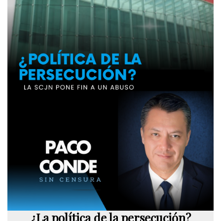
¿La política de la persecución?