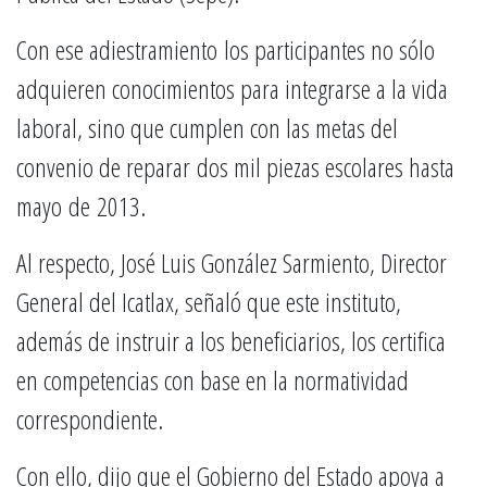
Con ese adiestramiento los participantes no sólo
adquieren conocimientos para integrarse a la vida
laboral, sino que cumplen con las metas del
convenio de reparar dos mil piezas escolares hasta
mayo
de 2013.
Al respecto, José Luis González Sarmiento, Director
General del Icatlax, señaló que este instituto,
además de instruir a los beneficiarios, los certifica
en competencias con base en la normatividad
correspondiente.
Con ello, dijo que el Gobierno del Estado apoya a