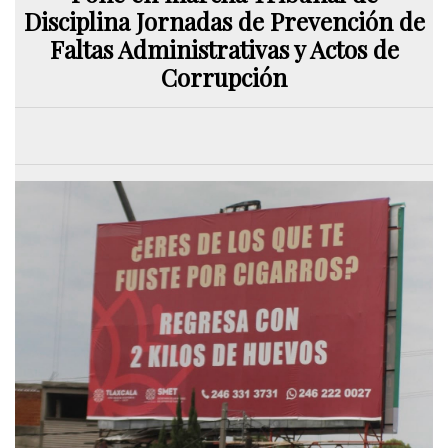
Disciplina Jornadas de Prevención de
Faltas Administrativas y Actos de
Corrupción