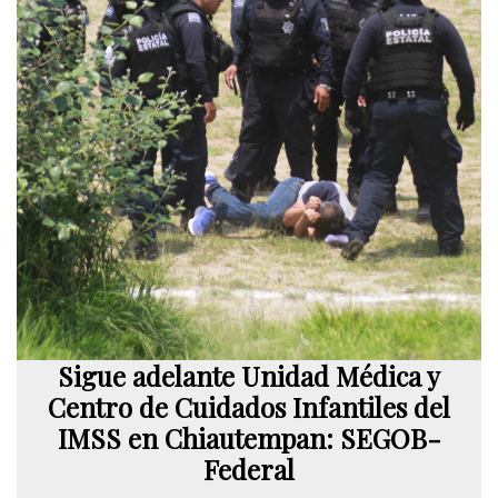
Sigue adelante Unidad Médica y
Centro de Cuidados Infantiles del
IMSS en Chiautempan: SEGOB-
Federal