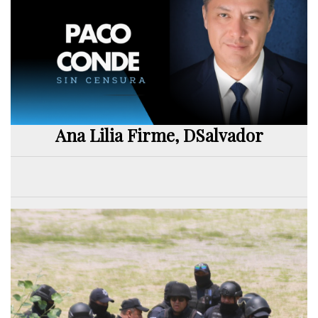
Ana Lilia Firme, DSalvador