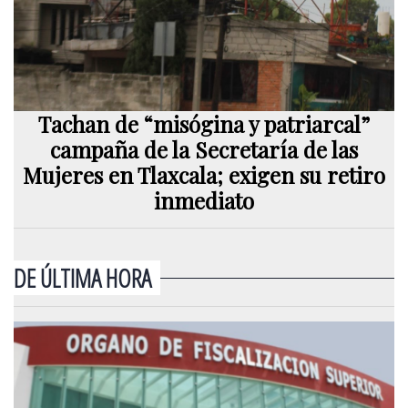
Tachan de “misógina y patriarcal”
campaña de la Secretaría de las
Mujeres en Tlaxcala; exigen su retiro
inmediato
DE ÚLTIMA HORA