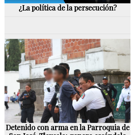
¿La política de la persecución?
Detenido con arma en la Parroquia de