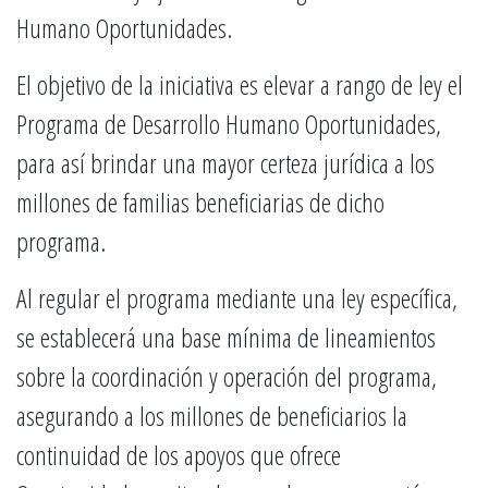
Humano Oportunidades.
El objetivo de la iniciativa es elevar a rango de ley el
Programa de Desarrollo Humano Oportunidades,
para así brindar una mayor certeza jurídica a los
millones de familias beneficiarias de dicho
programa.
Al regular el programa mediante una ley específica,
se establecerá una base mínima de lineamientos
sobre la coordinación y operación del programa,
asegurando a los millones de beneficiarios la
continuidad de los apoyos que ofrece