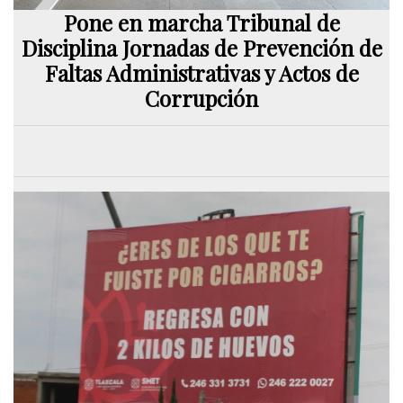
Pone en marcha Tribunal de
Disciplina Jornadas de Prevención de
Faltas Administrativas y Actos de
Corrupción