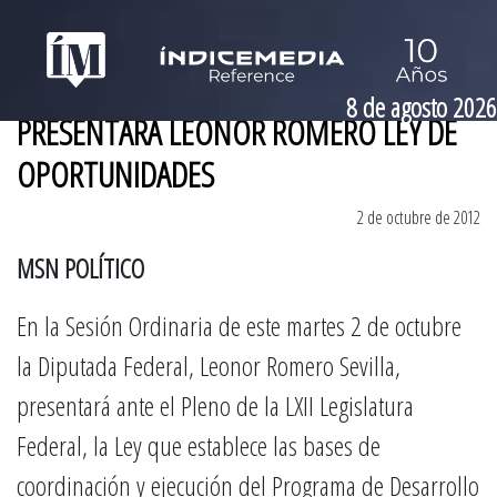
8 de agosto 2026
PRESENTARÁ LEONOR ROMERO LEY DE
OPORTUNIDADES
2 de octubre de 2012
MSN POLÍTICO
En la Sesión Ordinaria de este martes 2 de octubre
la Diputada Federal, Leonor Romero Sevilla,
presentará ante el Pleno de la LXII Legislatura
Federal, la Ley que establece las bases de
coordinación y ejecución del Programa de Desarrollo