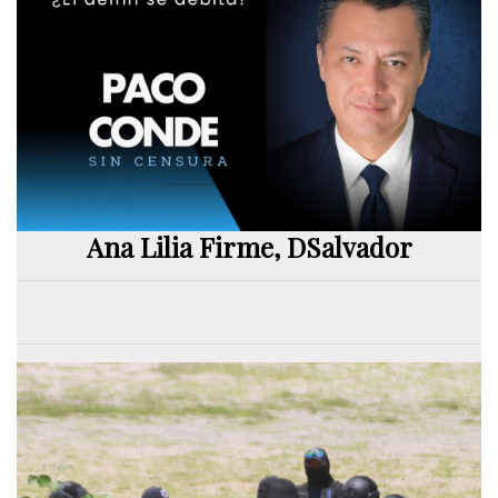
Ana Lilia Firme, DSalvador