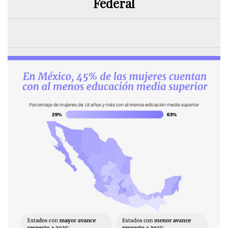
Federal