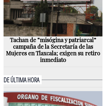
Tachan de “misógina y patriarcal”
campaña de la Secretaría de las
Mujeres en Tlaxcala; exigen su retiro
inmediato
DE ÚLTIMA HORA