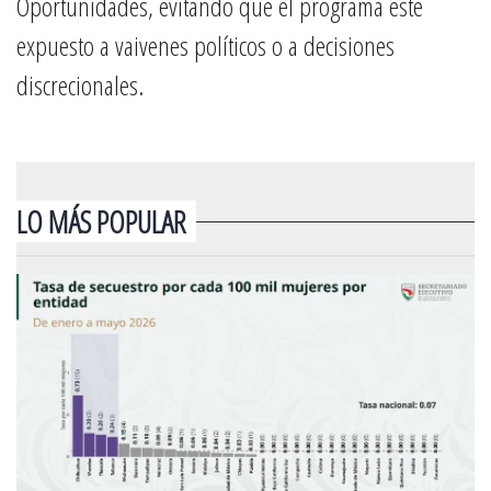
Oportunidades, evitando que el programa esté
expuesto a vaivenes políticos o a decisiones
discrecionales.
LO MÁS POPULAR