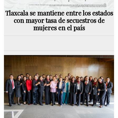
Tlaxcala se mantiene entre los estados
con mayor tasa de secuestros de
mujeres en el país