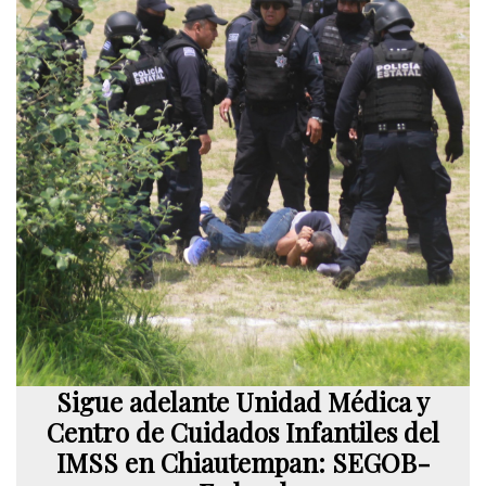
Sigue adelante Unidad Médica y
Centro de Cuidados Infantiles del
IMSS en Chiautempan: SEGOB-