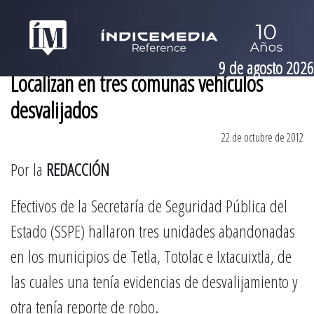
9 de agosto 2026
Localizan en tres comunas vehículos
desvalijados
22 de octubre de 2012
Por la
REDACCIÓN
Efectivos de la Secretaría de Seguridad Pública del
Estado (SSPE) hallaron tres unidades abandonadas
en los municipios de Tetla, Totolac e Ixtacuixtla, de
las cuales una tenía evidencias de desvalijamiento y
otra tenía reporte de robo.