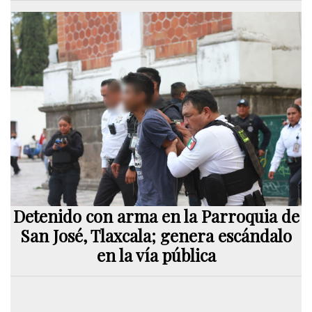
Detenido con arma en la Parroquia de
San José, Tlaxcala; genera escándalo
en la vía pública