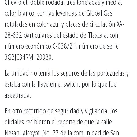
Chevrolet, doble rodada, tres toneladas y media,
color blanco, con las leyendas de Global Gas
rotuladas en color azul y placas de circulación XA-
28-632 particulares del estado de Tlaxcala, con
número económico C-038/21, número de serie
3GBJC34RM120980.
La unidad no tenía los seguros de las portezuelas y
estaba con la llave en el switch, por lo que fue
asegurada.
En otro recorrido de seguridad y vigilancia, los
oficiales recibieron el reporte de que la calle
Nezahualcóyotl No. 77 de la comunidad de San