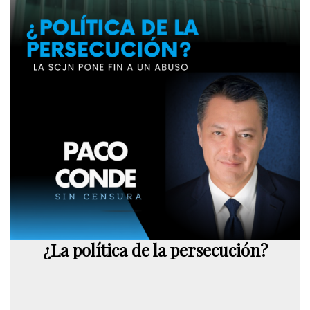
¿La política de la persecución?