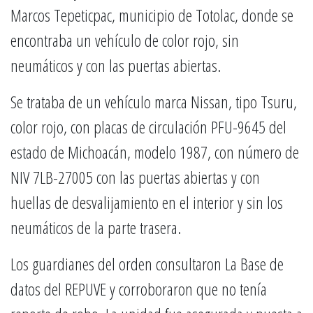
Marcos Tepeticpac, municipio de Totolac, donde se
encontraba un vehículo de color rojo, sin
neumáticos y con las puertas abiertas.
Se trataba de un vehículo marca Nissan, tipo Tsuru,
color rojo, con placas de circulación PFU-9645 del
estado de Michoacán, modelo 1987, con número de
NIV 7LB-27005 con las puertas abiertas y con
huellas de desvalijamiento en el interior y sin los
neumáticos de la parte trasera.
Los guardianes del orden consultaron La Base de
datos del REPUVE y corroboraron que no tenía