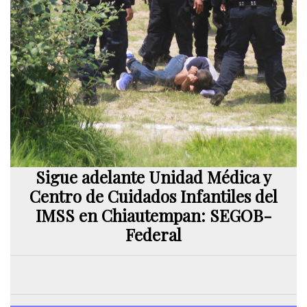
Sigue adelante Unidad Médica y
Centro de Cuidados Infantiles del
IMSS en Chiautempan: SEGOB-
Federal