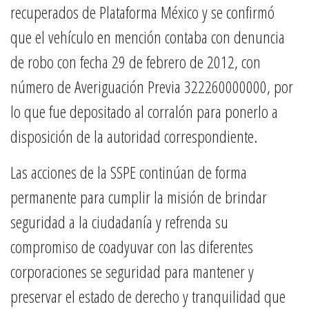
recuperados de Plataforma México y se confirmó
que el vehículo en mención contaba con denuncia
de robo con fecha 29 de febrero de 2012, con
número de Averiguación Previa 322260000000, por
lo que fue depositado al corralón para ponerlo a
disposición de la autoridad correspondiente.
Las acciones de la SSPE continúan de forma
permanente para cumplir la misión de brindar
seguridad a la ciudadanía y refrenda su
compromiso de coadyuvar con las diferentes
corporaciones se seguridad para mantener y
preservar el estado de derecho y tranquilidad que