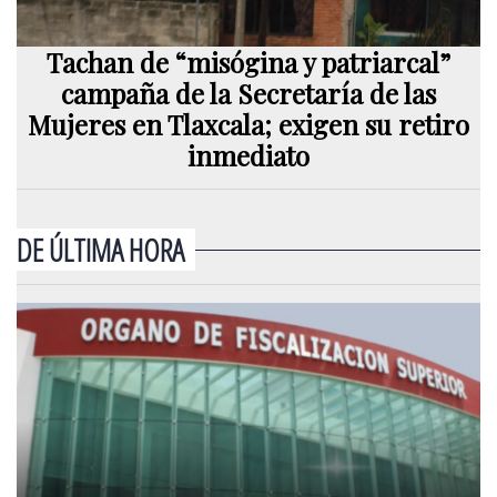
Tachan de “misógina y patriarcal”
campaña de la Secretaría de las
Mujeres en Tlaxcala; exigen su retiro
inmediato
DE ÚLTIMA HORA