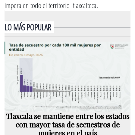
impera en todo el territorio tlaxcalteca.
LO MÁS POPULAR
Tlaxcala se mantiene entre los estados
con mayor tasa de secuestros de
mujeres en el país