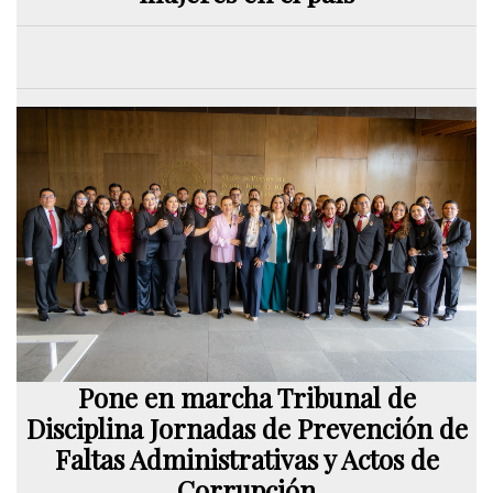
Pone en marcha Tribunal de
Disciplina Jornadas de Prevención de
Faltas Administrativas y Actos de
Corrupción