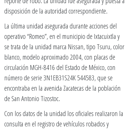
reporte de robo. La unidad fue asegurada y puesta a
disposición de la autoridad correspondiente.
La última unidad asegurada durante acciones del
operativo “Romeo”, en el municipio de Ixtacuixtla y
se trata de la unidad marca Nissan, tipo Tsuru, color
blanco, modelo aproximado 2004, con placas de
circulación MGH-8416 del Estado de México, con
número de serie 3N1EB31S24K 544583, que se
encontraba en la avenida Zacatecas de la población
de San Antonio Tizostoc.
Con los datos de la unidad los oficiales realizaron la
consulta en el registro de vehículos robados y