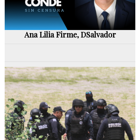
Ana Lilia Firme, DSalvador