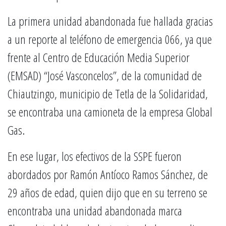
La primera unidad abandonada fue hallada gracias
a un reporte al teléfono de emergencia 066, ya que
frente al Centro de Educación Media Superior
(EMSAD) “José Vasconcelos”, de la comunidad de
Chiautzingo, municipio de Tetla de la Solidaridad,
se encontraba una camioneta de la empresa Global
Gas.
En ese lugar, los efectivos de la SSPE fueron
abordados por Ramón Antíoco Ramos Sánchez, de
29 años de edad, quien dijo que en su terreno se
encontraba una unidad abandonada marca