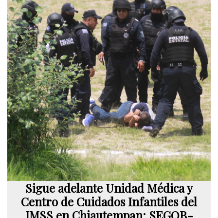
Sigue adelante Unidad Médica y
Centro de Cuidados Infantiles del
IMSS en Chiautempan: SEGOB-