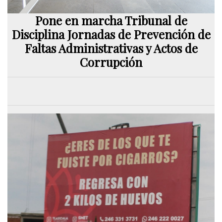
Pone en marcha Tribunal de
Disciplina Jornadas de Prevención de
Faltas Administrativas y Actos de
Corrupción