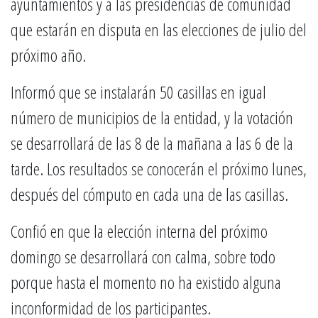
ayuntamientos y a las presidencias de comunidad
que estarán en disputa en las elecciones de julio del
próximo año.
Informó que se instalarán 50 casillas en igual
número de municipios de la entidad, y la votación
se desarrollará de las 8 de la mañana a las 6 de la
tarde. Los resultados se conocerán el próximo lunes,
después del cómputo en cada una de las casillas.
Confió en que la elección interna del próximo
domingo se desarrollará con calma, sobre todo
porque hasta el momento no ha existido alguna
inconformidad de los participantes.