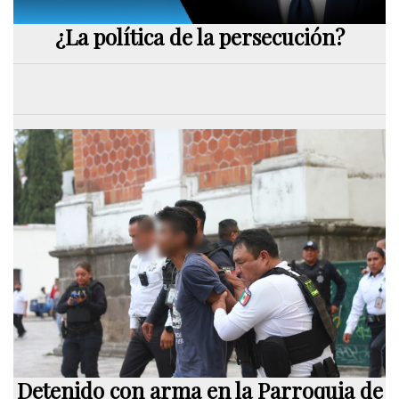
¿La política de la persecución?
Detenido con arma en la Parroquia de