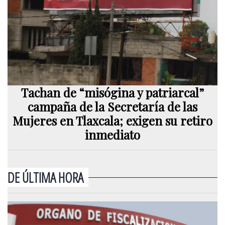
Tachan de “misógina y patriarcal”
campaña de la Secretaría de las
Mujeres en Tlaxcala; exigen su retiro
inmediato
DE ÚLTIMA HORA