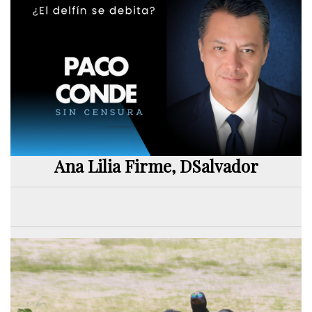
Ana Lilia Firme, DSalvador