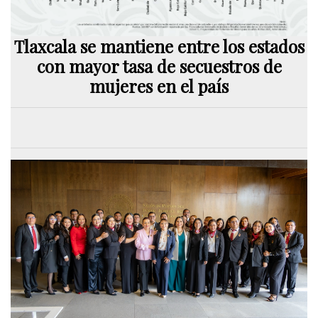
Tlaxcala se mantiene entre los estados
con mayor tasa de secuestros de
mujeres en el país