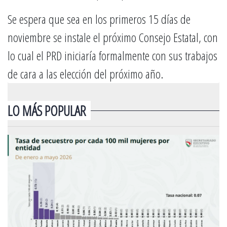
Se espera que sea en los primeros 15 días de
noviembre se instale el próximo Consejo Estatal, con
lo cual el PRD iniciaría formalmente con sus trabajos
de cara a las elección del próximo año.
LO MÁS POPULAR