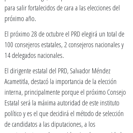
para salir fortalecidos de cara a las elecciones del
próximo año.
El próximo 28 de octubre el PRD elegirá un total de
100 consejeros estatales, 2 consejeros nacionales y
14 delegados nacionales.
El dirigente estatal del PRD, Salvador Méndez
Acametitla, destacó la importancia de la elección
interna, principalmente porque el próximo Consejo
Estatal será la máxima autoridad de este instituto
político y es el que decidirá el método de selección
de candidatos a las diputaciones, a los