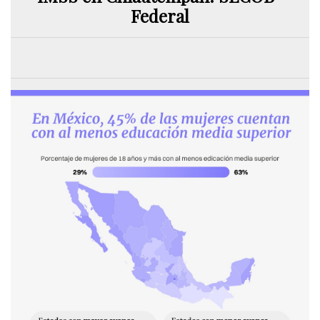
Federal