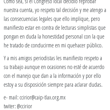
Como sea, si el Congreso local decidió reprobar
nuestra cuenta, yo respeto tal decisión y me atengo a
las consecuencias legales que ello implique, pero
manifiesto estar en contra de lecturas simplistas que
pongan en duda la honestidad personal con la que
he tratado de conducirme en mi quehacer público.
Y a mis amigos periodistas les manifiesto respeto a
su trabajo aunque en ocasiones no esté de acuerdo
con el manejo que dan a la información y por ello
estoy a su disposición siempre para aclarar dudas.
e- mail: ccirior@caip-tlax.org.mx
twiter: @ccirior