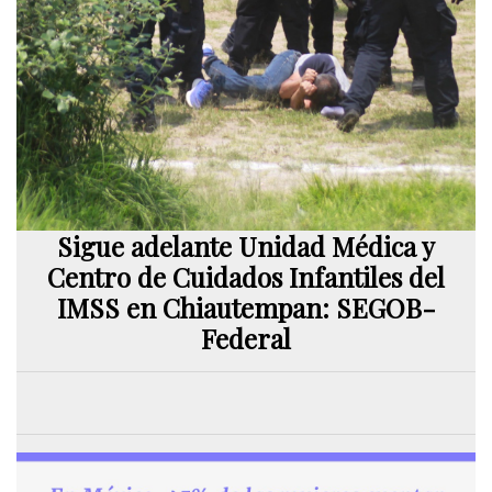
Sigue adelante Unidad Médica y
Centro de Cuidados Infantiles del
IMSS en Chiautempan: SEGOB-
Federal