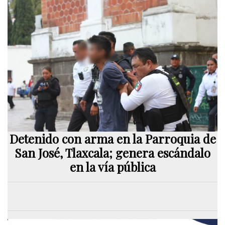
Detenido con arma en la Parroquia de
San José, Tlaxcala; genera escándalo
en la vía pública