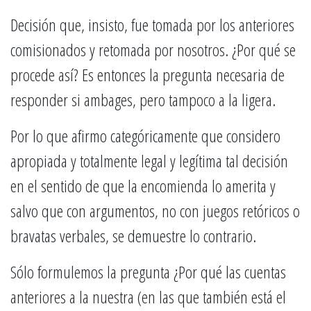
Decisión que, insisto, fue tomada por los anteriores
comisionados y retomada por nosotros. ¿Por qué se
procede así? Es entonces la pregunta necesaria de
responder si ambages, pero tampoco a la ligera.
Por lo que afirmo categóricamente que considero
apropiada y totalmente legal y legítima tal decisión
en el sentido de que la encomienda lo amerita y
salvo que con argumentos, no con juegos retóricos o
bravatas verbales, se demuestre lo contrario.
Sólo formulemos la pregunta ¿Por qué las cuentas
anteriores a la nuestra (en las que también está el