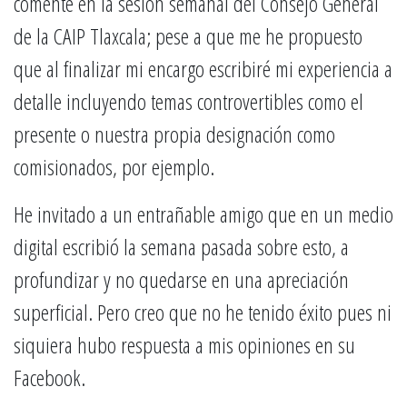
comenté en la sesión semanal del Consejo General
de la CAIP Tlaxcala; pese a que me he propuesto
que al finalizar mi encargo escribiré mi experiencia a
detalle incluyendo temas controvertibles como el
presente o nuestra propia designación como
comisionados, por ejemplo.
He invitado a un entrañable amigo que en un medio
digital escribió la semana pasada sobre esto, a
profundizar y no quedarse en una apreciación
superficial. Pero creo que no he tenido éxito pues ni
siquiera hubo respuesta a mis opiniones en su
Facebook.