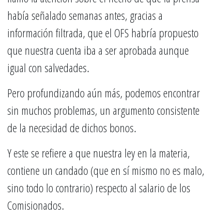
había señalado semanas antes, gracias a
información filtrada, que el OFS habría propuesto
que nuestra cuenta iba a ser aprobada aunque
igual con salvedades.
Pero profundizando aún más, podemos encontrar
sin muchos problemas, un argumento consistente
de la necesidad de dichos bonos.
Y este se refiere a que nuestra ley en la materia,
contiene un candado (que en sí mismo no es malo,
sino todo lo contrario) respecto al salario de los
Comisionados.