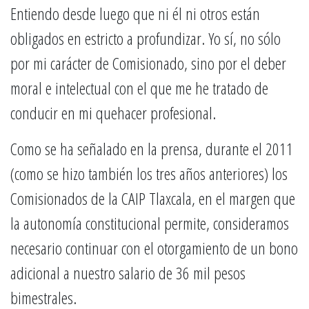
Entiendo desde luego que ni él ni otros están
obligados en estricto a profundizar. Yo sí, no sólo
por mi carácter de Comisionado, sino por el deber
moral e intelectual con el que me he tratado de
conducir en mi quehacer profesional.
Como se ha señalado en la prensa, durante el 2011
(como se hizo también los tres años anteriores) los
Comisionados de la CAIP Tlaxcala, en el margen que
la autonomía constitucional permite, consideramos
necesario continuar con el otorgamiento de un bono
adicional a nuestro salario de 36 mil pesos
bimestrales.