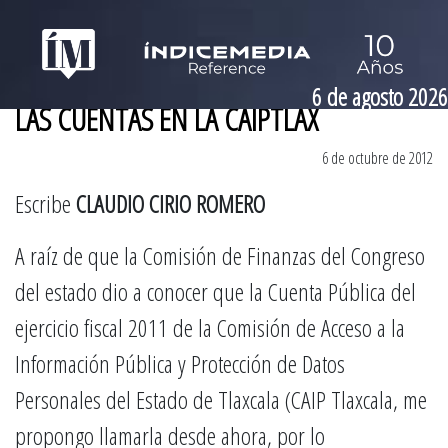
6 de agosto 2026
LAS CUENTAS EN LA CAIPTLAX
6 de octubre de 2012
Escribe
CLAUDIO CIRIO ROMERO
A raíz de que la Comisión de Finanzas del Congreso
del estado dio a conocer que la Cuenta Pública del
ejercicio fiscal 2011 de la Comisión de Acceso a la
Información Pública y Protección de Datos
Personales del Estado de Tlaxcala (CAIP Tlaxcala, me
propongo llamarla desde ahora, por lo