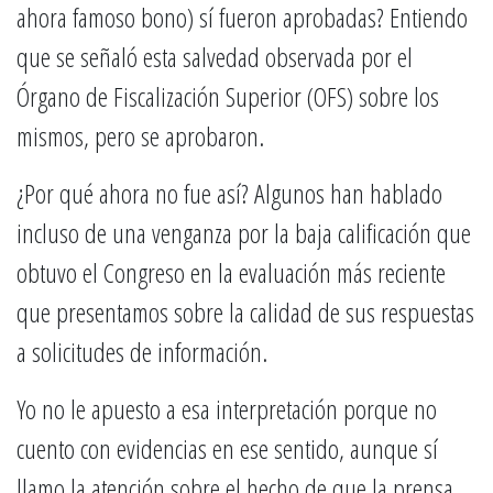
ahora famoso bono) sí fueron aprobadas? Entiendo
que se señaló esta salvedad observada por el
Órgano de Fiscalización Superior (OFS) sobre los
mismos, pero se aprobaron.
¿Por qué ahora no fue así? Algunos han hablado
incluso de una venganza por la baja calificación que
obtuvo el Congreso en la evaluación más reciente
que presentamos sobre la calidad de sus respuestas
a solicitudes de información.
Yo no le apuesto a esa interpretación porque no
cuento con evidencias en ese sentido, aunque sí
llamo la atención sobre el hecho de que la prensa