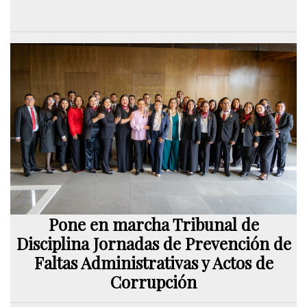
Pone en marcha Tribunal de
Disciplina Jornadas de Prevención de
Faltas Administrativas y Actos de
Corrupción