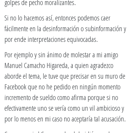
golpes de pecho moralizantes.
Si no lo hacemos así, entonces podemos caer
fácilmente en la desinformación o subinformación y
por ende interpretaciones equivocadas.
Por ejemplo y sin ánimo de molestar a mi amigo
Manuel Camacho Higareda, a quien agradezco
aborde el tema, le tuve que precisar en su muro de
Facebook que no he pedido en ningún momento
incremento de sueldo como afirma porque si no
efectivamente uno se vería como un vil ambicioso y
por lo menos en mi caso no aceptaría tal acusación.