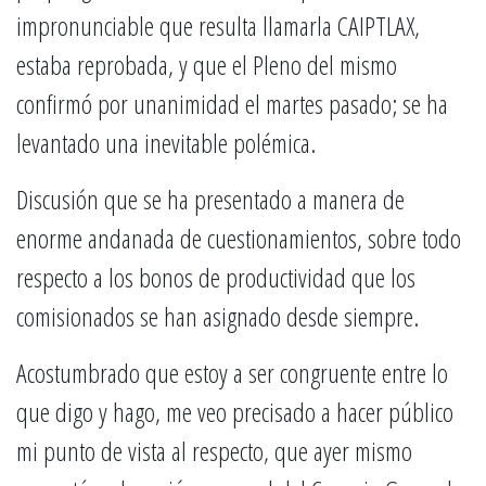
impronunciable que resulta llamarla CAIPTLAX,
estaba reprobada, y que el Pleno del mismo
confirmó por unanimidad el martes pasado; se ha
levantado una inevitable polémica.
Discusión que se ha presentado a manera de
enorme andanada de cuestionamientos, sobre todo
respecto a los bonos de productividad que los
comisionados se han asignado desde siempre.
Acostumbrado que estoy a ser congruente entre lo
que digo y hago, me veo precisado a hacer público
mi punto de vista al respecto, que ayer mismo