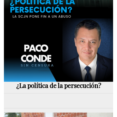
¿La política de la persecución?