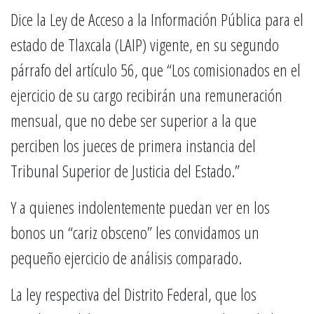
Dice la Ley de Acceso a la Información Pública para el
estado de Tlaxcala (LAIP) vigente, en su segundo
párrafo del artículo 56, que “Los comisionados en el
ejercicio de su cargo recibirán una remuneración
mensual, que no debe ser superior a la que
perciben los jueces de primera instancia del
Tribunal Superior de Justicia del Estado.”
Y a quienes indolentemente puedan ver en los
bonos un “cariz obsceno” les convidamos un
pequeño ejercicio de análisis comparado.
La ley respectiva del Distrito Federal, que los