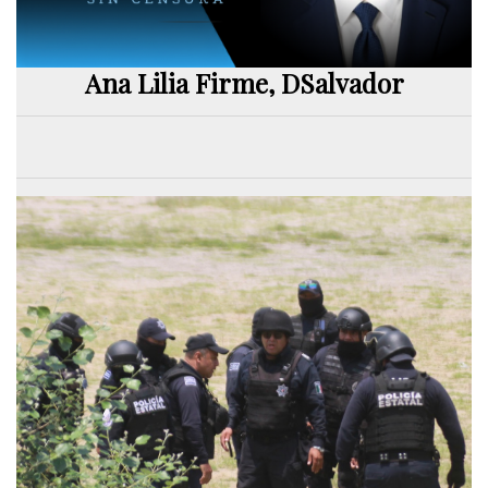
Ana Lilia Firme, DSalvador