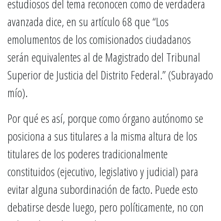
estudiosos del tema reconocen como de verdadera
avanzada dice, en su artículo 68 que “Los
emolumentos de los comisionados ciudadanos
serán equivalentes al de Magistrado del Tribunal
Superior de Justicia del Distrito Federal.” (Subrayado
mío).
Por qué es así, porque como órgano autónomo se
posiciona a sus titulares a la misma altura de los
titulares de los poderes tradicionalmente
constituidos (ejecutivo, legislativo y judicial) para
evitar alguna subordinación de facto. Puede esto
debatirse desde luego, pero políticamente, no con