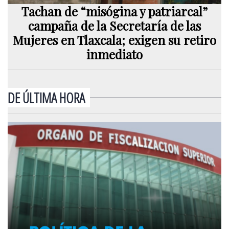
Tachan de “misógina y patriarcal”
campaña de la Secretaría de las
Mujeres en Tlaxcala; exigen su retiro
inmediato
DE ÚLTIMA HORA