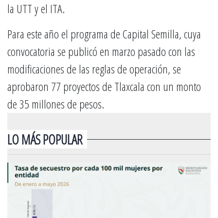
la UTT y el ITA.
Para este año el programa de Capital Semilla, cuya
convocatoria se publicó en marzo pasado con las
modificaciones de las reglas de operación, se
aprobaron 77 proyectos de Tlaxcala con un monto
de 35 millones de pesos.
LO MÁS POPULAR