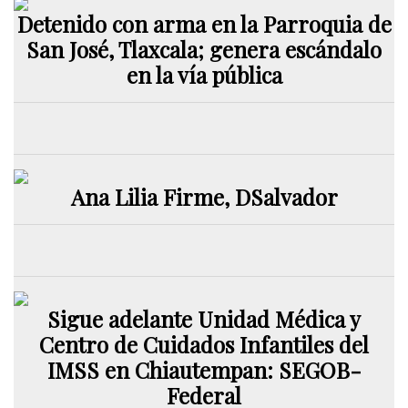
Detenido con arma en la Parroquia de
San José, Tlaxcala; genera escándalo
en la vía pública
Ana Lilia Firme, DSalvador
Sigue adelante Unidad Médica y
Centro de Cuidados Infantiles del
IMSS en Chiautempan: SEGOB-
Federal