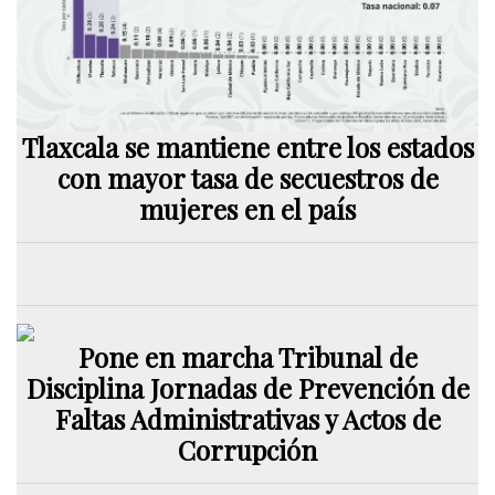
Tlaxcala se mantiene entre los estados
con mayor tasa de secuestros de
mujeres en el país
Pone en marcha Tribunal de
Disciplina Jornadas de Prevención de
Faltas Administrativas y Actos de
Corrupción