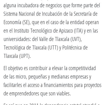
alguna incubadora de negocios que forme parte del
Sistema Nacional de Incubación de la Secretaría de
Economía (SE), que en el caso de la entidad operan
en el Instituto Tecnológico de Apizaco (ITA) y en las
universidades: del Valle de Tlaxcala (UVT),
Tecnológica de Tlaxcala (UTT) y Politécnica de
Tlaxcala (UPT).
El objetivo es contribuir a elevar la competitividad
de las micro, pequeñas y medianas empresas y
facilitarles el acceso a financiamientos para proyectos
de emprendedores que son viables.