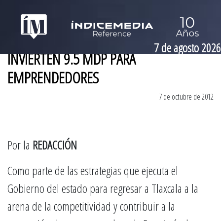
7 de agosto 2026
INVIERTEN 9.5 MDP PARA
EMPRENDEDORES
7 de octubre de 2012
Por la
REDACCIÓN
Como parte de las estrategias que ejecuta el
Gobierno del estado para regresar a Tlaxcala a la
arena de la competitividad y contribuir a la