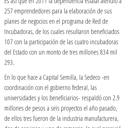
Es así que en 2011 la dependencia estatal atendió a
257 emprendedores para la elaboración de sus
planes de negocios en el programa de Red de
Incubadoras, de los cuales resultaron beneficiados
107 con la participación de las cuatro incubadoras
del Estado con un monto de tres millones 834 mil
293.
En lo que hace a Capital Semilla, la Sedeco -en
coordinación con el gobierno federal, las
universidades y los beneficiarios- respaldó con 2.9
millones de pesos a seis proyectos el año pasado,
de ellos tres fueron de la industria manufacturera,