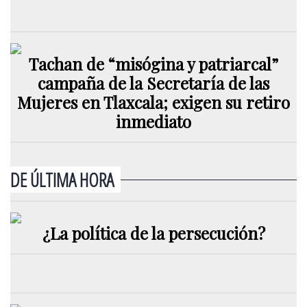
Tachan de “misógina y patriarcal”
campaña de la Secretaría de las
Mujeres en Tlaxcala; exigen su retiro
inmediato
DE ÚLTIMA HORA
¿La política de la persecución?