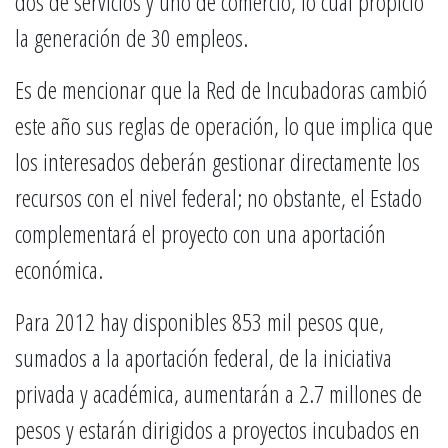
dos de servicios y uno de comercio, lo cual propició
la generación de 30 empleos.
Es de mencionar que la Red de Incubadoras cambió
este año sus reglas de operación, lo que implica que
los interesados deberán gestionar directamente los
recursos con el nivel federal; no obstante, el Estado
complementará el proyecto con una aportación
económica.
Para 2012 hay disponibles 853 mil pesos que,
sumados a la aportación federal, de la iniciativa
privada y académica, aumentarán a 2.7 millones de
pesos y estarán dirigidos a proyectos incubados en