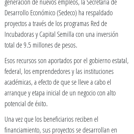
generación de nuevos empleos, la Secretaría de
Desarrollo Económico (Sedeco) ha respaldado
proyectos a través de los programas Red de
Incubadoras y Capital Semilla con una inversión
total de 9.5 millones de pesos.
Esos recursos son aportados por el gobierno estatal,
federal, los emprendedores y las instituciones
académicas, a efecto de que se lleve a cabo el
arranque y etapa inicial de un negocio con alto
potencial de éxito.
Una vez que los beneficiarios reciben el
financiamiento, sus proyectos se desarrollan en