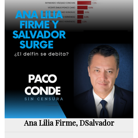
Ana Lilia Firme, DSalvador