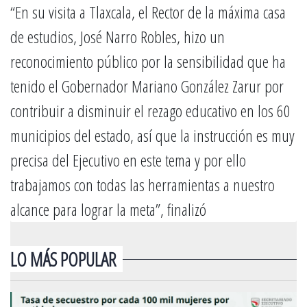
“En su visita a Tlaxcala, el Rector de la máxima casa
de estudios, José Narro Robles, hizo un
reconocimiento público por la sensibilidad que ha
tenido el Gobernador Mariano González Zarur por
contribuir a disminuir el rezago educativo en los 60
municipios del estado, así que la instrucción es muy
precisa del Ejecutivo en este tema y por ello
trabajamos con todas las herramientas a nuestro
alcance para lograr la meta”, finalizó
LO MÁS POPULAR