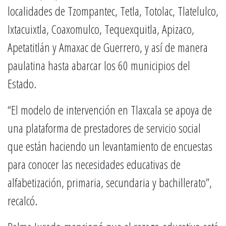
localidades de Tzompantec, Tetla, Totolac, Tlatelulco,
Ixtacuixtla, Coaxomulco, Tequexquitla, Apizaco,
Apetatitlán y Amaxac de Guerrero, y así de manera
paulatina hasta abarcar los 60 municipios del
Estado.
“El modelo de intervención en Tlaxcala se apoya de
una plataforma de prestadores de servicio social
que están haciendo un levantamiento de encuestas
para conocer las necesidades educativas de
alfabetización, primaria, secundaria y bachillerato”,
recalcó.