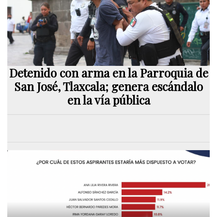
Detenido con arma en la Parroquia de
San José, Tlaxcala; genera escándalo
en la vía pública