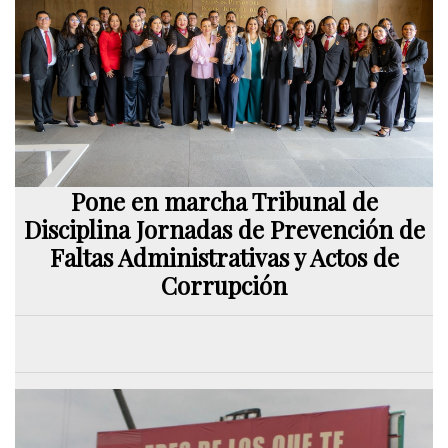
Pone en marcha Tribunal de
Disciplina Jornadas de Prevención de
Faltas Administrativas y Actos de
Corrupción