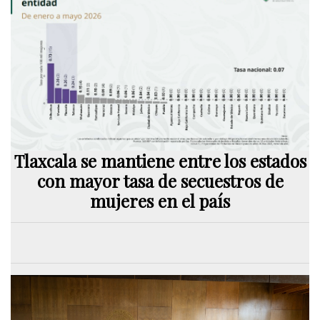
Tlaxcala se mantiene entre los estados
con mayor tasa de secuestros de
mujeres en el país