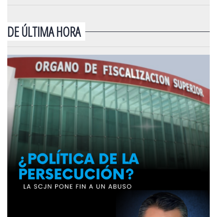
DE ÚLTIMA HORA