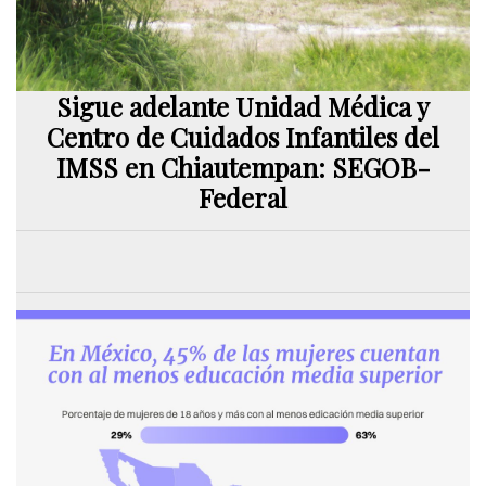
Sigue adelante Unidad Médica y
Centro de Cuidados Infantiles del
IMSS en Chiautempan: SEGOB-
Federal