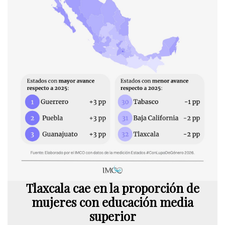
Tlaxcala cae en la proporción de
mujeres con educación media
superior