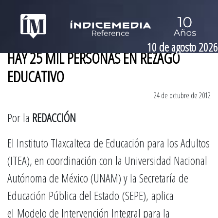
10 de agosto 2026
HAY 25 MIL PERSONAS EN REZAGO
EDUCATIVO
24 de octubre de 2012
Por la
REDACCIÓN
El Instituto Tlaxcalteca de Educación para los Adultos
(ITEA), en coordinación con la Universidad Nacional
Autónoma de México (UNAM) y la Secretaría de
Educación Pública del Estado (SEPE), aplica
el Modelo de Intervención Integral para la