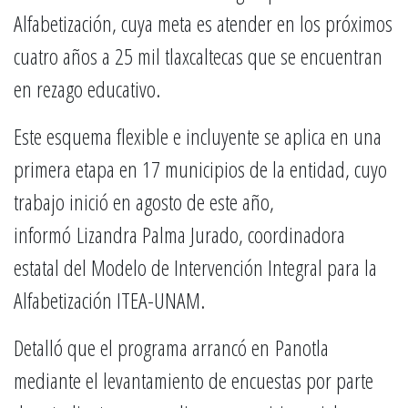
Alfabetización, cuya meta es atender en los próximos
cuatro años a 25 mil tlaxcaltecas que se encuentran
en rezago educativo.
Este esquema flexible e incluyente se aplica en una
primera etapa en 17 municipios de la entidad, cuyo
trabajo inició en agosto de este año,
informó Lizandra Palma Jurado, coordinadora
estatal del Modelo de Intervención Integral para la
Alfabetización ITEA-UNAM.
Detalló que el programa arrancó en Panotla
mediante el levantamiento de encuestas por parte