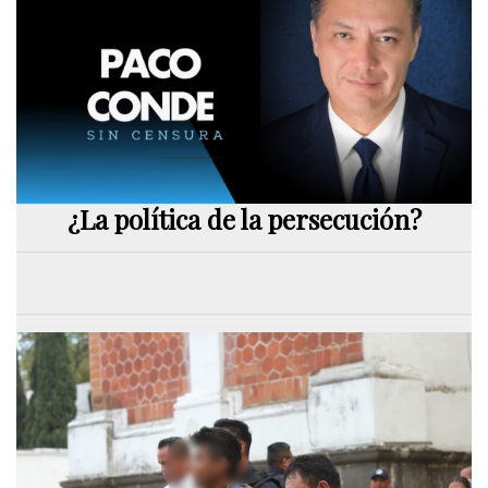
¿La política de la persecución?