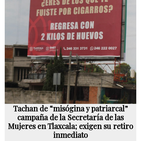
Tachan de “misógina y patriarcal”
campaña de la Secretaría de las
Mujeres en Tlaxcala; exigen su retiro
inmediato