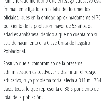
Palma Jurado mencionó que el rezago educativo está
íntimamente ligado con la falta de documentos
oficiales, pues en la entidad aproximadamente el 70
por ciento de la población mayor de 55 años de
edad es analfabeta, debido a que no cuenta con su
acta de nacimiento o la Clave Única de Registro
Poblacional.
Sostuvo que el compromiso de la presente
administración es coadyuvar a disminuir el rezago
educativo, cuyo problema social afecta a 311 mil 754
tlaxcaltecas, lo que representa el 38.6 por ciento del
total de la población.