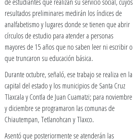
de estudiantes que realizan su servicio social, cuyos
resultados preliminares medirán los índices de
analfabetismo y lugares donde se tienen que abrir
círculos de estudio para atender a personas
mayores de 15 años que no saben leer ni escribir o
que truncaron su educación básica.
Durante octubre, señaló, ese trabajo se realiza en la
capital del estado y los municipios de Santa Cruz
Tlaxcala y Contla de Juan Cuamatzi; para noviembre
y diciembre se programaron las comunas de
Chiautempan, Tetlanohcan y Tlaxco.
Asentó que posteriormente se atenderán las