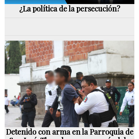
¿La política de la persecución?
Detenido con arma en la Parroquia de