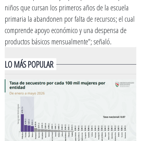
niños que cursan los primeros años de la escuela
primaria la abandonen por falta de recursos; el cual
comprende apoyo económico y una despensa de
productos básicos mensualmente”; señaló.
LO MÁS POPULAR