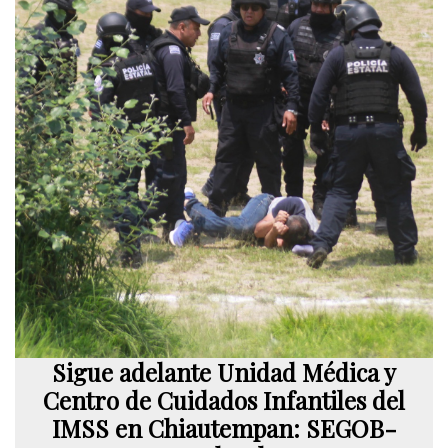
Sigue adelante Unidad Médica y
Centro de Cuidados Infantiles del
IMSS en Chiautempan: SEGOB-