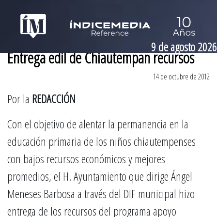
9 de agosto 2026
Entrega edil de Chiautempan recursos
14 de octubre de 2012
Por la
REDACCIÓN
Con el objetivo de alentar la permanencia en la
educación primaria de los niños chiautempenses
con bajos recursos económicos y mejores
promedios, el H. Ayuntamiento que dirige Ángel
Meneses Barbosa a través del DIF municipal hizo
entrega de los recursos del programa apoyo