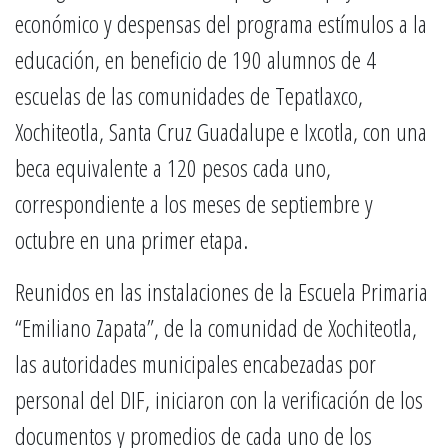
económico y despensas del programa estímulos a la
educación, en beneficio de 190 alumnos de 4
escuelas de las comunidades de Tepatlaxco,
Xochiteotla, Santa Cruz Guadalupe e Ixcotla, con una
beca equivalente a 120 pesos cada uno,
correspondiente a los meses de septiembre y
octubre en una primer etapa.
Reunidos en las instalaciones de la Escuela Primaria
“Emiliano Zapata”, de la comunidad de Xochiteotla,
las autoridades municipales encabezadas por
personal del DIF, iniciaron con la verificación de los
documentos y promedios de cada uno de los