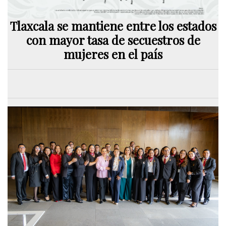
Tlaxcala se mantiene entre los estados
con mayor tasa de secuestros de
mujeres en el país