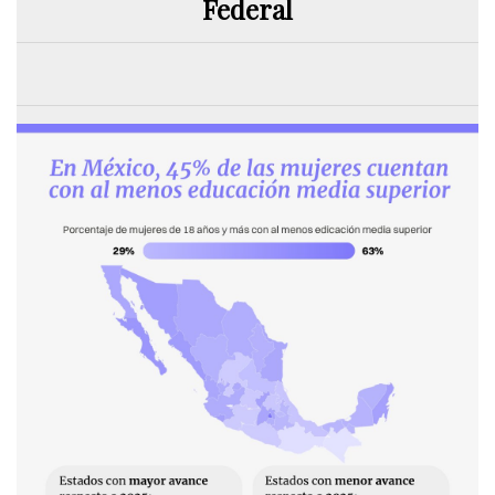
Federal