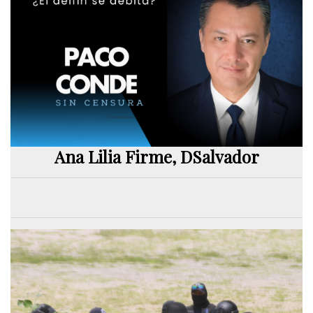
Ana Lilia Firme, DSalvador