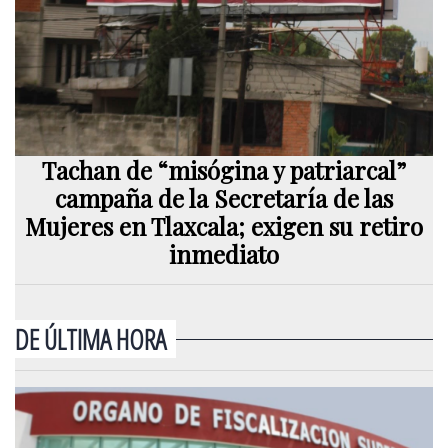
Tachan de “misógina y patriarcal”
campaña de la Secretaría de las
Mujeres en Tlaxcala; exigen su retiro
inmediato
DE ÚLTIMA HORA