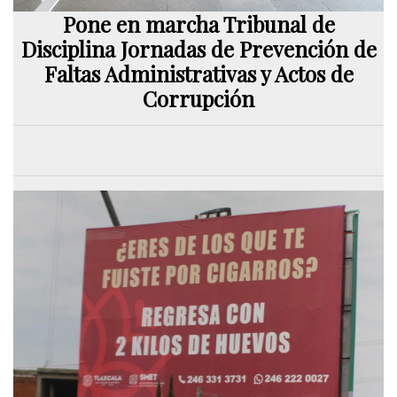
Pone en marcha Tribunal de
Disciplina Jornadas de Prevención de
Faltas Administrativas y Actos de
Corrupción