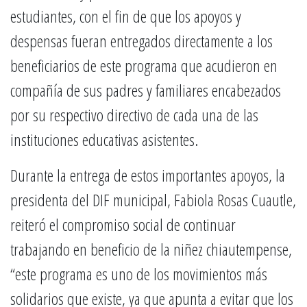
estudiantes, con el fin de que los apoyos y
despensas fueran entregados directamente a los
beneficiarios de este programa que acudieron en
compañía de sus padres y familiares encabezados
por su respectivo directivo de cada una de las
instituciones educativas asistentes.
Durante la entrega de estos importantes apoyos, la
presidenta del DIF municipal, Fabiola Rosas Cuautle,
reiteró el compromiso social de continuar
trabajando en beneficio de la niñez chiautempense,
“este programa es uno de los movimientos más
solidarios que existe, ya que apunta a evitar que los