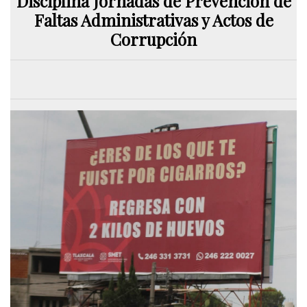
Disciplina Jornadas de Prevención de
Faltas Administrativas y Actos de
Corrupción