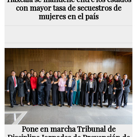
con mayor tasa de secuestros de
mujeres en el país
Pone en marcha Tribunal de