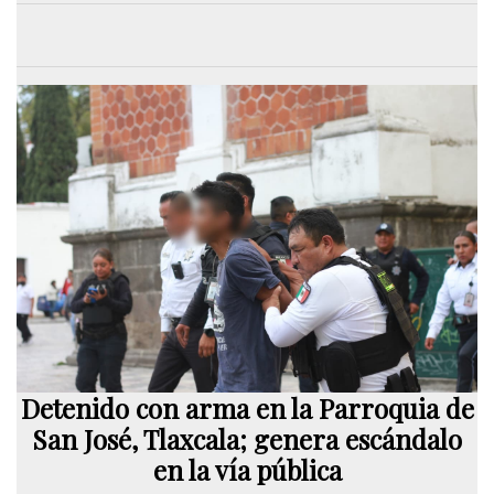
Detenido con arma en la Parroquia de
San José, Tlaxcala; genera escándalo
en la vía pública