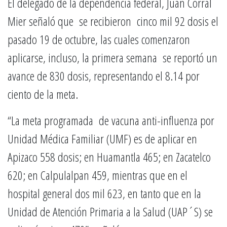
El delegado de la dependencia federal, Juan Corral
Mier señaló que se recibieron cinco mil 92 dosis el
pasado 19 de octubre, las cuales comenzaron
aplicarse, incluso, la primera semana se reportó un
avance de 830 dosis, representando el 8.14 por
ciento de la meta.
“La meta programada de vacuna anti-influenza por
Unidad Médica Familiar (UMF) es de aplicar en
Apizaco 558 dosis; en Huamantla 465; en Zacatelco
620; en Calpulalpan 459, mientras que en el
hospital general dos mil 623, en tanto que en la
Unidad de Atención Primaria a la Salud (UAP´S) se