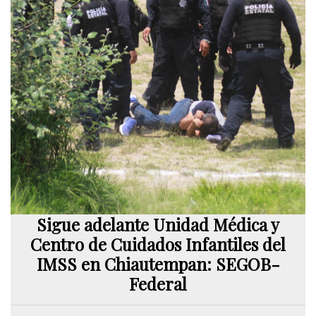
Sigue adelante Unidad Médica y
Centro de Cuidados Infantiles del
IMSS en Chiautempan: SEGOB-
Federal