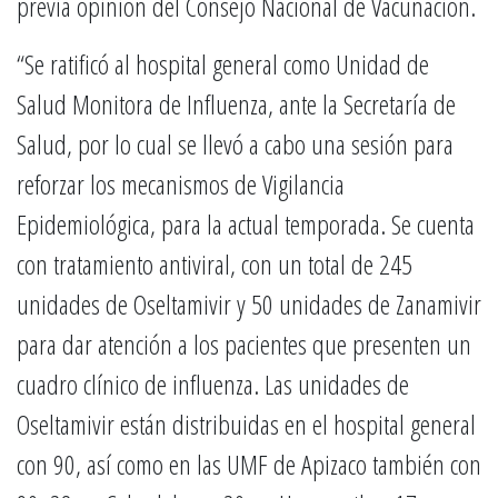
previa opinión del Consejo Nacional de Vacunación.
“Se ratificó al hospital general como Unidad de
Salud Monitora de Influenza, ante la Secretaría de
Salud, por lo cual se llevó a cabo una sesión para
reforzar los mecanismos de Vigilancia
Epidemiológica, para la actual temporada. Se cuenta
con tratamiento antiviral, con un total de 245
unidades de Oseltamivir y 50 unidades de Zanamivir
para dar atención a los pacientes que presenten un
cuadro clínico de influenza. Las unidades de
Oseltamivir están distribuidas en el hospital general
con 90, así como en las UMF de Apizaco también con