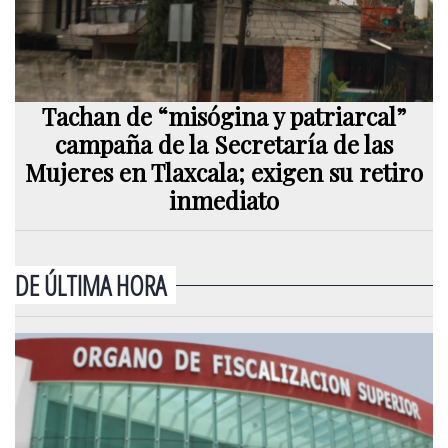
Tachan de “misógina y patriarcal”
campaña de la Secretaría de las
Mujeres en Tlaxcala; exigen su retiro
inmediato
DE ÚLTIMA HORA