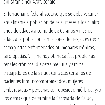
aplicarán cinco 470”, señaló.
El funcionario federal sostuvo que se debe vacunar
anualmente a población de seis meses a los cuatro
años de edad, así como de de 60 años y más de
edad, a la población con factores de riesgo, es decir,
asma y otras enfermedades pulmonares crónicas,
cardiopatías, VIH, hemoglobinopatías, problemas
renales crónicos, diabetes mellitus y artritis,
trabajadores de la salud, contactos cercanos de
pacientes inmunocomprometidos, mujeres
embarazadas y personas con obesidad mórbida, y/o
los demás que determine la Secretaría de Salud,