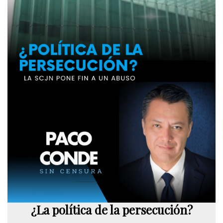
¿La política de la persecución?