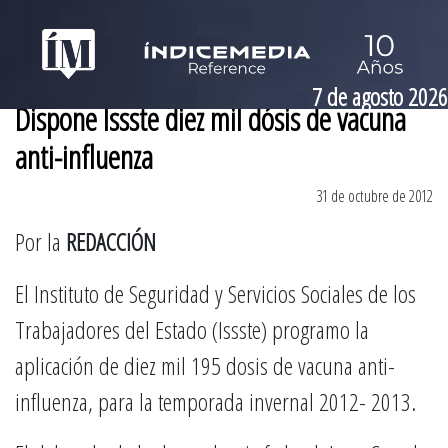
7 de agosto 2026
Dispone Issste diez mil dósis de vacuna
anti-influenza
31 de octubre de 2012
Por la
REDACCIÓN
El Instituto de Seguridad y Servicios Sociales de los
Trabajadores del Estado (Issste) programo la
aplicación de diez mil 195 dosis de vacuna anti-
influenza, para la temporada invernal 2012- 2013.