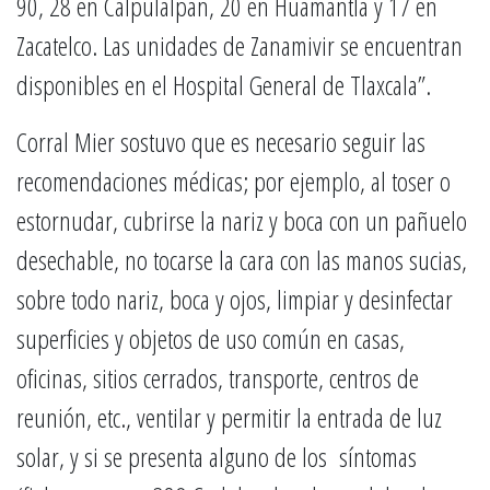
90, 28 en Calpulalpan, 20 en Huamantla y 17 en
Zacatelco. Las unidades de Zanamivir se encuentran
disponibles en el Hospital General de Tlaxcala”.
Corral Mier sostuvo que es necesario seguir las
recomendaciones médicas; por ejemplo, al toser o
estornudar, cubrirse la nariz y boca con un pañuelo
desechable, no tocarse la cara con las manos sucias,
sobre todo nariz, boca y ojos, limpiar y desinfectar
superficies y objetos de uso común en casas,
oficinas, sitios cerrados, transporte, centros de
reunión, etc., ventilar y permitir la entrada de luz
solar, y si se presenta alguno de los síntomas