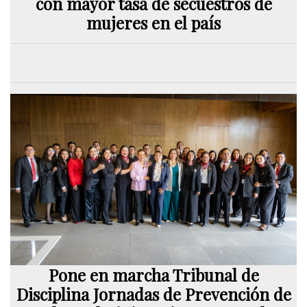
con mayor tasa de secuestros de
mujeres en el país
Pone en marcha Tribunal de
Disciplina Jornadas de Prevención de