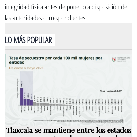
integridad física antes de ponerlo a disposición de
las autoridades correspondientes.
LO MÁS POPULAR
Tlaxcala se mantiene entre los estados