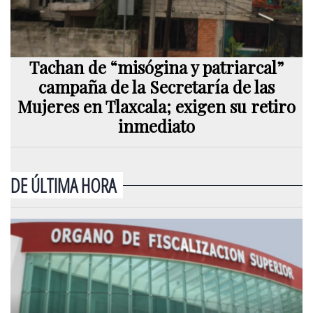
Tachan de “misógina y patriarcal”
campaña de la Secretaría de las
Mujeres en Tlaxcala; exigen su retiro
inmediato
DE ÚLTIMA HORA