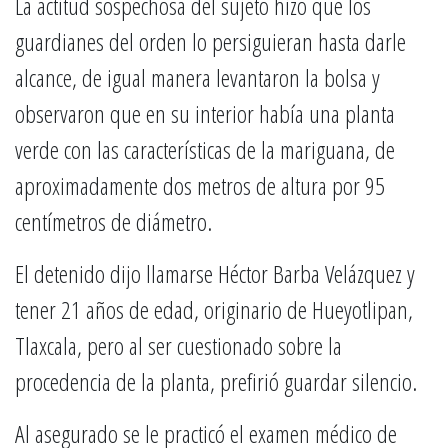
La actitud sospechosa del sujeto hizo que los
guardianes del orden lo persiguieran hasta darle
alcance, de igual manera levantaron la bolsa y
observaron que en su interior había una planta
verde con las características de la mariguana, de
aproximadamente dos metros de altura por 95
centímetros de diámetro.
El detenido dijo llamarse Héctor Barba Velázquez y
tener 21 años de edad, originario de Hueyotlipan,
Tlaxcala, pero al ser cuestionado sobre la
procedencia de la planta, prefirió guardar silencio.
Al asegurado se le practicó el examen médico de