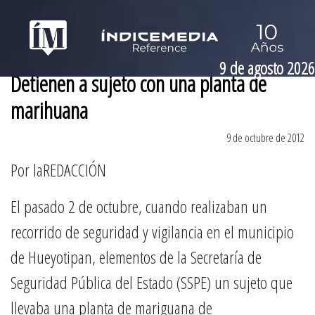
9 de agosto 2026
Detienen a sujeto con una planta de
marihuana
9 de octubre de 2012
Por laREDACCIÓN
El pasado 2 de octubre, cuando realizaban un
recorrido de seguridad y vigilancia en el municipio
de Hueyotipan, elementos de la Secretaría de
Seguridad Pública del Estado (SSPE) un sujeto que
llevaba una planta de mariguana de