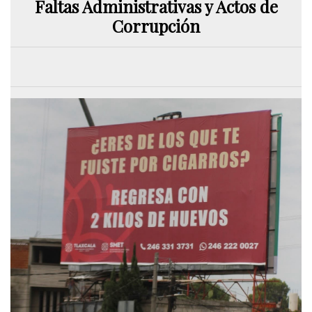
Faltas Administrativas y Actos de
Corrupción