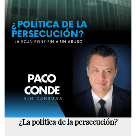
¿La política de la persecución?