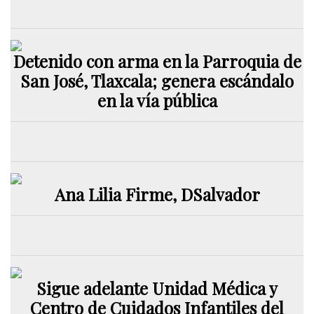
Detenido con arma en la Parroquia de
San José, Tlaxcala; genera escándalo
en la vía pública
Ana Lilia Firme, DSalvador
Sigue adelante Unidad Médica y
Centro de Cuidados Infantiles del