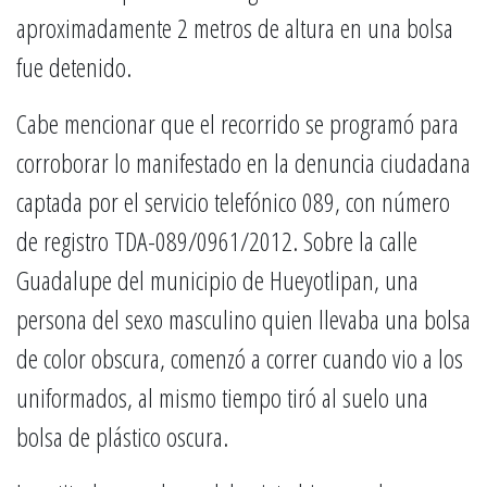
aproximadamente 2 metros de altura en una bolsa
fue detenido.
Cabe mencionar que el recorrido se programó para
corroborar lo manifestado en la denuncia ciudadana
captada por el servicio telefónico 089, con número
de registro TDA-089/0961/2012. Sobre la calle
Guadalupe del municipio de Hueyotlipan, una
persona del sexo masculino quien llevaba una bolsa
de color obscura, comenzó a correr cuando vio a los
uniformados, al mismo tiempo tiró al suelo una
bolsa de plástico oscura.