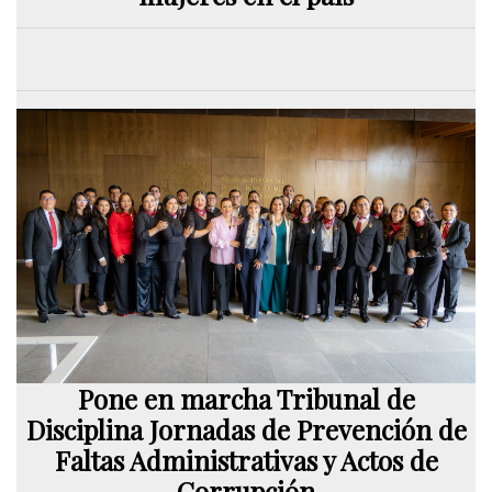
Pone en marcha Tribunal de
Disciplina Jornadas de Prevención de
Faltas Administrativas y Actos de
Corrupción