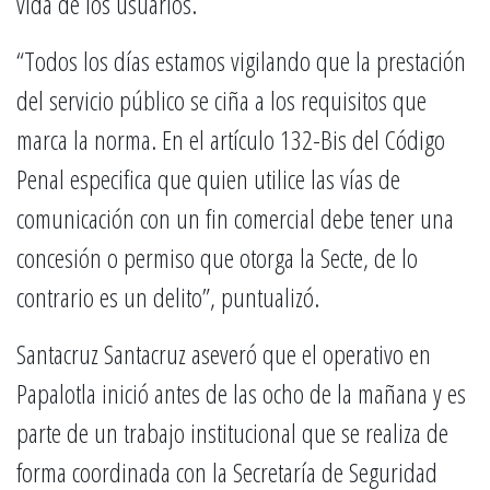
vida de los usuarios.
“Todos los días estamos vigilando que la prestación
del servicio público se ciña a los requisitos que
marca la norma. En el artículo 132-Bis del Código
Penal especifica que quien utilice las vías de
comunicación con un fin comercial debe tener una
concesión o permiso que otorga la Secte, de lo
contrario es un delito”, puntualizó.
Santacruz Santacruz aseveró que el operativo en
Papalotla inició antes de las ocho de la mañana y es
parte de un trabajo institucional que se realiza de
forma coordinada con la Secretaría de Seguridad