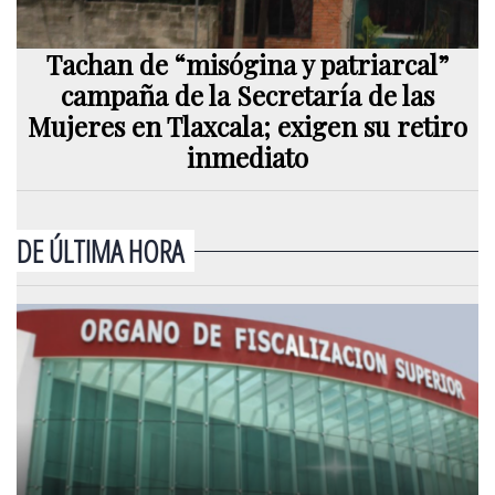
Tachan de “misógina y patriarcal”
campaña de la Secretaría de las
Mujeres en Tlaxcala; exigen su retiro
inmediato
DE ÚLTIMA HORA