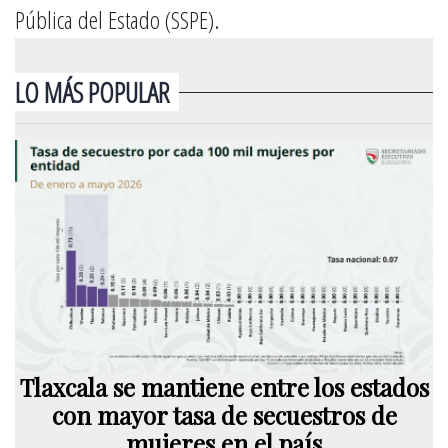
Pública del Estado (SSPE).
LO MÁS POPULAR
Tlaxcala se mantiene entre los estados
con mayor tasa de secuestros de
mujeres en el país