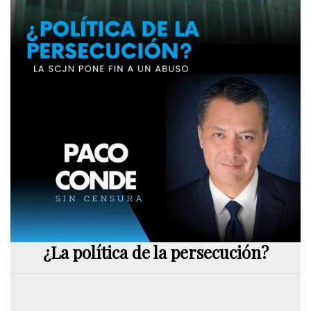
¿La política de la persecución?