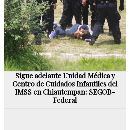
Sigue adelante Unidad Médica y
Centro de Cuidados Infantiles del
IMSS en Chiautempan: SEGOB-
Federal