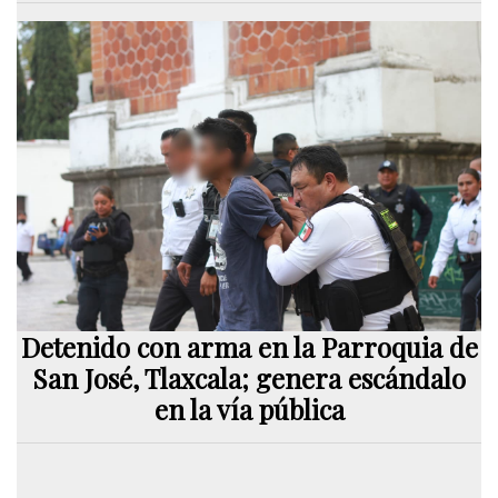
Detenido con arma en la Parroquia de
San José, Tlaxcala; genera escándalo
en la vía pública