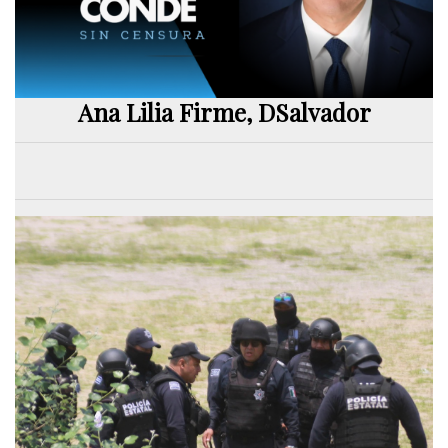
Ana Lilia Firme, DSalvador