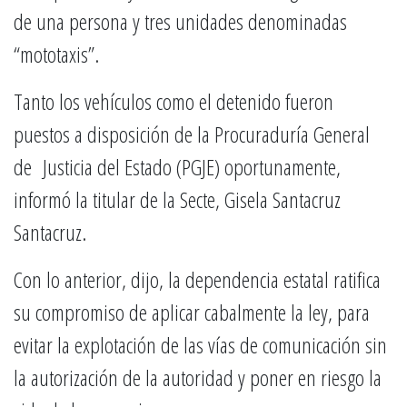
de una persona y tres unidades denominadas
“mototaxis”.
Tanto los vehículos como el detenido fueron
puestos a disposición de la Procuraduría General
de Justicia del Estado (PGJE) oportunamente,
informó la titular de la Secte, Gisela Santacruz
Santacruz.
Con lo anterior, dijo, la dependencia estatal ratifica
su compromiso de aplicar cabalmente la ley, para
evitar la explotación de las vías de comunicación sin
la autorización de la autoridad y poner en riesgo la