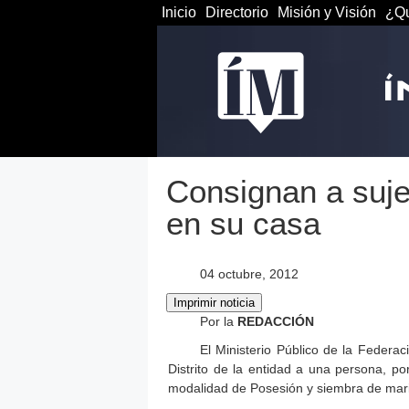
Inicio
Directorio
Misión y Visión
¿Qu
Consignan a suj
en su casa
04 octubre, 2012
Por la
REDACCIÓN
El Ministerio Público de la Federa
Distrito de la entidad a una persona, po
modalidad de Posesión y siembra de mar