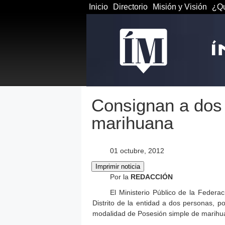
Inicio
Directorio
Misión y Visión
¿Qu
Consignan a dos 
marihuana
01 octubre, 2012
Por la
REDACCIÓN
El Ministerio Público de la Federa
Distrito de la entidad a dos personas, po
modalidad de Posesión simple de marihu