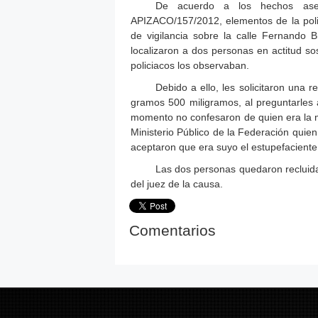
De acuerdo a los hechos ase
APIZACO/157/2012, elementos de la polic
de vigilancia sobre la calle Fernando B
localizaron a dos personas en actitud s
policiacos los observaban.
Debido a ello, les solicitaron una 
gramos 500 miligramos, al preguntarles 
momento no confesaron de quien era la m
Ministerio Público de la Federación quien
aceptaron que era suyo el estupefaciente
Las dos personas quedaron recluida
del juez de la causa.
Comentarios