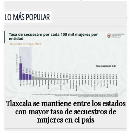
LO MÁS POPULAR
Tlaxcala se mantiene entre los estados
con mayor tasa de secuestros de
mujeres en el país