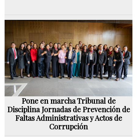
Pone en marcha Tribunal de
Disciplina Jornadas de Prevención de
Faltas Administrativas y Actos de
Corrupción