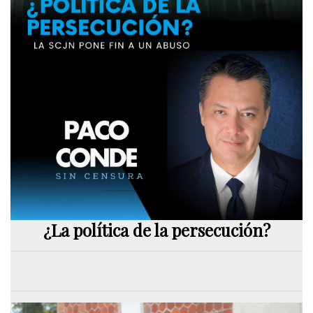
¿La política de la persecución?