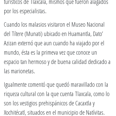
turísticos de Tlaxcala, mismos que fueron alagados
por los especialistas.
Cuando los malasios visitaron el Museo Nacional
del Títere (Munati) ubicado en Huamantla, Dato’
Azizan externó que aun cuando ha viajado por el
mundo, ésta es la primeva vez que conoce un
espacio tan hermoso y de buena calidad dedicado a
las marionetas.
Igualmente comentó que quedó maravillado con la
riqueza cultural con la que cuenta Tlaxcala, como lo
son los vestigios prehispánicos de Cacaxtla y
Xochitécatl, situados en el municipio de Natívitas.