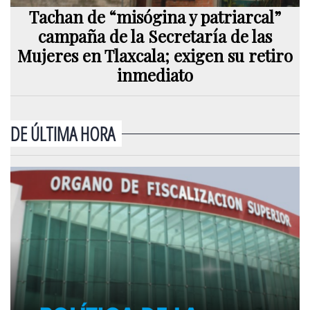
Tachan de “misógina y patriarcal”
campaña de la Secretaría de las
Mujeres en Tlaxcala; exigen su retiro
inmediato
DE ÚLTIMA HORA