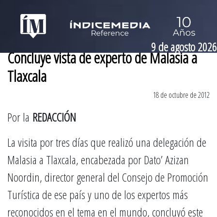
9 de agosto 2026
Concluye vista de experto de Malasia a
Tlaxcala
18 de octubre de 2012
Por la
REDACCIÓN
La visita por tres días que realizó una delegación de
Malasia a Tlaxcala, encabezada por Dato’ Azizan
Noordin, director general del Consejo de Promoción
Turística de ese país y uno de los expertos más
reconocidos en el tema en el mundo, concluyó este