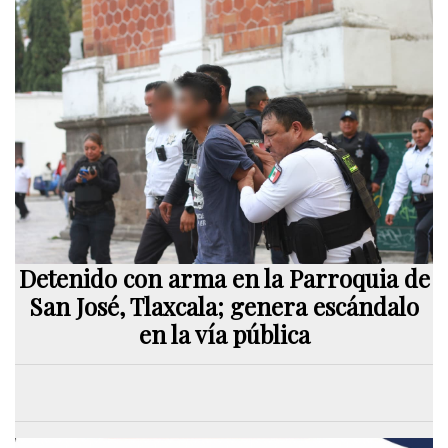
Detenido con arma en la Parroquia de
San José, Tlaxcala; genera escándalo
en la vía pública