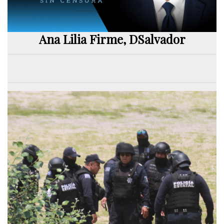
Ana Lilia Firme, DSalvador