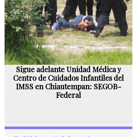
Sigue adelante Unidad Médica y
Centro de Cuidados Infantiles del
IMSS en Chiautempan: SEGOB-
Federal