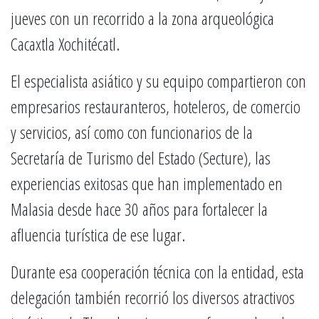
jueves con un recorrido a la zona arqueológica
Cacaxtla Xochitécatl.
El especialista asiático y su equipo compartieron con
empresarios restauranteros, hoteleros, de comercio
y servicios, así como con funcionarios de la
Secretaría de Turismo del Estado (Secture), las
experiencias exitosas que han implementado en
Malasia desde hace 30 años para fortalecer la
afluencia turística de ese lugar.
Durante esa cooperación técnica con la entidad, esta
delegación también recorrió los diversos atractivos