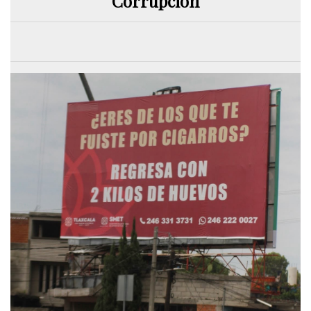
Corrupción