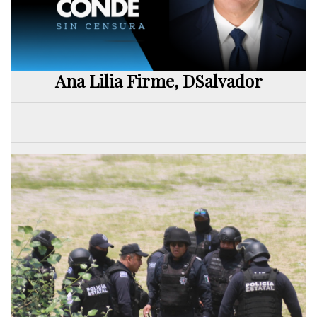
Ana Lilia Firme, DSalvador