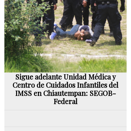
Sigue adelante Unidad Médica y
Centro de Cuidados Infantiles del
IMSS en Chiautempan: SEGOB-
Federal