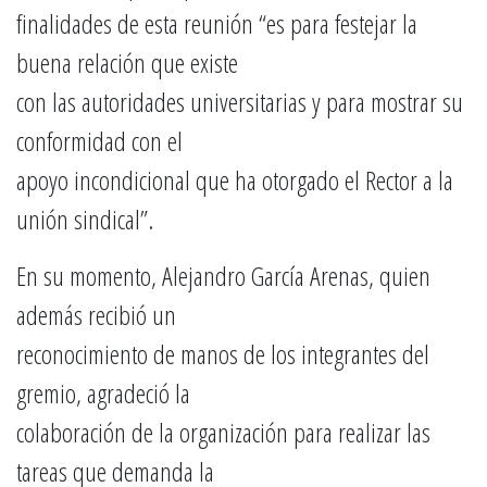
finalidades de esta reunión “es para festejar la
buena relación que existe
con las autoridades universitarias y para mostrar su
conformidad con el
apoyo incondicional que ha otorgado el Rector a la
unión sindical”.
En su momento, Alejandro García Arenas, quien
además recibió un
reconocimiento de manos de los integrantes del
gremio, agradeció la
colaboración de la organización para realizar las
tareas que demanda la