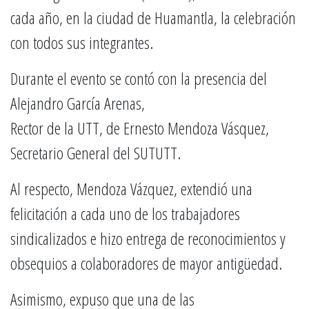
cada año, en la ciudad de Huamantla, la celebración
con todos sus integrantes.
Durante el evento se contó con la presencia del
Alejandro García Arenas,
Rector de la UTT, de Ernesto Mendoza Vásquez,
Secretario General del SUTUTT.
Al respecto, Mendoza Vázquez, extendió una
felicitación a cada uno de los trabajadores
sindicalizados e hizo entrega de reconocimientos y
obsequios a colaboradores de mayor antigüedad.
Asimismo, expuso que una de las