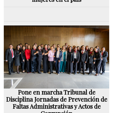
Pone en marcha Tribunal de
Disciplina Jornadas de Prevención de
Faltas Administrativas y Actos de