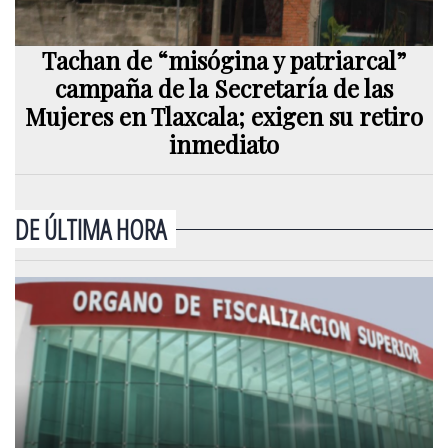
Tachan de “misógina y patriarcal”
campaña de la Secretaría de las
Mujeres en Tlaxcala; exigen su retiro
inmediato
DE ÚLTIMA HORA