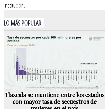
institución.
LO MÁS POPULAR
Tlaxcala se mantiene entre los estados
con mayor tasa de secuestros de
mujeres en el país