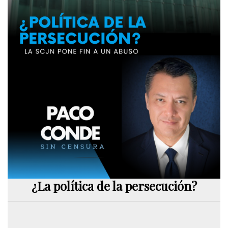
¿La política de la persecución?