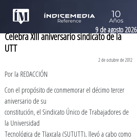
9 de agosto 2026
Celebra XIII aniversario sindicato de la
UTT
2 de octubre de 2012
Por la REDACCIÓN
Con el propósito de conmemorar el décimo tercer
aniversario de su
constitución, el Sindicato Único de Trabajadores de
la Universidad
Tecnológica de Tlaxcala (SUTUTT), llevó a cabo como