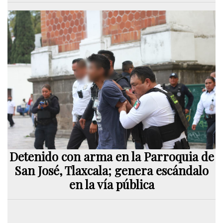
Detenido con arma en la Parroquia de
San José, Tlaxcala; genera escándalo
en la vía pública