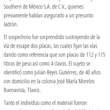
Southern de México S.A. de C.V., quienes
previamente habían asegurado a un presunto
ladrón.
El sospechoso fue sorprendido sustrayendo de la
vía de escape dos placas, las cuales fijan las vías
dando como referencia que son placas de 112 y 115
libras de peso así como 4 clavos. El sujeto se
identificó como Julián Reyes Gutiérrez, de 40 años
con domicilio en la colonia José María Morelos
Buenavista, Tlaxco.
Tanto el individuo como el material fueron