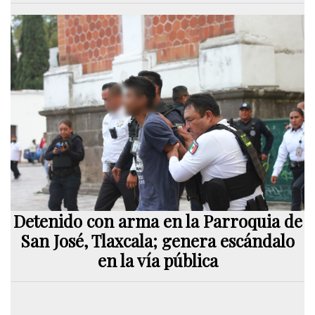
Detenido con arma en la Parroquia de
San José, Tlaxcala; genera escándalo
en la vía pública