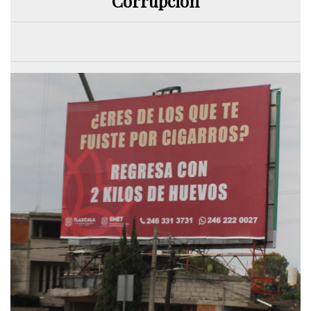
Corrupción