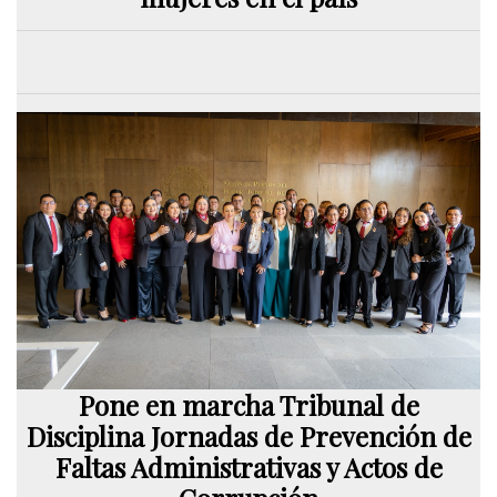
Pone en marcha Tribunal de
Disciplina Jornadas de Prevención de
Faltas Administrativas y Actos de