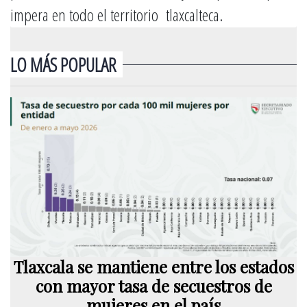
impera en todo el territorio tlaxcalteca.
LO MÁS POPULAR
Tlaxcala se mantiene entre los estados
con mayor tasa de secuestros de
mujeres en el país