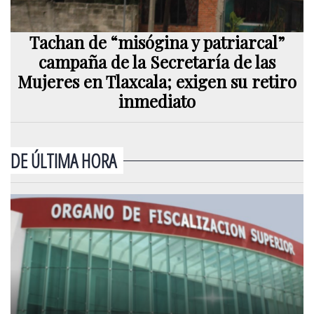
Tachan de “misógina y patriarcal”
campaña de la Secretaría de las
Mujeres en Tlaxcala; exigen su retiro
inmediato
DE ÚLTIMA HORA