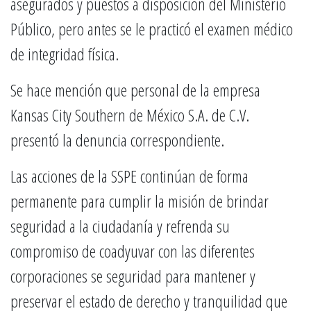
asegurados y puestos a disposición del Ministerio
Público, pero antes se le practicó el examen médico
de integridad física.
Se hace mención que personal de la empresa
Kansas City Southern de México S.A. de C.V.
presentó la denuncia correspondiente.
Las acciones de la SSPE continúan de forma
permanente para cumplir la misión de brindar
seguridad a la ciudadanía y refrenda su
compromiso de coadyuvar con las diferentes
corporaciones se seguridad para mantener y
preservar el estado de derecho y tranquilidad que