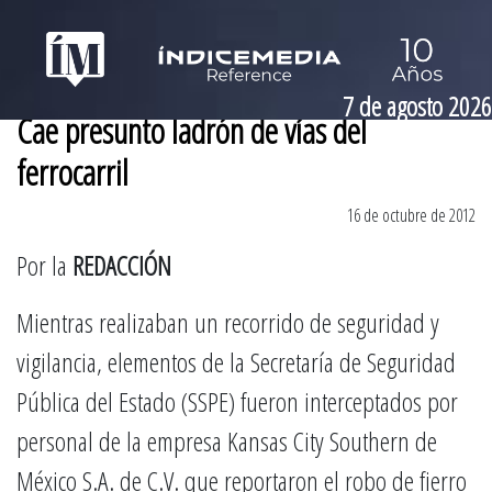
7 de agosto 2026
Cae presunto ladrón de vías del
ferrocarril
16 de octubre de 2012
Por la
REDACCIÓN
Mientras realizaban un recorrido de seguridad y
vigilancia, elementos de la Secretaría de Seguridad
Pública del Estado (SSPE) fueron interceptados por
personal de la empresa Kansas City Southern de
México S.A. de C.V. que reportaron el robo de fierro