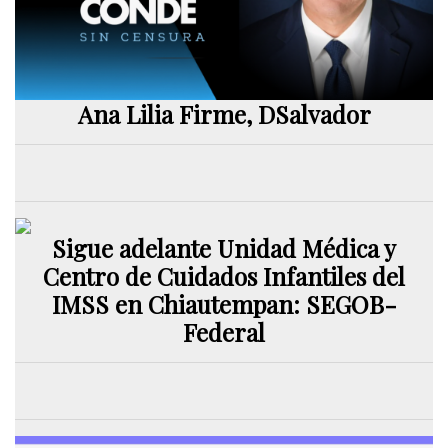
Ana Lilia Firme, DSalvador
Sigue adelante Unidad Médica y
Centro de Cuidados Infantiles del
IMSS en Chiautempan: SEGOB-
Federal