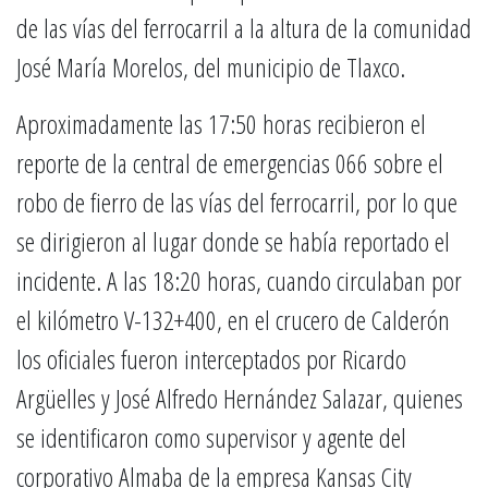
de las vías del ferrocarril a la altura de la comunidad
José María Morelos, del municipio de Tlaxco.
Aproximadamente las 17:50 horas recibieron el
reporte de la central de emergencias 066 sobre el
robo de fierro de las vías del ferrocarril, por lo que
se dirigieron al lugar donde se había reportado el
incidente. A las 18:20 horas, cuando circulaban por
el kilómetro V-132+400, en el crucero de Calderón
los oficiales fueron interceptados por Ricardo
Argüelles y José Alfredo Hernández Salazar, quienes
se identificaron como supervisor y agente del
corporativo Almaba de la empresa Kansas City