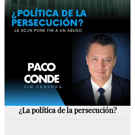
¿La política de la persecución?