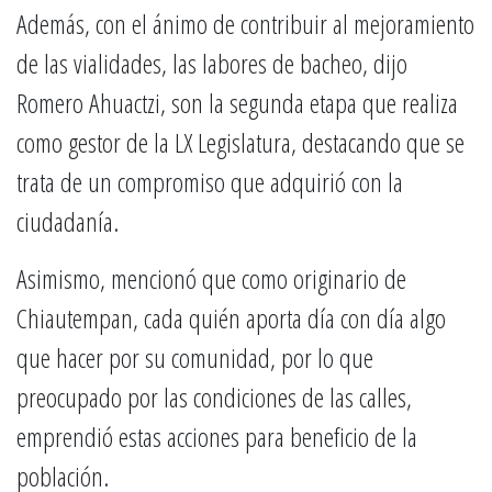
Además, con el ánimo de contribuir al mejoramiento
de las vialidades, las labores de bacheo, dijo
Romero Ahuactzi, son la segunda etapa que realiza
como gestor de la LX Legislatura, destacando que se
trata de un compromiso que adquirió con la
ciudadanía.
Asimismo, mencionó que como originario de
Chiautempan, cada quién aporta día con día algo
que hacer por su comunidad, por lo que
preocupado por las condiciones de las calles,
emprendió estas acciones para beneficio de la
población.