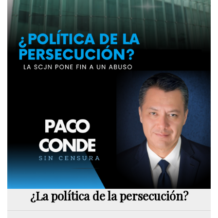
¿La política de la persecución?