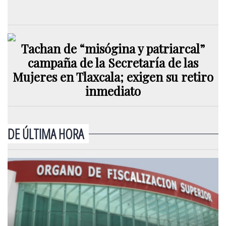
Tachan de “misógina y patriarcal”
campaña de la Secretaría de las
Mujeres en Tlaxcala; exigen su retiro
inmediato
DE ÚLTIMA HORA