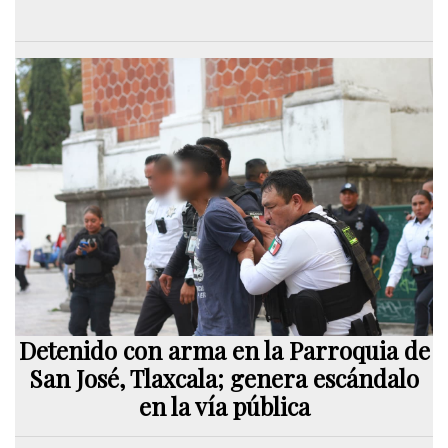
Detenido con arma en la Parroquia de
San José, Tlaxcala; genera escándalo
en la vía pública