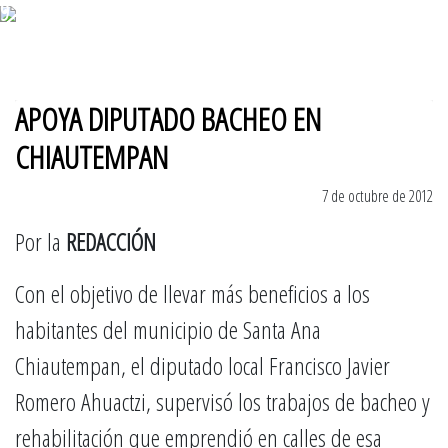
9 de agosto 2026
APOYA DIPUTADO BACHEO EN
CHIAUTEMPAN
7 de octubre de 2012
Por la
REDACCIÓN
Con el objetivo de llevar más beneficios a los
habitantes del municipio de Santa Ana
Chiautempan, el diputado local Francisco Javier
Romero Ahuactzi, supervisó los trabajos de bacheo y
rehabilitación que emprendió en calles de esa