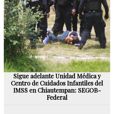
Sigue adelante Unidad Médica y
Centro de Cuidados Infantiles del
IMSS en Chiautempan: SEGOB-
Federal