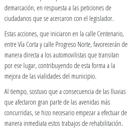
demarcación, en respuesta a las peticiones de
ciudadanos que se acercaron con el legislador.
Estas acciones, que iniciaron en la calle Centenario,
entre Vía Corta y calle Progreso Norte, favorecerán de
manera directa a los automovilistas que transitan
por ese lugar, contribuyendo de esta forma a la
mejora de las vialidades del municipio.
Al tiempo, sostuvo que a consecuencia de las lluvias
que afectaron gran parte de las avenidas más
concurridas, se hizo necesario empezar a efectuar de
manera inmediata estos trabajos de rehabilitación.