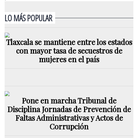
LO MÁS POPULAR
Tlaxcala se mantiene entre los estados
con mayor tasa de secuestros de
mujeres en el país
Pone en marcha Tribunal de
Disciplina Jornadas de Prevención de
Faltas Administrativas y Actos de
Corrupción