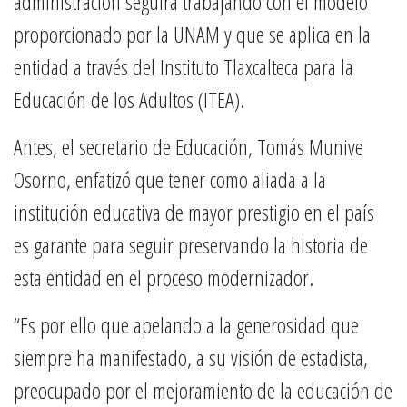
administración seguirá trabajando con el modelo
proporcionado por la UNAM y que se aplica en la
entidad a través del Instituto Tlaxcalteca para la
Educación de los Adultos (ITEA).
Antes, el secretario de Educación, Tomás Munive
Osorno, enfatizó que tener como aliada a la
institución educativa de mayor prestigio en el país
es garante para seguir preservando la historia de
esta entidad en el proceso modernizador.
“Es por ello que apelando a la generosidad que
siempre ha manifestado, a su visión de estadista,
preocupado por el mejoramiento de la educación de