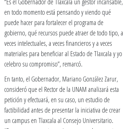
“Es el Gobernador de Tlaxcala un gestor incansable,
en todo momento está pensando y viendo qué
puede hacer para fortalecer el programa de
gobierno, qué recursos puede atraer de todo tipo, a
veces intelectuales, a veces financieros y a veces
materiales para beneficiar al Estado de Tlaxcala y yo
celebro su compromiso”, remarcó.
En tanto, el Gobernador, Mariano González Zarur,
consideró que el Rector de la UNAM analizará esta
petición y efectuará, en su caso, un estudio de
factibilidad antes de presentar la iniciativa de crear
un campus en Tlaxcala al Consejo Universitario.