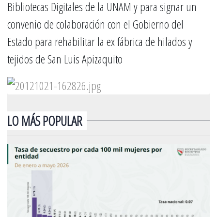
Bibliotecas Digitales de la UNAM y para signar un
convenio de colaboración con el Gobierno del
Estado para rehabilitar la ex fábrica de hilados y
tejidos de San Luis Apizaquito
LO MÁS POPULAR