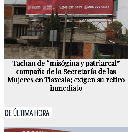
Tachan de “misógina y patriarcal”
campaña de la Secretaría de las
Mujeres en Tlaxcala; exigen su retiro
inmediato
DE ÚLTIMA HORA