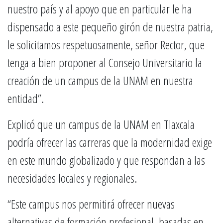
nuestro país y al apoyo que en particular le ha
dispensado a este pequeño girón de nuestra patria,
le solicitamos respetuosamente, señor Rector, que
tenga a bien proponer al Consejo Universitario la
creación de un campus de la UNAM en nuestra
entidad”.
Explicó que un campus de la UNAM en Tlaxcala
podría ofrecer las carreras que la modernidad exige
en este mundo globalizado y que respondan a las
necesidades locales y regionales.
“Este campus nos permitirá ofrecer nuevas
alternativas de formación profesional, basadas en