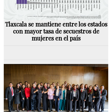
Tlaxcala se mantiene entre los estados
con mayor tasa de secuestros de
mujeres en el país