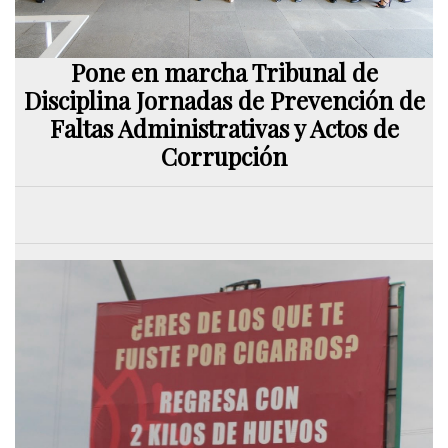
Pone en marcha Tribunal de
Disciplina Jornadas de Prevención de
Faltas Administrativas y Actos de
Corrupción