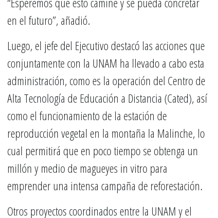
“Esperemos que esto camine y se pueda concretar
en el futuro”, añadió.
Luego, el jefe del Ejecutivo destacó las acciones que
conjuntamente con la UNAM ha llevado a cabo esta
administración, como es la operación del Centro de
Alta Tecnología de Educación a Distancia (Cated), así
como el funcionamiento de la estación de
reproducción vegetal en la montaña la Malinche, lo
cual permitirá que en poco tiempo se obtenga un
millón y medio de magueyes in vitro para
emprender una intensa campaña de reforestación.
Otros proyectos coordinados entre la UNAM y el