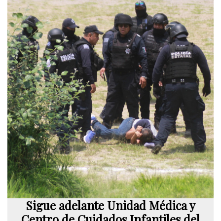
Sigue adelante Unidad Médica y
Centro de Cuidados Infantiles del