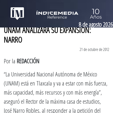
8 de agosto 2026
UNAM ANALIZARÁ SU EXPANSIÓN:
NARRO
21 de octubre de 2012
Por la
REDACCIÓN
“La Universidad Nacional Autónoma de México
(UNAM) está en Tlaxcala y va a estar con más fuerza,
más capacidad, más recursos y con más energía”,
aseguró el Rector de la máxima casa de estudios,
José Narro Robles, al responder a la petición del