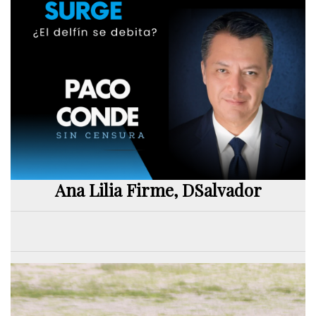
Ana Lilia Firme, DSalvador