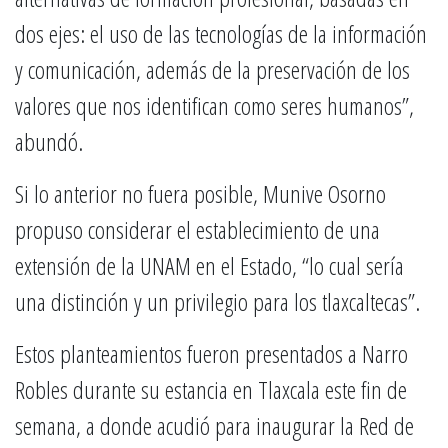
dos ejes: el uso de las tecnologías de la información
y comunicación, además de la preservación de los
valores que nos identifican como seres humanos”,
abundó.
Si lo anterior no fuera posible, Munive Osorno
propuso considerar el establecimiento de una
extensión de la UNAM en el Estado, “lo cual sería
una distinción y un privilegio para los tlaxcaltecas”.
Estos planteamientos fueron presentados a Narro
Robles durante su estancia en Tlaxcala este fin de
semana, a donde acudió para inaugurar la Red de