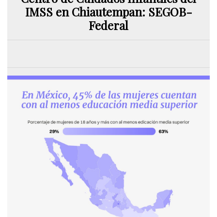
IMSS en Chiautempan: SEGOB-
Federal