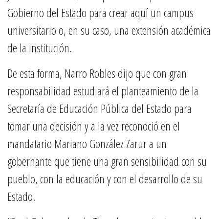
Gobierno del Estado para crear aquí un campus
universitario o, en su caso, una extensión académica
de la institución.
De esta forma, Narro Robles dijo que con gran
responsabilidad estudiará el planteamiento de la
Secretaría de Educación Pública del Estado para
tomar una decisión y a la vez reconoció en el
mandatario Mariano González Zarur a un
gobernante que tiene una gran sensibilidad con su
pueblo, con la educación y con el desarrollo de su
Estado.