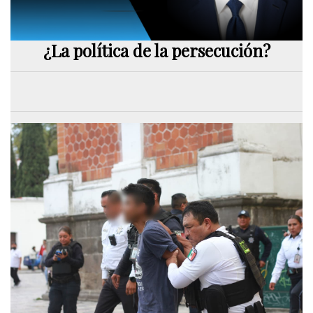
¿La política de la persecución?