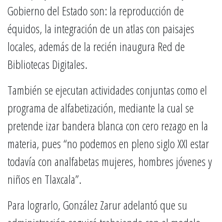
Gobierno del Estado son: la reproducción de
équidos, la integración de un atlas con paisajes
locales, además de la recién inaugura Red de
Bibliotecas Digitales.
También se ejecutan actividades conjuntas como el
programa de alfabetización, mediante la cual se
pretende izar bandera blanca con cero rezago en la
materia, pues “no podemos en pleno siglo XXI estar
todavía con analfabetas mujeres, hombres jóvenes y
niños en Tlaxcala”.
Para lograrlo, González Zarur adelantó que su