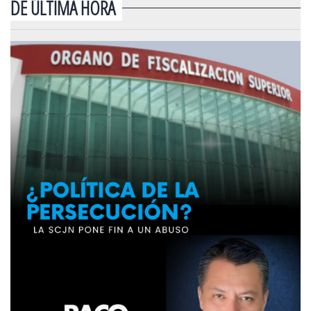
DE ÚLTIMA HORA