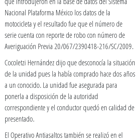
que introdujeron en la base de datos del Sistema
Nacional Plataforma México los datos de la
motocicleta y el resultado fue que el número de
serie cuenta con reporte de robo con número de
Averiguación Previa 20/067/2390418-216/SC/2009.
Cocoletzi Hernández dijo que desconocía la situación
de la unidad pues la había comprado hace dos años
a un conocido. La unidad fue asegurada para
ponerla a disposición de la autoridad
correspondiente y el conductor quedó en calidad de
presentado.
El Operativo Antiasaltos también se realizó en el