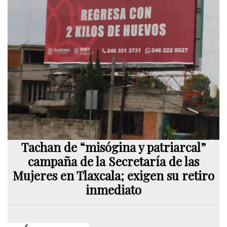
Tachan de “misógina y patriarcal”
campaña de la Secretaría de las
Mujeres en Tlaxcala; exigen su retiro
inmediato