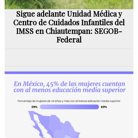
Sigue adelante Unidad Médica y
Centro de Cuidados Infantiles del
IMSS en Chiautempan: SEGOB-
Federal