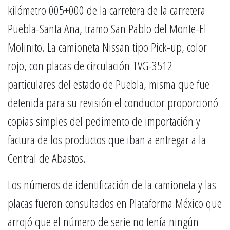
kilómetro 005+000 de la carretera de la carretera
Puebla-Santa Ana, tramo San Pablo del Monte-El
Molinito. La camioneta Nissan tipo Pick-up, color
rojo, con placas de circulación TVG-3512
particulares del estado de Puebla, misma que fue
detenida para su revisión el conductor proporcionó
copias simples del pedimento de importación y
factura de los productos que iban a entregar a la
Central de Abastos.
Los números de identificación de la camioneta y las
placas fueron consultados en Plataforma México que
arrojó que el número de serie no tenía ningún