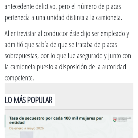
antecedente delictivo, pero el número de placas
pertenecía a una unidad distinta a la camioneta.
Al entrevistar al conductor éste dijo ser empleado y
admitió que sabía de que se trataba de placas
sobrepuestas, por lo que fue asegurado y junto con
la camioneta puesto a disposición de la autoridad
competente.
LO MÁS POPULAR