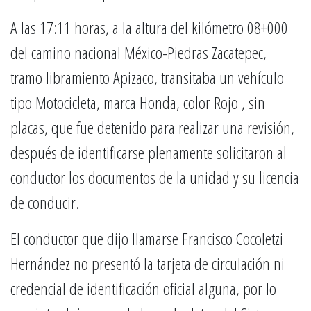
A las 17:11 horas, a la altura del kilómetro 08+000
del camino nacional México-Piedras Zacatepec,
tramo libramiento Apizaco, transitaba un vehículo
tipo Motocicleta, marca Honda, color Rojo , sin
placas, que fue detenido para realizar una revisión,
después de identificarse plenamente solicitaron al
conductor los documentos de la unidad y su licencia
de conducir.
El conductor que dijo llamarse Francisco Cocoletzi
Hernández no presentó la tarjeta de circulación ni
credencial de identificación oficial alguna, por lo