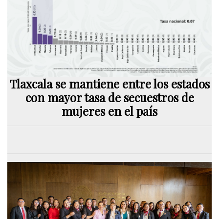
Tlaxcala se mantiene entre los estados
con mayor tasa de secuestros de
mujeres en el país