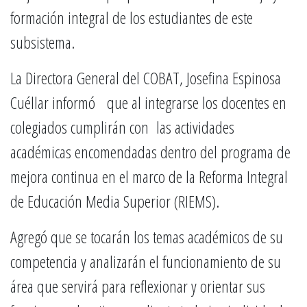
formación integral de los estudiantes de este
subsistema.
La Directora General del COBAT, Josefina Espinosa
Cuéllar informó que al integrarse los docentes en
colegiados cumplirán con las actividades
académicas encomendadas dentro del programa de
mejora continua en el marco de la Reforma Integral
de Educación Media Superior (RIEMS).
Agregó que se tocarán los temas académicos de su
competencia y analizarán el funcionamiento de su
área que servirá para reflexionar y orientar sus