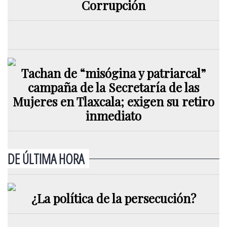
Corrupción
Tachan de “misógina y patriarcal”
campaña de la Secretaría de las
Mujeres en Tlaxcala; exigen su retiro
inmediato
DE ÚLTIMA HORA
¿La política de la persecución?