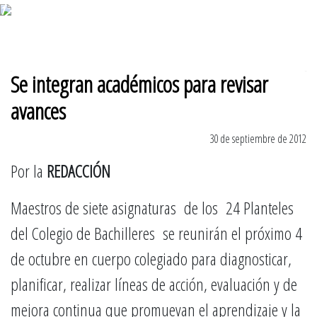
7 de agosto 2026
Se integran académicos para revisar
avances
30 de septiembre de 2012
Por la
REDACCIÓN
Maestros de siete asignaturas de los 24 Planteles
del Colegio de Bachilleres se reunirán el próximo 4
de octubre en cuerpo colegiado para diagnosticar,
planificar, realizar líneas de acción, evaluación y de
mejora continua que promuevan el aprendizaje y la