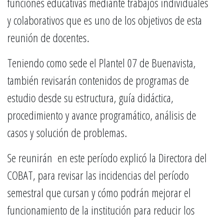
funciones educativas mediante trabajos individuales
y colaborativos que es uno de los objetivos de esta
reunión de docentes.
Teniendo como sede el Plantel 07 de Buenavista,
también revisarán contenidos de programas de
estudio desde su estructura, guía didáctica,
procedimiento y avance programático, análisis de
casos y solución de problemas.
Se reunirán en este período explicó la Directora del
COBAT, para revisar las incidencias del período
semestral que cursan y cómo podrán mejorar el
funcionamiento de la institución para reducir los