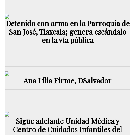
Detenido con arma en la Parroquia de
San José, Tlaxcala; genera escándalo
en la vía pública
Ana Lilia Firme, DSalvador
Sigue adelante Unidad Médica y
Centro de Cuidados Infantiles del