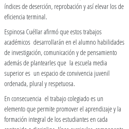
índices de deserción, reprobación y así elevar los de
eficiencia terminal.
Espinosa Cuéllar afirmó que estos trabajos
académicos
desarrollarán en el alumno habilidades
de investigación, comunicación y de pensamiento
además de plantearles que la escuela media
superior es un espacio de convivencia juvenil
ordenada, plural y respetuosa.
En consecuencia el trabajo colegiado es un
elemento que permite promover el aprendizaje y la
formación integral de los estudiantes en cada