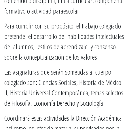
contenido o disciplina, línea curricular, componente
formativo o actividad paraescolar.
Para cumplir con su propósito, el trabajo colegiado
pretende el desarrollo de habilidades intelectuales
de alumnos, estilos de aprendizaje y consenso
sobre la conceptualización de los valores
Las asignaturas que serán sometidas a cuerpo
colegiado son: Ciencias Sociales, Historia de México
II, Historia Universal Contemporánea, temas selectos
de Filosofía, Economía Derecho y Sociología.
Coordinará estas actividades la Dirección Académica
así como los jefes de materia, supervisados por la