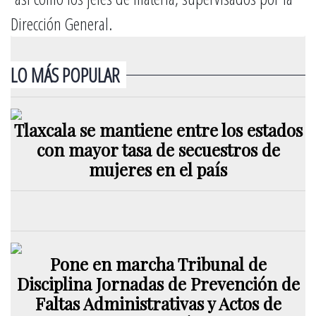
Dirección General.
LO MÁS POPULAR
Tlaxcala se mantiene entre los estados
con mayor tasa de secuestros de
mujeres en el país
Pone en marcha Tribunal de
Disciplina Jornadas de Prevención de
Faltas Administrativas y Actos de