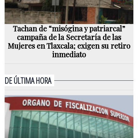
Tachan de “misógina y patriarcal”
campaña de la Secretaría de las
Mujeres en Tlaxcala; exigen su retiro
inmediato
DE ÚLTIMA HORA