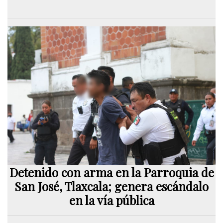
Detenido con arma en la Parroquia de
San José, Tlaxcala; genera escándalo
en la vía pública