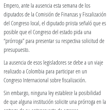
Empero, ante la ausencia esta semana de los
diputados de la Comisión de Finanzas y Fiscalización
del Congreso local, el diputado priista señaló que es
posible que el Congreso del estado pida una
“prórroga” para presentar su respectiva solicitud de
presupuesto.
La ausencia de esos legisladores se debe a un viaje
realizado a Colombia para participar en un
Congreso Internacional sobre fiscalización.
Sin embargo, ninguna ley establece la posibilidad
de que alguna institución solicite una prórroga en la