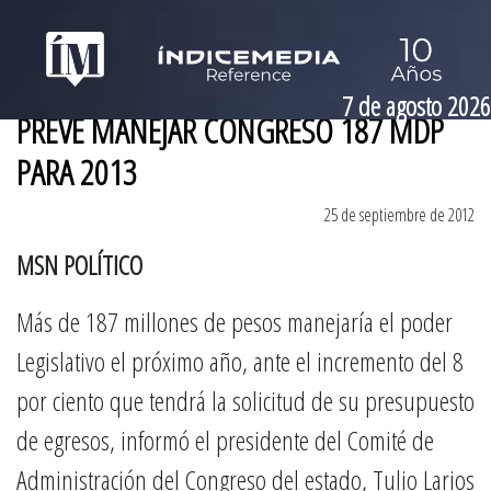
7 de agosto 2026
PREVÉ MANEJAR CONGRESO 187 MDP
PARA 2013
25 de septiembre de 2012
MSN POLÍTICO
Más de 187 millones de pesos manejaría el poder
Legislativo el próximo año, ante el incremento del 8
por ciento que tendrá la solicitud de su presupuesto
de egresos, informó el presidente del Comité de
Administración del Congreso del estado, Tulio Larios