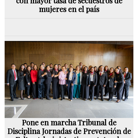
con mayor tasa de secuestros de
mujeres en el país
Pone en marcha Tribunal de
Disciplina Jornadas de Prevención de