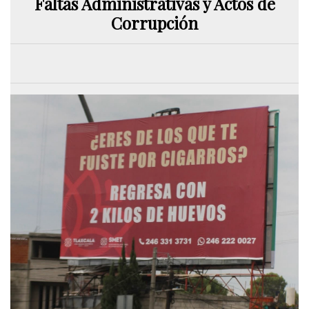
Faltas Administrativas y Actos de
Corrupción