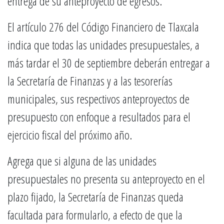
entrega de su anteproyecto de egresos.
El artículo 276 del Código Financiero de Tlaxcala
indica que todas las unidades presupuestales, a
más tardar el 30 de septiembre deberán entregar a
la Secretaría de Finanzas y a las tesorerías
municipales, sus respectivos anteproyectos de
presupuesto con enfoque a resultados para el
ejercicio fiscal del próximo año.
Agrega que si alguna de las unidades
presupuestales no presenta su anteproyecto en el
plazo fijado, la Secretaría de Finanzas queda
facultada para formularlo, a efecto de que la