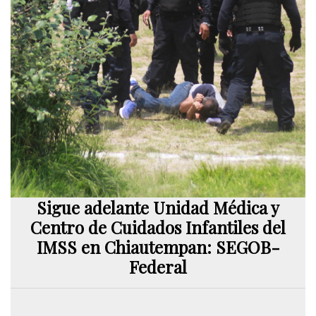
Sigue adelante Unidad Médica y
Centro de Cuidados Infantiles del
IMSS en Chiautempan: SEGOB-
Federal