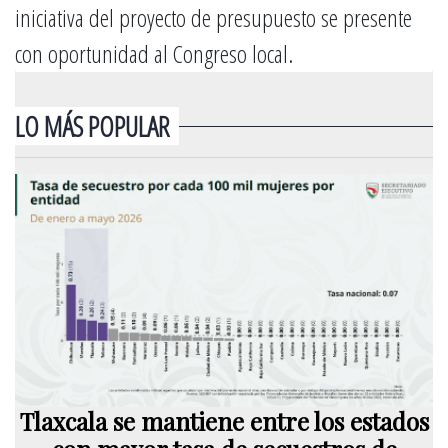
iniciativa del proyecto de presupuesto se presente
con oportunidad al Congreso local.
LO MÁS POPULAR
Tlaxcala se mantiene entre los estados