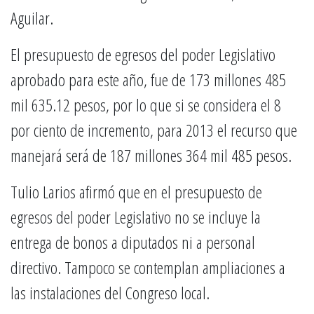
Aguilar.
El presupuesto de egresos del poder Legislativo
aprobado para este año, fue de 173 millones 485
mil 635.12 pesos, por lo que si se considera el 8
por ciento de incremento, para 2013 el recurso que
manejará será de 187 millones 364 mil 485 pesos.
Tulio Larios afirmó que en el presupuesto de
egresos del poder Legislativo no se incluye la
entrega de bonos a diputados ni a personal
directivo. Tampoco se contemplan ampliaciones a
las instalaciones del Congreso local.