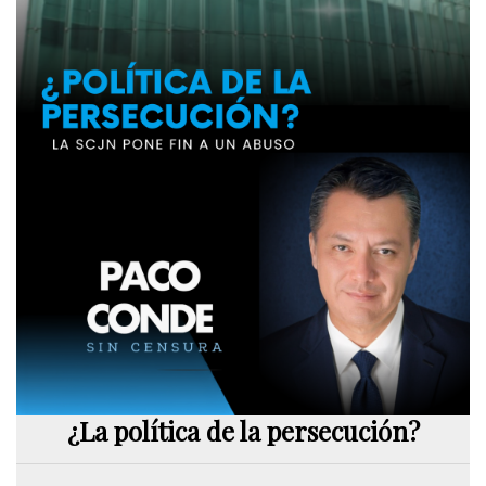
¿La política de la persecución?