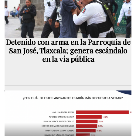
Detenido con arma en la Parroquia de
San José, Tlaxcala; genera escándalo
en la vía pública