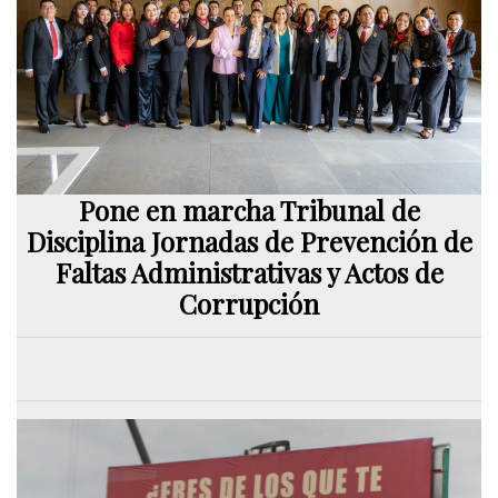
Pone en marcha Tribunal de
Disciplina Jornadas de Prevención de
Faltas Administrativas y Actos de
Corrupción