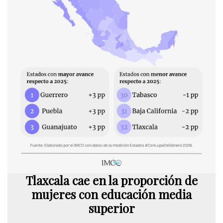
Tlaxcala cae en la proporción de
mujeres con educación media
superior