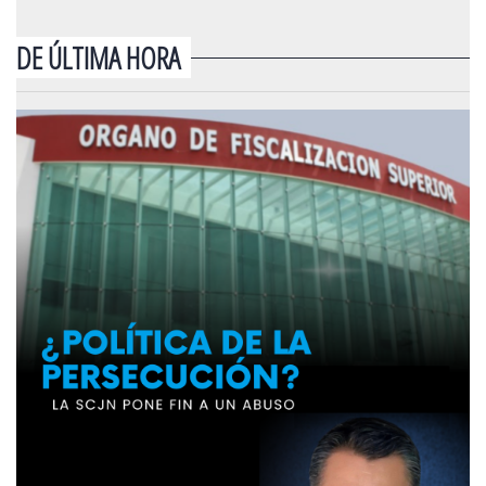
DE ÚLTIMA HORA