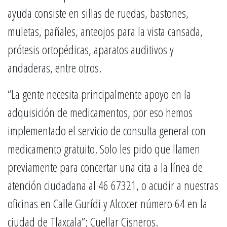
ayuda consiste en sillas de ruedas, bastones,
muletas, pañales, anteojos para la vista cansada,
prótesis ortopédicas, aparatos auditivos y
andaderas, entre otros.
“La gente necesita principalmente apoyo en la
adquisición de medicamentos, por eso hemos
implementado el servicio de consulta general con
medicamento gratuito. Solo les pido que llamen
previamente para concertar una cita a la línea de
atención ciudadana al 46 67321, o acudir a nuestras
oficinas en Calle Gurídi y Alcocer número 64 en la
ciudad de Tlaxcala”; Cuellar Cisneros.