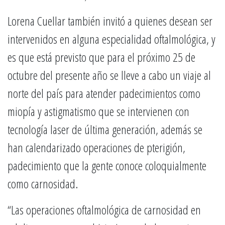
Lorena Cuellar también invitó a quienes desean ser
intervenidos en alguna especialidad oftalmológica, y
es que está previsto que para el próximo 25 de
octubre del presente año se lleve a cabo un viaje al
norte del país para atender padecimientos como
miopía y astigmatismo que se intervienen con
tecnología laser de última generación, además se
han calendarizado operaciones de pterigión,
padecimiento que la gente conoce coloquialmente
como carnosidad.
“Las operaciones oftalmológica de carnosidad en