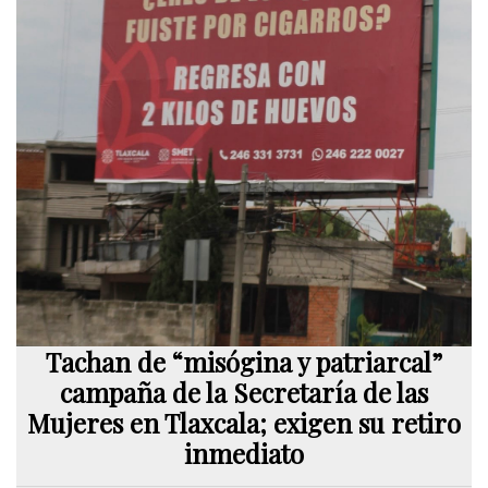
Tachan de “misógina y patriarcal”
campaña de la Secretaría de las
Mujeres en Tlaxcala; exigen su retiro
inmediato