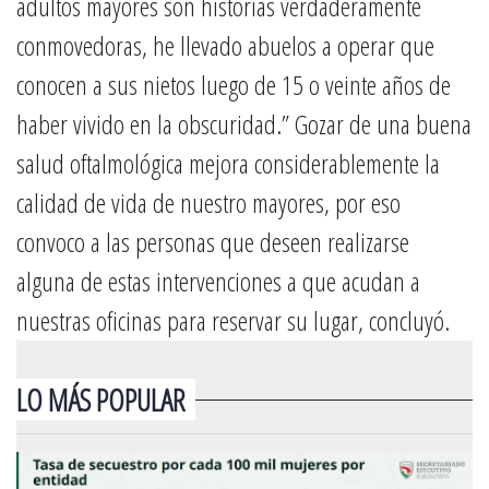
adultos mayores son historias verdaderamente
conmovedoras, he llevado abuelos a operar que
conocen a sus nietos luego de 15 o veinte años de
haber vivido en la obscuridad.” Gozar de una buena
salud oftalmológica mejora considerablemente la
calidad de vida de nuestro mayores, por eso
convoco a las personas que deseen realizarse
alguna de estas intervenciones a que acudan a
nuestras oficinas para reservar su lugar, concluyó.
LO MÁS POPULAR