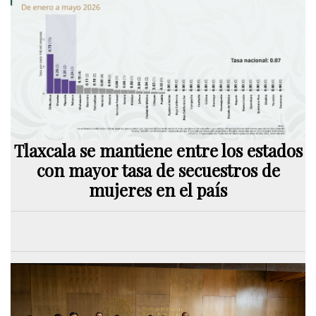
Tlaxcala se mantiene entre los estados
con mayor tasa de secuestros de
mujeres en el país