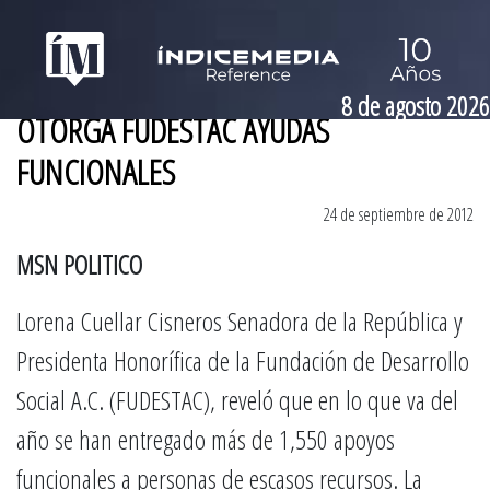
8 de agosto 2026
OTORGA FUDESTAC AYUDAS
FUNCIONALES
24 de septiembre de 2012
MSN POLITICO
Lorena Cuellar Cisneros Senadora de la República y
Presidenta Honorífica de la Fundación de Desarrollo
Social A.C. (FUDESTAC), reveló que en lo que va del
año se han entregado más de 1,550 apoyos
funcionales a personas de escasos recursos. La