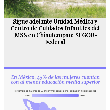
Sigue adelante Unidad Médica y
Centro de Cuidados Infantiles del
IMSS en Chiautempan: SEGOB-
Federal