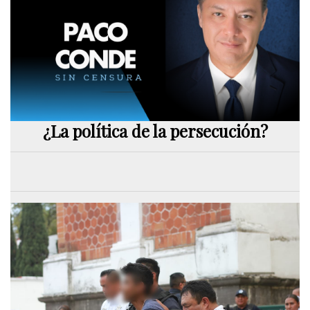
¿La política de la persecución?