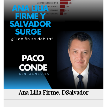
Ana Lilia Firme, DSalvador