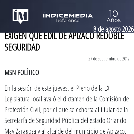
8 de agosto 2026
EXIGEN QUE EDIL DE APIZACO REDOBLE
SEGURIDAD
27 de septiembre de 2012
MSN POLÍTICO
En la sesión de este jueves, el Pleno de la LX
Legislatura local avaló el dictamen de la Comisión de
Protección Civil, por el que se exhorta al titular de la
Secretaría de Seguridad Pública del estado Orlando
May Zaragoza y al alcalde del municipio de Apizaco,