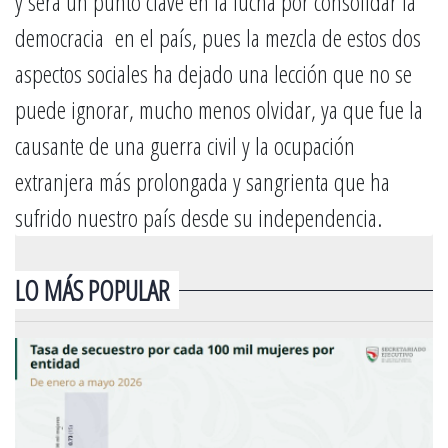
y será un punto clave en la lucha por consolidar la
democracia en el país, pues la mezcla de estos dos
aspectos sociales ha dejado una lección que no se
puede ignorar, mucho menos olvidar, ya que fue la
causante de una guerra civil y la ocupación
extranjera más prolongada y sangrienta que ha
sufrido nuestro país desde su independencia.
LO MÁS POPULAR