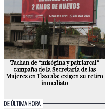
Tachan de “misógina y patriarcal”
campaña de la Secretaría de las
Mujeres en Tlaxcala; exigen su retiro
inmediato
DE ÚLTIMA HORA