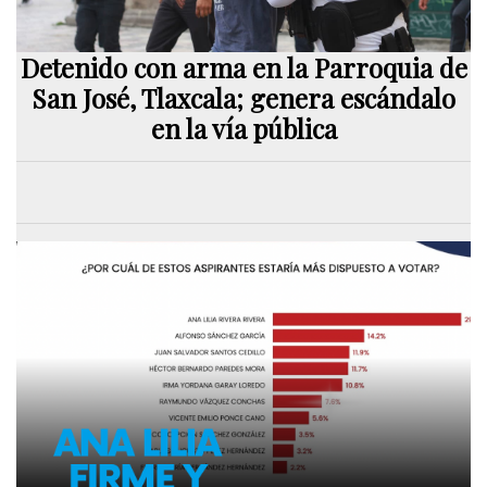
Detenido con arma en la Parroquia de
San José, Tlaxcala; genera escándalo
en la vía pública