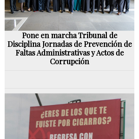
Pone en marcha Tribunal de
Disciplina Jornadas de Prevención de
Faltas Administrativas y Actos de
Corrupción