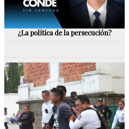
¿La política de la persecución?