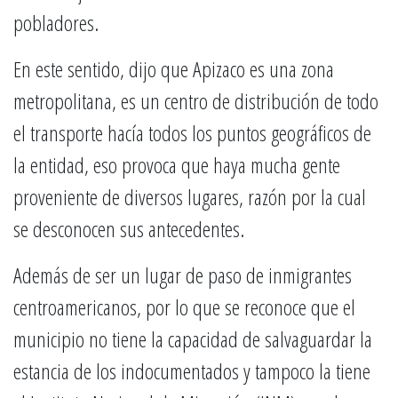
pobladores.
En este sentido, dijo que Apizaco es una zona
metropolitana, es un centro de distribución de todo
el transporte hacía todos los puntos geográficos de
la entidad, eso provoca que haya mucha gente
proveniente de diversos lugares, razón por la cual
se desconocen sus antecedentes.
Además de ser un lugar de paso de inmigrantes
centroamericanos, por lo que se reconoce que el
municipio no tiene la capacidad de salvaguardar la
estancia de los indocumentados y tampoco la tiene