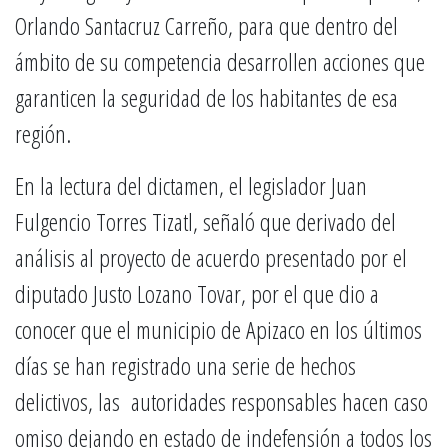
Orlando Santacruz Carreño, para que dentro del
ámbito de su competencia desarrollen acciones que
garanticen la seguridad de los habitantes de esa
región.
En la lectura del dictamen, el legislador Juan
Fulgencio Torres Tizatl, señaló que derivado del
análisis al proyecto de acuerdo presentado por el
diputado Justo Lozano Tovar, por el que dio a
conocer que el municipio de Apizaco en los últimos
días se han registrado una serie de hechos
delictivos, las autoridades responsables hacen caso
omiso dejando en estado de indefensión a todos los