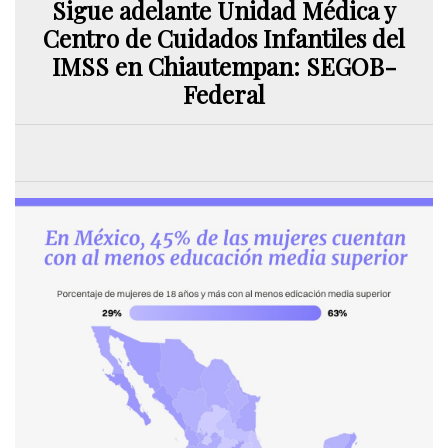
Sigue adelante Unidad Médica y
Centro de Cuidados Infantiles del
IMSS en Chiautempan: SEGOB-
Federal