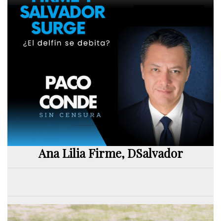
Ana Lilia Firme, DSalvador