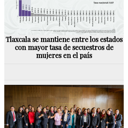
Tlaxcala se mantiene entre los estados
con mayor tasa de secuestros de
mujeres en el país