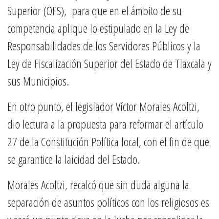
Superior (OFS), para que en el ámbito de su
competencia aplique lo estipulado en la Ley de
Responsabilidades de los Servidores Públicos y la
Ley de Fiscalización Superior del Estado de Tlaxcala y
sus Municipios.
En otro punto, el legislador Víctor Morales Acoltzi,
dio lectura a la propuesta para reformar el artículo
27 de la Constitución Política local, con el fin de que
se garantice la laicidad del Estado.
Morales Acoltzi, recalcó que sin duda alguna la
separación de asuntos políticos con los religiosos es