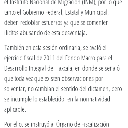
el Instituto Nacional de Migración (INM), por lo que
tanto el Gobierno Federal, Estatal y Municipal,
deben redoblar esfuerzos ya que se comenten
ilícitos abusando de esta desventaja.
También en esta sesión ordinaria, se avaló el
ejercicio fiscal de 2011 del Fondo Macro para el
Desarrollo Integral de Tlaxcala, en donde se señaló
que toda vez que existen observaciones por
solventar, no cambian el sentido del dictamen, pero
se incumple lo establecido en la normatividad
aplicable.
Por ello, se instruyó al Órgano de Fiscalización