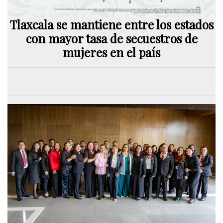
Tlaxcala se mantiene entre los estados
con mayor tasa de secuestros de
mujeres en el país