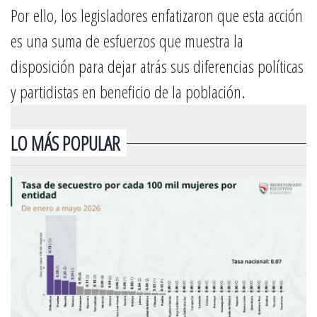
Por ello, los legisladores enfatizaron que esta acción
es una suma de esfuerzos que muestra la
disposición para dejar atrás sus diferencias políticas
y partidistas en beneficio de la población.
LO MÁS POPULAR