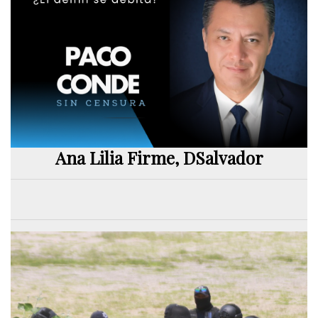
Ana Lilia Firme, DSalvador