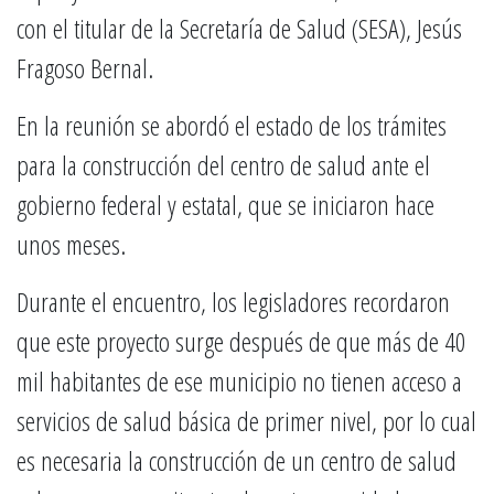
con el titular de la Secretaría de Salud (SESA), Jesús
Fragoso Bernal.
En la reunión se abordó el estado de los trámites
para la construcción del centro de salud ante el
gobierno federal y estatal, que se iniciaron hace
unos meses.
Durante el encuentro, los legisladores recordaron
que este proyecto surge después de que más de 40
mil habitantes de ese municipio no tienen acceso a
servicios de salud básica de primer nivel, por lo cual
es necesaria la construcción de un centro de salud