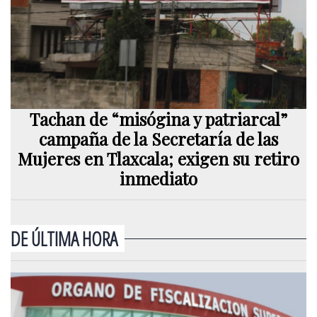
Tachan de “misógina y patriarcal”
campaña de la Secretaría de las
Mujeres en Tlaxcala; exigen su retiro
inmediato
DE ÚLTIMA HORA