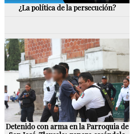
¿La política de la persecución?
Detenido con arma en la Parroquia de