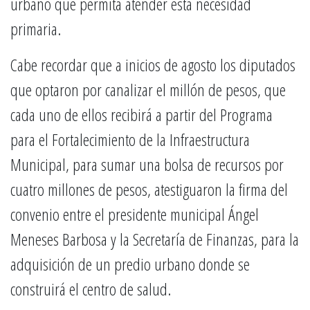
urbano que permita atender esta necesidad
primaria.
Cabe recordar que a inicios de agosto los diputados
que optaron por canalizar el millón de pesos, que
cada uno de ellos recibirá a partir del Programa
para el Fortalecimiento de la Infraestructura
Municipal, para sumar una bolsa de recursos por
cuatro millones de pesos, atestiguaron la firma del
convenio entre el presidente municipal Ángel
Meneses Barbosa y la Secretaría de Finanzas, para la
adquisición de un predio urbano donde se
construirá el centro de salud.