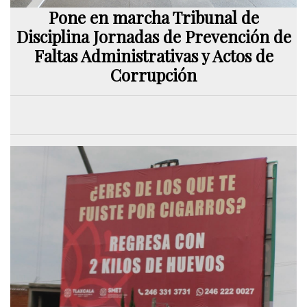
Pone en marcha Tribunal de
Disciplina Jornadas de Prevención de
Faltas Administrativas y Actos de
Corrupción