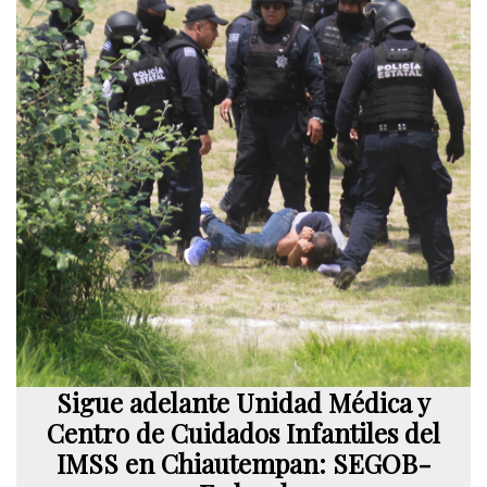
Sigue adelante Unidad Médica y
Centro de Cuidados Infantiles del
IMSS en Chiautempan: SEGOB-