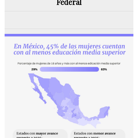
Federal