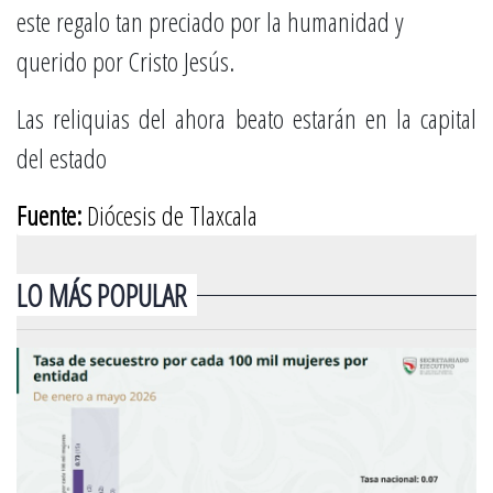
este regalo tan preciado por la humanidad y
querido por Cristo Jesús.
Las reliquias del ahora beato estarán en la capital
del estado
Fuente:
Diócesis de Tlaxcala
LO MÁS POPULAR