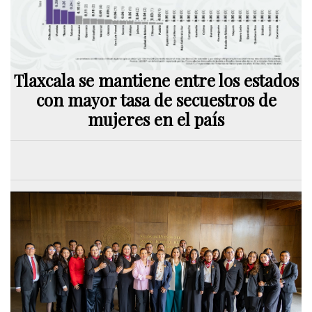
Tlaxcala se mantiene entre los estados
con mayor tasa de secuestros de
mujeres en el país