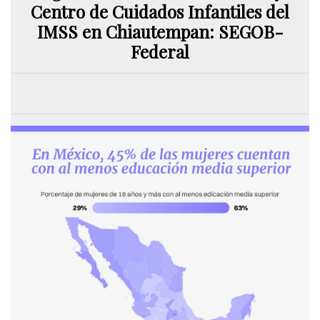
Centro de Cuidados Infantiles del
IMSS en Chiautempan: SEGOB-
Federal