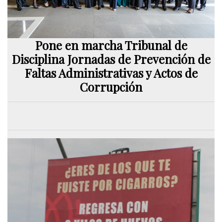
Pone en marcha Tribunal de
Disciplina Jornadas de Prevención de
Faltas Administrativas y Actos de
Corrupción