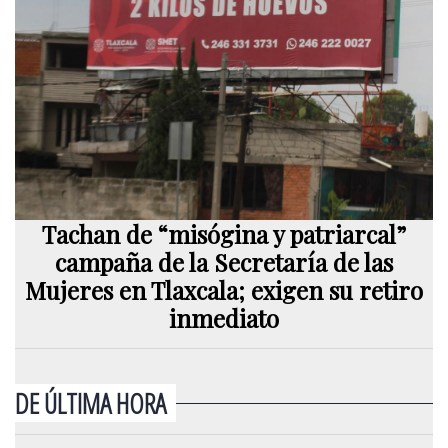
Tachan de “misógina y patriarcal”
campaña de la Secretaría de las
Mujeres en Tlaxcala; exigen su retiro
inmediato
DE ÚLTIMA HORA