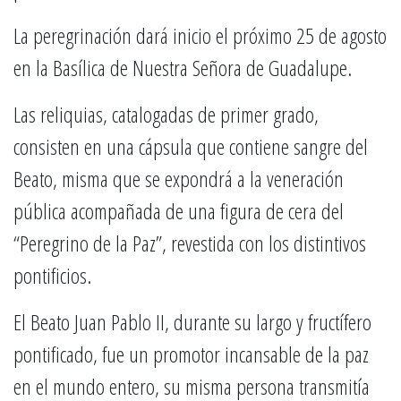
La peregrinación dará inicio el próximo 25 de agosto
en la Basílica de Nuestra Señora de Guadalupe.
Las reliquias, catalogadas de primer grado,
consisten en una cápsula que contiene sangre del
Beato, misma que se expondrá a la veneración
pública acompañada de una figura de cera del
“Peregrino de la Paz”, revestida con los distintivos
pontificios.
El Beato Juan Pablo II, durante su largo y fructífero
pontificado, fue un promotor incansable de la paz
en el mundo entero, su misma persona transmitía