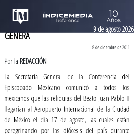
9 de agosto 2026
GENERA
8 de diciembre de 2011
Por la
REDACCIÓN
La Secretaría General de la Conferencia del
Episcopado Mexicano comunicó a todos los
mexicanos que las reliquias del Beato Juan Pablo II
llegarían al Aeropuerto Internacional de la Ciudad
de México el día 17 de agosto, las cuales están
peregrinando por las diócesis del país durante