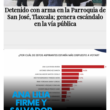
Detenido con arma en la Parroquia de
San José, Tlaxcala; genera escándalo
en la vía pública