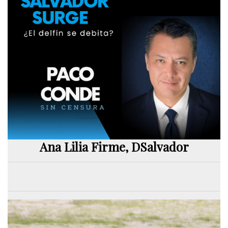
Ana Lilia Firme, DSalvador