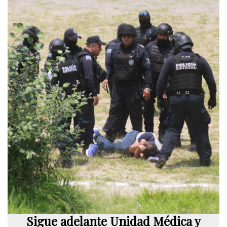
Sigue adelante Unidad Médica y