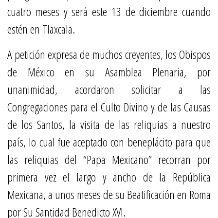
cuatro meses y será este 13 de diciembre cuando
estén en Tlaxcala.
A petición expresa de muchos creyentes, los Obispos
de México en su Asamblea Plenaria, por
unanimidad, acordaron solicitar a las
Congregaciones para el Culto Divino y de las Causas
de los Santos, la visita de las reliquias a nuestro
país, lo cual fue aceptado con beneplácito para que
las reliquias del “Papa Mexicano” recorran por
primera vez el largo y ancho de la República
Mexicana, a unos meses de su Beatificación en Roma
por Su Santidad Benedicto XVI.