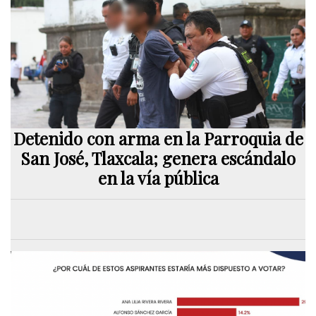
Detenido con arma en la Parroquia de
San José, Tlaxcala; genera escándalo
en la vía pública