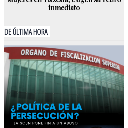
inmediato
DE ÚLTIMA HORA