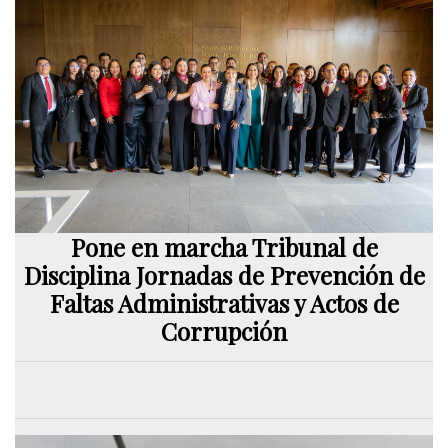
Pone en marcha Tribunal de
Disciplina Jornadas de Prevención de
Faltas Administrativas y Actos de
Corrupción