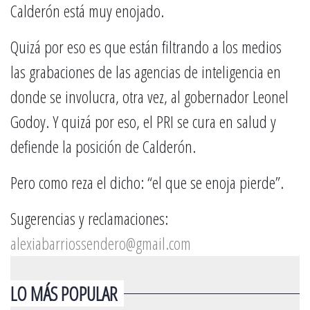
Calderón está muy enojado.
Quizá por eso es que están filtrando a los medios
las grabaciones de las agencias de inteligencia en
donde se involucra, otra vez, al gobernador Leonel
Godoy. Y quizá por eso, el PRI se cura en salud y
defiende la posición de Calderón.
Pero como reza el dicho: “el que se enoja pierde”.
Sugerencias y reclamaciones:
alexiabarriossendero@gmail.com
LO MÁS POPULAR