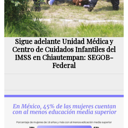
Sigue adelante Unidad Médica y
Centro de Cuidados Infantiles del
IMSS en Chiautempan: SEGOB-
Federal