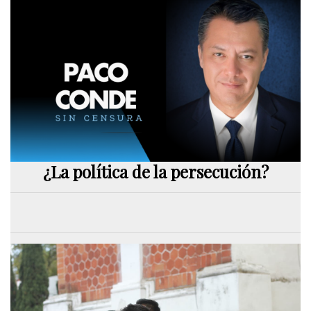
¿La política de la persecución?