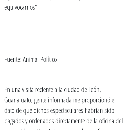
equivocarnos”.
Fuente: Animal Político
En una visita reciente a la ciudad de León,
Guanajuato, gente informada me proporcionó el
dato de que dichos espectaculares habrían sido
pagados y ordenados directamente de la oficina del