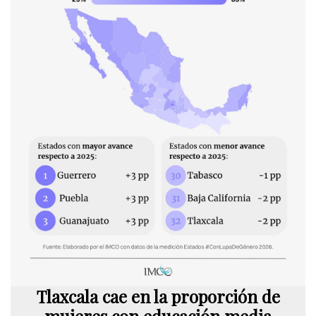
Tlaxcala cae en la proporción de