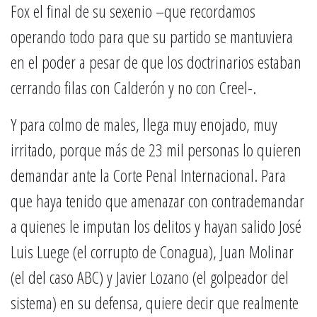
Fox el final de su sexenio –que recordamos
operando todo para que su partido se mantuviera
en el poder a pesar de que los doctrinarios estaban
cerrando filas con Calderón y no con Creel-.
Y para colmo de males, llega muy enojado, muy
irritado, porque más de 23 mil personas lo quieren
demandar ante la Corte Penal Internacional. Para
que haya tenido que amenazar con contrademandar
a quienes le imputan los delitos y hayan salido José
Luis Luege (el corrupto de Conagua), Juan Molinar
(el del caso ABC) y Javier Lozano (el golpeador del
sistema) en su defensa, quiere decir que realmente