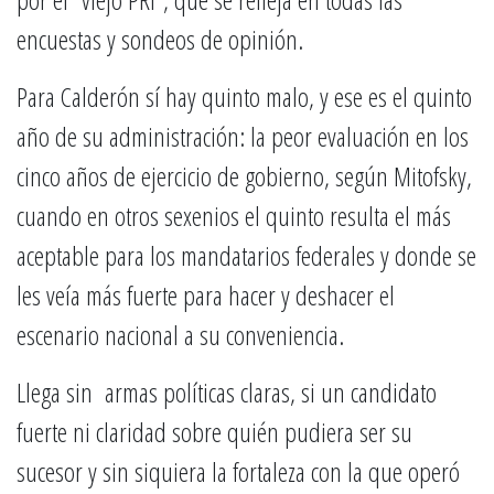
encuestas y sondeos de opinión.
Para Calderón sí hay quinto malo, y ese es el quinto
año de su administración: la peor evaluación en los
cinco años de ejercicio de gobierno, según Mitofsky,
cuando en otros sexenios el quinto resulta el más
aceptable para los mandatarios federales y donde se
les veía más fuerte para hacer y deshacer el
escenario nacional a su conveniencia.
Llega sin armas políticas claras, si un candidato
fuerte ni claridad sobre quién pudiera ser su
sucesor y sin siquiera la fortaleza con la que operó