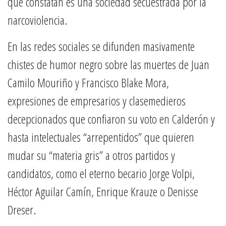
que constatan es una sociedad secuestrada por la
narcoviolencia.
En las redes sociales se difunden masivamente
chistes de humor negro sobre las muertes de Juan
Camilo Mouriño y Francisco Blake Mora,
expresiones de empresarios y clasemedieros
decepcionados que confiaron su voto en Calderón y
hasta intelectuales “arrepentidos” que quieren
mudar su “materia gris” a otros partidos y
candidatos, como el eterno becario Jorge Volpi,
Héctor Aguilar Camín, Enrique Krauze o Denisse
Dreser.