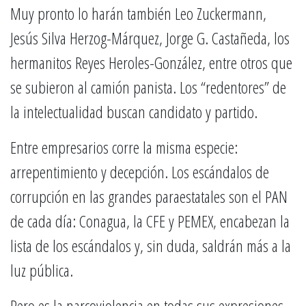
Muy pronto lo harán también Leo Zuckermann,
Jesús Silva Herzog-Márquez, Jorge G. Castañeda, los
hermanitos Reyes Heroles-González, entre otros que
se subieron al camión panista. Los “redentores” de
la intelectualidad buscan candidato y partido.
Entre empresarios corre la misma especie:
arrepentimiento y decepción. Los escándalos de
corrupción en las grandes paraestatales son el PAN
de cada día: Conagua, la CFE y PEMEX, encabezan la
lista de los escándalos y, sin duda, saldrán más a la
luz pública.
Pero es la narcoviolencia en todas sus expresiones