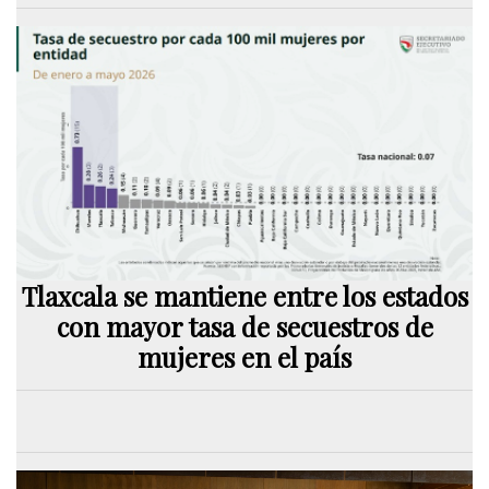
Tlaxcala se mantiene entre los estados
con mayor tasa de secuestros de
mujeres en el país