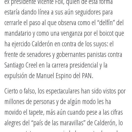
ex presidente Vicente Fox, quien de esta forma
estaría dando línea a sus aún seguidores para
cerrarle el paso al que observa como el “delfín” del
mandatario y como una venganza por el boicot que
ha ejercido Calderón en contra de los suyos: el
frente de senadores y gobernantes panistas contra
Santiago Creel en la carrera presidencial y la
expulsión de Manuel Espino del PAN.
Cierto o falso, los espectaculares han sido vistos por
millones de personas y de algún modo les ha
movido el tapete, más aún cuando pese a las cifras
alegres del “país de las maravillas” de Calderón, lo