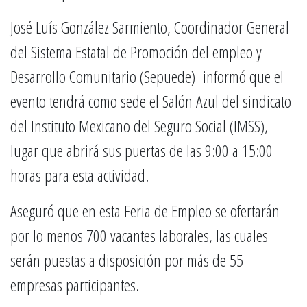
José Luís González Sarmiento, Coordinador General
del Sistema Estatal de Promoción del empleo y
Desarrollo Comunitario (Sepuede) informó que el
evento tendrá como sede el Salón Azul del sindicato
del Instituto Mexicano del Seguro Social (IMSS),
lugar que abrirá sus puertas de las 9:00 a 15:00
horas para esta actividad.
Aseguró que en esta Feria de Empleo se ofertarán
por lo menos 700 vacantes laborales, las cuales
serán puestas a disposición por más de 55
empresas participantes.