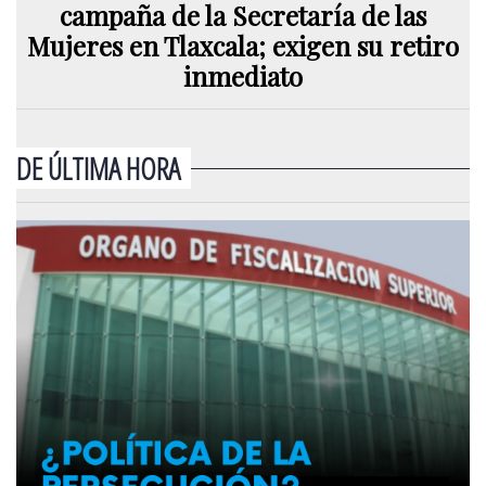
campaña de la Secretaría de las
Mujeres en Tlaxcala; exigen su retiro
inmediato
DE ÚLTIMA HORA