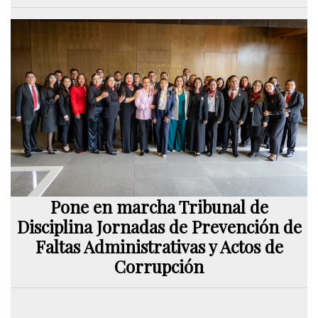
Pone en marcha Tribunal de
Disciplina Jornadas de Prevención de
Faltas Administrativas y Actos de
Corrupción