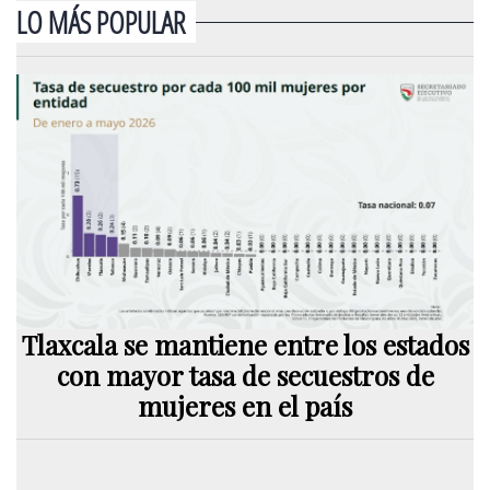
LO MÁS POPULAR
Tlaxcala se mantiene entre los estados
con mayor tasa de secuestros de
mujeres en el país