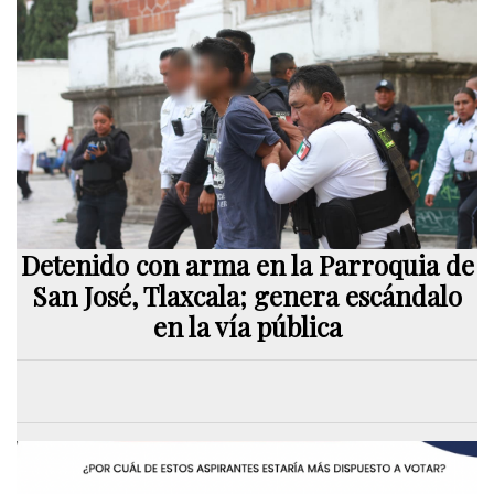
Detenido con arma en la Parroquia de
San José, Tlaxcala; genera escándalo
en la vía pública