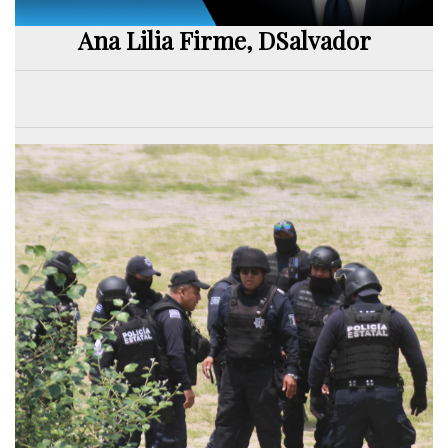
Ana Lilia Firme, DSalvador