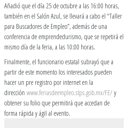
Añadió que el día 25 de octubre a las 16:00 horas,
también en el Salón Azul, se llevará a cabo el “Taller
para Buscadores de Empleo”, además de una
conferencia de emprendedurismo, que se repetirá el
mismo día de la feria, a las 10:00 horas.
Finalmente, el funcionario estatal subrayó que a
partir de este momento los interesados pueden
hacer un pre registro por internet en la
dirección
www.feriasdeempleo.stps.gob.mx/FE/
y
obtener su folio que permitirá que accedan de
forma rápida y ágil al evento.