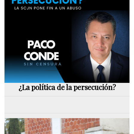
¿La política de la persecución?