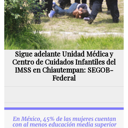
Sigue adelante Unidad Médica y
Centro de Cuidados Infantiles del
IMSS en Chiautempan: SEGOB-
Federal