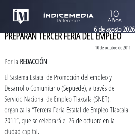
6 de agosto 2026
PREPARAN TERCER FERIA DEL EMPLEO
10 de octubre de 2011
Por la
REDACCIÓN
El Sistema Estatal de Promoción del empleo y
Desarrollo Comunitario (Sepuede), a través de
Servicio Nacional de Empleo Tlaxcala (SNET),
organiza la “Tercera Feria Estatal de Empleo Tlaxcala
2011”, que se celebrará el 26 de octubre en la
ciudad capital.