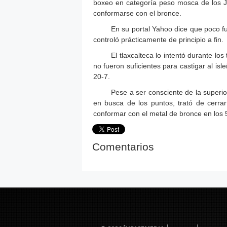
boxeo en categoría peso mosca de los 
conformarse con el bronce.
En su portal Yahoo dice que poco fu
controló prácticamente de principio a fin.
El tlaxcalteca lo intentó durante l
no fueron suficientes para castigar al isl
20-7.
Pese a ser consciente de la superior
en busca de los puntos, trató de cerrar
conformar con el metal de bronce en los 
Comentarios