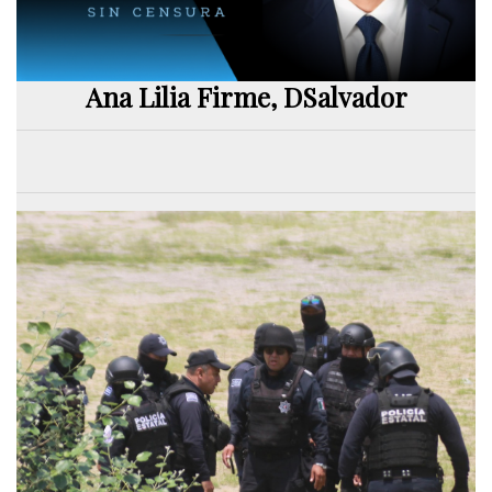
Ana Lilia Firme, DSalvador