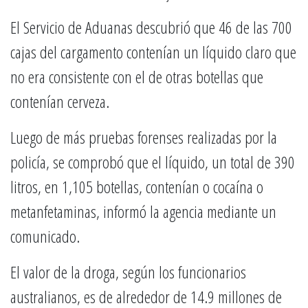
El Servicio de Aduanas descubrió que 46 de las 700
cajas del cargamento contenían un líquido claro que
no era consistente con el de otras botellas que
contenían cerveza.
Luego de más pruebas forenses realizadas por la
policía, se comprobó que el líquido, un total de 390
litros, en 1,105 botellas, contenían o cocaína o
metanfetaminas, informó la agencia mediante un
comunicado.
El valor de la droga, según los funcionarios
australianos, es de alrededor de 14.9 millones de