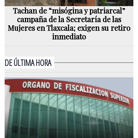
Tachan de “misógina y patriarcal”
campaña de la Secretaría de las
Mujeres en Tlaxcala; exigen su retiro
inmediato
DE ÚLTIMA HORA