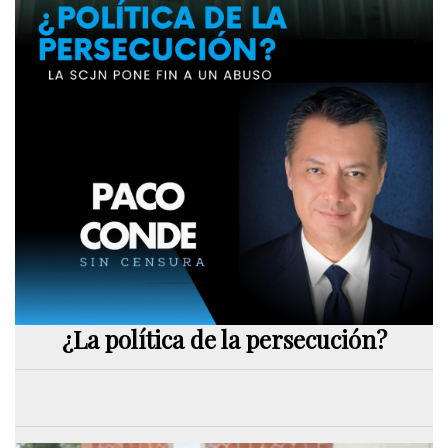
¿La política de la persecución?