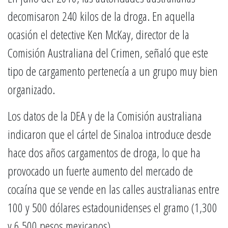
decomisaron 240 kilos de la droga. En aquella
ocasión el detective Ken McKay, director de la
Comisión Australiana del Crimen, señaló que este
tipo de cargamento pertenecía a un grupo muy bien
organizado.
Los datos de la DEA y de la Comisión australiana
indicaron que el cártel de Sinaloa introduce desde
hace dos años cargamentos de droga, lo que ha
provocado un fuerte aumento del mercado de
cocaína que se vende en las calles australianas entre
100 y 500 dólares estadounidenses el gramo (1,300
y 6,500 pesos mexicanos).