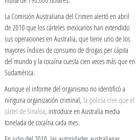
La Comisión Australiana del Crimen alertó en abril
de 2010 que los cárteles mexicanos han extendido
sus operaciones en Australia, que tiene uno de los
mayores índices de consumo de drogas per cápita
del mundo y la cocaína cuesta cien veces más que en
Sudamérica.
Aunque el informe del organismo no identificó a
ninguna organización criminal,
la policía cree que el
cártel de Sinaloa
, introduce en Australia media
tonelada de cocaína cada mes.
En julio del 2010, las autoridades australianas