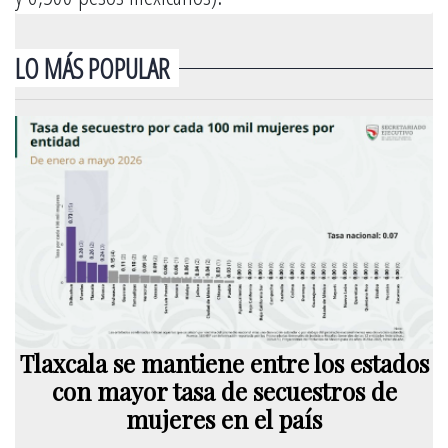
LO MÁS POPULAR
Tlaxcala se mantiene entre los estados
con mayor tasa de secuestros de
mujeres en el país