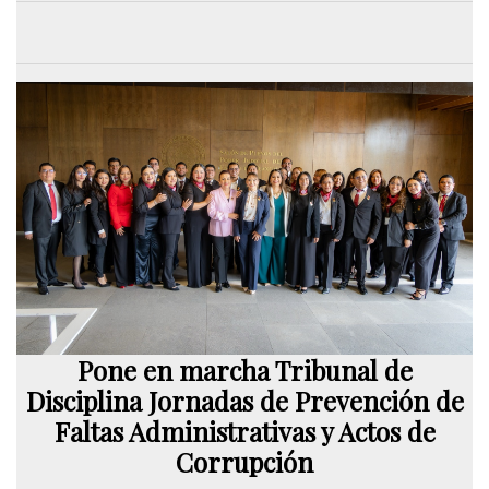
Pone en marcha Tribunal de
Disciplina Jornadas de Prevención de
Faltas Administrativas y Actos de
Corrupción