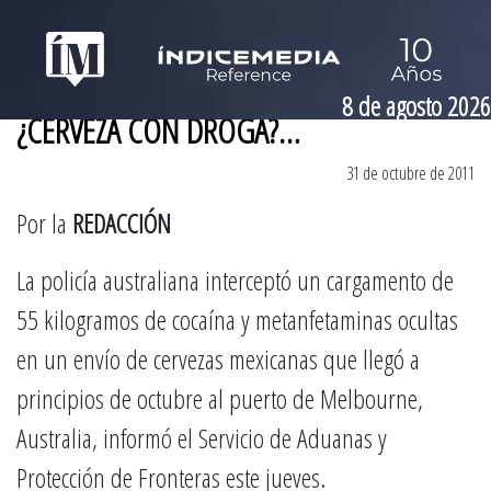
8 de agosto 2026
¿CERVEZA CON DROGA?…
31 de octubre de 2011
Por la
REDACCIÓN
La policía australiana interceptó un cargamento de
55 kilogramos de cocaína y metanfetaminas ocultas
en un envío de cervezas mexicanas que llegó a
principios de octubre al puerto de Melbourne,
Australia, informó el Servicio de Aduanas y
Protección de Fronteras este jueves.