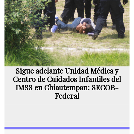
Sigue adelante Unidad Médica y
Centro de Cuidados Infantiles del
IMSS en Chiautempan: SEGOB-
Federal