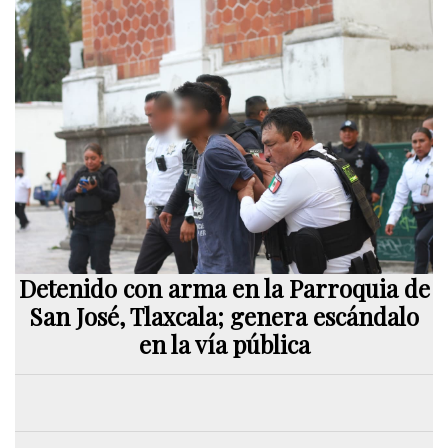
Detenido con arma en la Parroquia de
San José, Tlaxcala; genera escándalo
en la vía pública