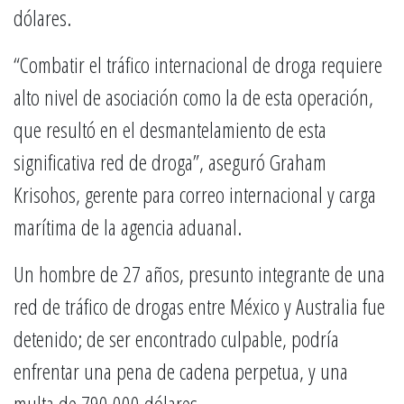
dólares.
“Combatir el tráfico internacional de droga requiere
alto nivel de asociación como la de esta operación,
que resultó en el desmantelamiento de esta
significativa red de droga”, aseguró Graham
Krisohos, gerente para correo internacional y carga
marítima de la agencia aduanal.
Un hombre de 27 años, presunto integrante de una
red de tráfico de drogas entre México y Australia fue
detenido; de ser encontrado culpable, podría
enfrentar una pena de cadena perpetua, y una
multa de 790,000 dólares.